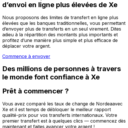
d’envoi en ligne plus élevées de Xe
Nous proposons des limites de transfert en ligne plus
élevées que les banques traditionnelles, vous permettant
d’envoyer plus de transferts en un seul virement. Dites
adieu à la répartition des montants plus importants et
profitez d’une manière plus simple et plus efficace de
déplacer votre argent.
Commence à envoyer
Des millions de personnes à travers
le monde font confiance à Xe
Prêt à commencer ?
Vous avez comparé les taux de change de Nordeaavec
Xe et il est temps de débloquer le meilleur rapport
qualité-prix pour vos transferts internationaux. Votre
premier transfert est à quelques clics — commencez dès
maintenant et faites avancer votre argent !