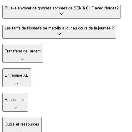
Puis-je envoyer de grosses sommes de SEK à CHF avec Nordea?
Les tarifs de Nordea's se mett-ils à jour au cours de la journée ?
Transférer de l'argent
Entreprise XE
Applications
Outils et ressources