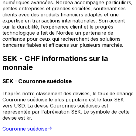
numériques avancées. Nordea accompagne particuliers,
petites entreprises et grandes sociétés, soutenant ses
clients avec des produits financiers adaptés et une
expertise en transactions internationales. Son accent
sur la durabilité, l’expérience client et le progrès
technologique a fait de Nordea un partenaire de
confiance pour ceux qui recherchent des solutions
bancaires fiables et efficaces sur plusieurs marchés.
SEK - CHF informations sur la
monnaie
SEK
-
Couronne suédoise
D'après notre classement des devises, le taux de change
Couronne suédoise le plus populaire est le taux SEK
vers USD. La devise Couronnes suédoises est
représentée par l'abréviation SEK. Le symbole de cette
devise est kr.
Couronne suédoise