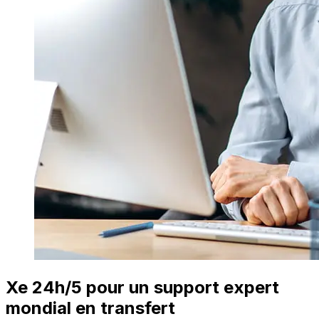
Xe 24h/5 pour un support expert
mondial en transfert