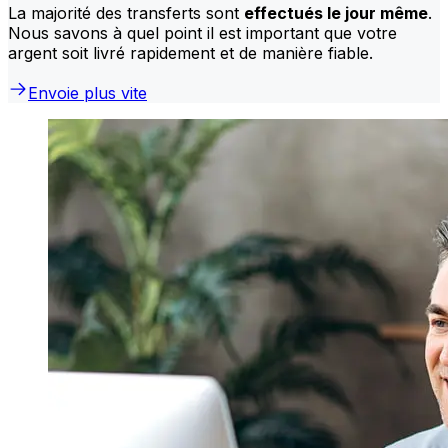
La majorité des transferts sont
effectués le jour même
.
Nous savons à quel point il est important que votre
argent soit livré rapidement et de manière fiable.
Envoie plus vite