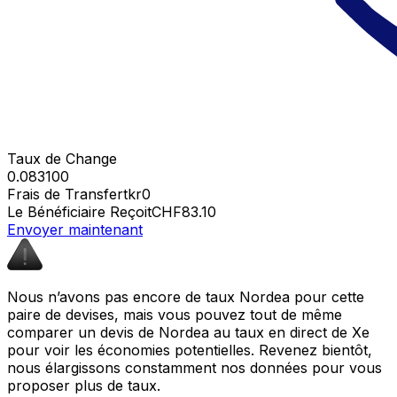
Taux de Change
0.083100
Frais de Transfert
kr0
Le Bénéficiaire Reçoit
CHF83.10
Envoyer maintenant
Nous n’avons pas encore de taux Nordea pour cette
paire de devises, mais vous pouvez tout de même
comparer un devis de Nordea au taux en direct de Xe
pour voir les économies potentielles. Revenez bientôt,
nous élargissons constamment nos données pour vous
proposer plus de taux.