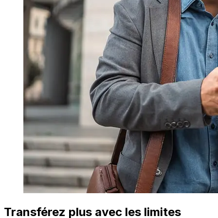
Transférez plus avec les limites