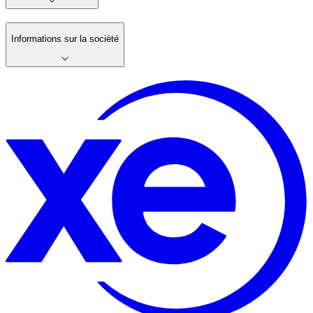
Informations sur la société