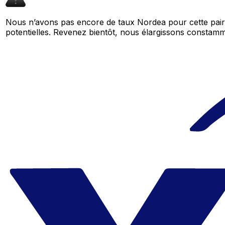
Nous n’avons pas encore de taux Nordea pour cette pair
potentielles. Revenez bientôt, nous élargissons consta