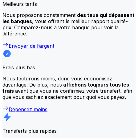
Meilleurs tarifs
Nous proposons constamment
des taux qui dépassent
les banques
, vous offrant le meilleur rapport qualité-
prix. Comparez-nous à votre banque pour voir la
différence.
Envoyer de l’argent
Frais plus bas
Nous facturons moins, donc vous économisez
davantage. De plus, nous
affichons toujours tous les
frais
avant que vous ne confirmiez votre transfert, afin
que vous sachiez exactement pour quoi vous payez.
Dépensez moins
Transferts plus rapides