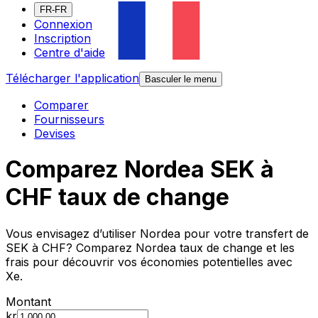
FR-FR
Connexion
Inscription
Centre d'aide
Télécharger l'application
Basculer le menu
Comparer
Fournisseurs
Devises
Comparez Nordea SEK à
CHF taux de change
Vous envisagez d’utiliser Nordea pour votre transfert de
SEK à CHF? Comparez Nordea taux de change et les
frais pour découvrir vos économies potentielles avec
Xe.
Montant
kr