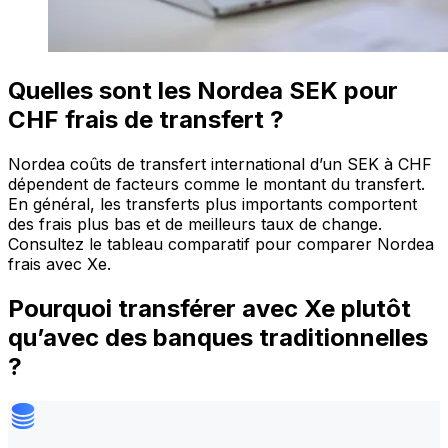
Quelles sont les Nordea SEK pour
CHF frais de transfert ?
Nordea coûts de transfert international d’un SEK à CHF
dépendent de facteurs comme le montant du transfert.
En général, les transferts plus importants comportent
des frais plus bas et de meilleurs taux de change.
Consultez le tableau comparatif pour comparer Nordea
frais avec Xe.
Pourquoi transférer avec Xe plutôt
qu’avec des banques traditionnelles
?