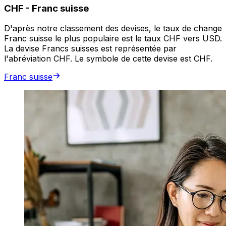
CHF
-
Franc suisse
D'après notre classement des devises, le taux de change
Franc suisse le plus populaire est le taux CHF vers USD.
La devise Francs suisses est représentée par
l'abréviation CHF. Le symbole de cette devise est CHF.
Franc suisse