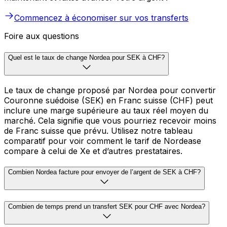
Commencez à économiser sur vos transferts
Foire aux questions
Quel est le taux de change Nordea pour SEK à CHF?
Le taux de change proposé par Nordea pour convertir
Couronne suédoise (SEK) en Franc suisse (CHF) peut
inclure une marge supérieure au taux réel moyen du
marché. Cela signifie que vous pourriez recevoir moins
de Franc suisse que prévu. Utilisez notre tableau
comparatif pour voir comment le tarif de Nordease
compare à celui de Xe et d’autres prestataires.
Combien Nordea facture pour envoyer de l’argent de SEK à CHF?
Combien de temps prend un transfert SEK pour CHF avec Nordea?