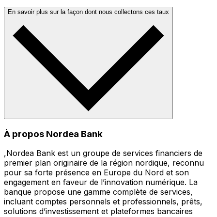
En savoir plus sur la façon dont nous collectons ces taux
À propos Nordea Bank
,Nordea Bank est un groupe de services financiers de
premier plan originaire de la région nordique, reconnu
pour sa forte présence en Europe du Nord et son
engagement en faveur de l’innovation numérique. La
banque propose une gamme complète de services,
incluant comptes personnels et professionnels, prêts,
solutions d’investissement et plateformes bancaires