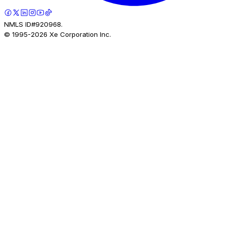
NMLS ID#920968.
© 1995-
2026
Xe Corporation Inc.