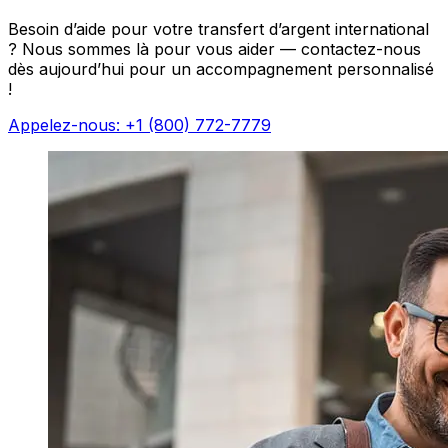
Besoin d’aide pour votre transfert d’argent international
? Nous sommes là pour vous aider — contactez-nous
dès aujourd’hui pour un accompagnement personnalisé
!
Appelez-nous: +1 (800) 772-7779