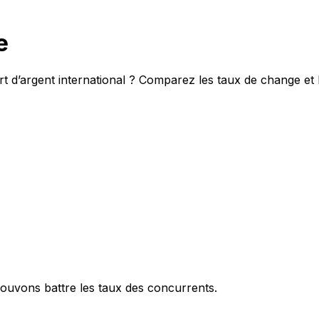
e
t d’argent international ? Comparez les taux de change et 
ouvons battre les taux des concurrents.