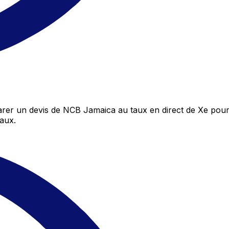
er un devis de NCB Jamaica au taux en direct de Xe pour 
aux.