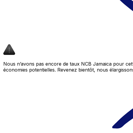
Nous n’avons pas encore de taux NCB Jamaica pour cette
économies potentielles. Revenez bientôt, nous élargiss