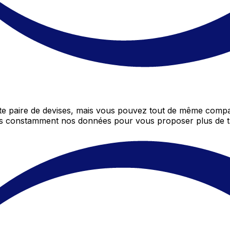
 paire de devises, mais vous pouvez tout de même compar
ons constamment nos données pour vous proposer plus de t