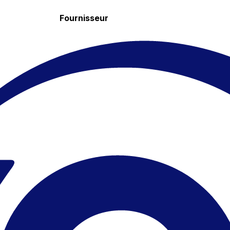
Fournisseur