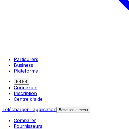
Particuliers
Business
Plateforme
FR-FR
Connexion
Inscription
Centre d'aide
Télécharger l'application
Basculer le menu
Comparer
Fournisseurs