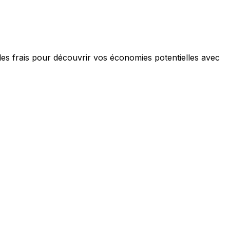
les frais pour découvrir vos économies potentielles avec