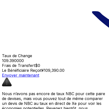
Taux de Change
109.390000
Frais de Transfert
$0
Le Bénéficiaire Reçoit
¥109,390.00
Envoyer maintenant
Nous n’avons pas encore de taux NBC pour cette paire
de devises, mais vous pouvez tout de même comparer
un devis de NBC au taux en direct de Xe pour voir les
économies potentielles. Revenez bientôt, nous