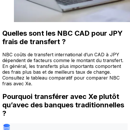
Quelles sont les NBC CAD pour JPY
frais de transfert ?
NBC coûts de transfert international d’un CAD à JPY
dépendent de facteurs comme le montant du transfert.
En général, les transferts plus importants comportent
des frais plus bas et de meilleurs taux de change.
Consultez le tableau comparatif pour comparer NBC
frais avec Xe.
Pourquoi transférer avec Xe plutôt
qu’avec des banques traditionnelles
?