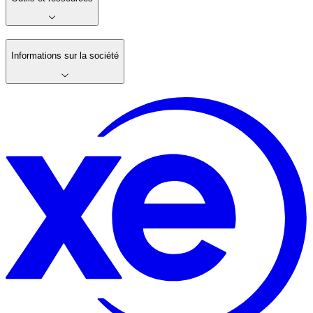
Informations sur la société