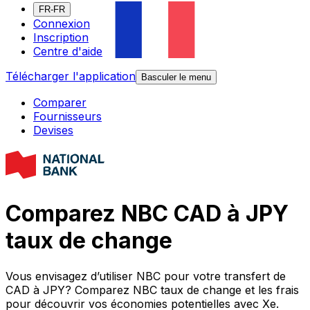
FR-FR
Connexion
Inscription
Centre d'aide
Télécharger l'application
Basculer le menu
Comparer
Fournisseurs
Devises
Comparez NBC CAD à JPY
taux de change
Vous envisagez d’utiliser NBC pour votre transfert de
CAD à JPY? Comparez NBC taux de change et les frais
pour découvrir vos économies potentielles avec Xe.