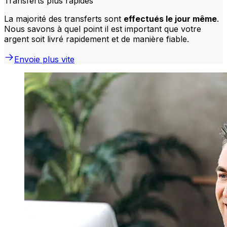
Transferts plus rapides
La majorité des transferts sont
effectués le jour même
.
Nous savons à quel point il est important que votre
argent soit livré rapidement et de manière fiable.
Envoie plus vite