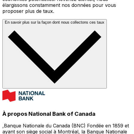
élargissons constamment nos données pour vous
proposer plus de taux.
En savoir plus sur la façon dont nous collectons ces taux
À propos National Bank of Canada
,Banque Nationale du Canada (BNC) Fondée en 1859 et
ayant son siège social à Montréal, la Banque Nationale