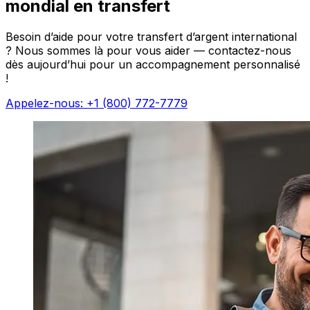
mondial en transfert
Besoin d’aide pour votre transfert d’argent international
? Nous sommes là pour vous aider — contactez-nous
dès aujourd’hui pour un accompagnement personnalisé
!
Appelez-nous: +1 (800) 772-7779