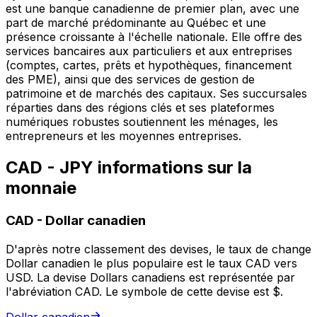
est une banque canadienne de premier plan, avec une
part de marché prédominante au Québec et une
présence croissante à l'échelle nationale. Elle offre des
services bancaires aux particuliers et aux entreprises
(comptes, cartes, prêts et hypothèques, financement
des PME), ainsi que des services de gestion de
patrimoine et de marchés des capitaux. Ses succursales
réparties dans des régions clés et ses plateformes
numériques robustes soutiennent les ménages, les
entrepreneurs et les moyennes entreprises.
CAD - JPY informations sur la
monnaie
CAD
-
Dollar canadien
D'après notre classement des devises, le taux de change
Dollar canadien le plus populaire est le taux CAD vers
USD. La devise Dollars canadiens est représentée par
l'abréviation CAD. Le symbole de cette devise est $.