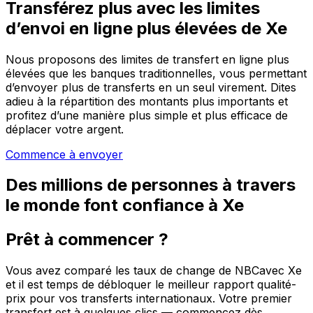
Transférez plus avec les limites
d’envoi en ligne plus élevées de Xe
Nous proposons des limites de transfert en ligne plus
élevées que les banques traditionnelles, vous permettant
d’envoyer plus de transferts en un seul virement. Dites
adieu à la répartition des montants plus importants et
profitez d’une manière plus simple et plus efficace de
déplacer votre argent.
Commence à envoyer
Des millions de personnes à travers
le monde font confiance à Xe
Prêt à commencer ?
Vous avez comparé les taux de change de NBCavec Xe
et il est temps de débloquer le meilleur rapport qualité-
prix pour vos transferts internationaux. Votre premier
transfert est à quelques clics — commencez dès