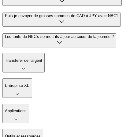
Puis-je envoyer de grosses sommes de CAD à JPY avec NBC?
Les tarifs de NBC's se mett-ils à jour au cours de la journée ?
Transférer de l'argent
Entreprise XE
Applications
Outils et ressources