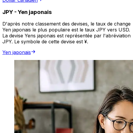
Dollar canadien
JPY
-
Yen japonais
D'après notre classement des devises, le taux de change
Yen japonais le plus populaire est le taux JPY vers USD.
La devise Yens japonais est représentée par l'abréviation
JPY. Le symbole de cette devise est ¥.
Yen japonais