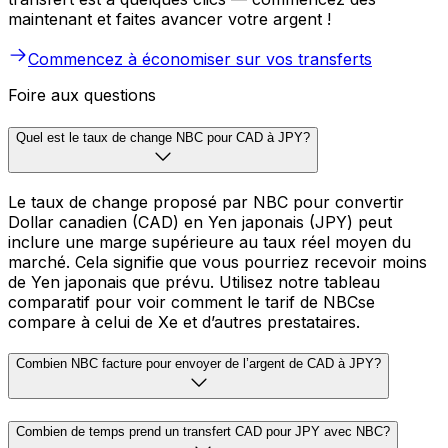
maintenant et faites avancer votre argent !
Commencez à économiser sur vos transferts
Foire aux questions
Quel est le taux de change NBC pour CAD à JPY?
Le taux de change proposé par NBC pour convertir
Dollar canadien (CAD) en Yen japonais (JPY) peut
inclure une marge supérieure au taux réel moyen du
marché. Cela signifie que vous pourriez recevoir moins
de Yen japonais que prévu. Utilisez notre tableau
comparatif pour voir comment le tarif de NBCse
compare à celui de Xe et d’autres prestataires.
Combien NBC facture pour envoyer de l’argent de CAD à JPY?
Combien de temps prend un transfert CAD pour JPY avec NBC?