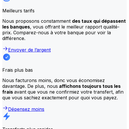
Meilleurs tarifs
Nous proposons constamment
des taux qui dépassent
les banques
, vous offrant le meilleur rapport qualité-
prix. Comparez-nous à votre banque pour voir la
différence.
Envoyer de l’argent
Frais plus bas
Nous facturons moins, donc vous économisez
davantage. De plus, nous
affichons toujours tous les
frais
avant que vous ne confirmiez votre transfert, afin
que vous sachiez exactement pour quoi vous payez.
Dépensez moins