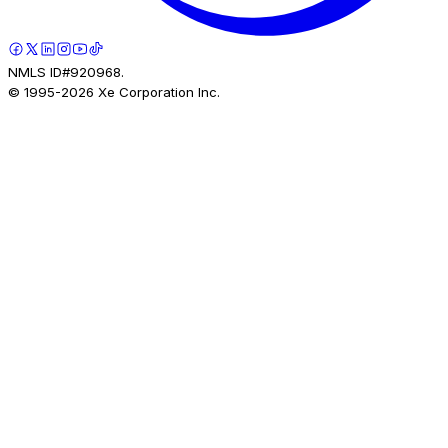
NMLS ID#920968.
© 1995-
2026
Xe Corporation Inc.