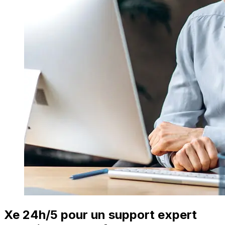
Xe 24h/5 pour un support expert