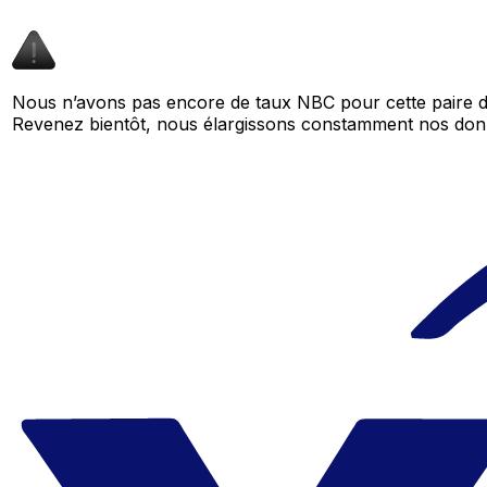
Nous n’avons pas encore de taux NBC pour cette paire d
Revenez bientôt, nous élargissons constamment nos don