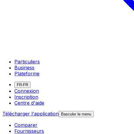
Particuliers
Business
Plateforme
FR-FR
Connexion
Inscription
Centre d'aide
Télécharger l'application
Basculer le menu
Comparer
Fournisseurs