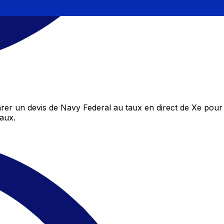
r un devis de Navy Federal au taux en direct de Xe pour 
aux.