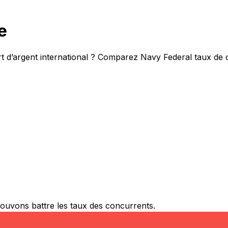
e
ert d’argent international ? Comparez Navy Federal taux de
ouvons battre les taux des concurrents.