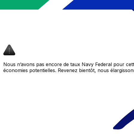
Nous n’avons pas encore de taux Navy Federal pour cette
économies potentielles. Revenez bientôt, nous élargiss