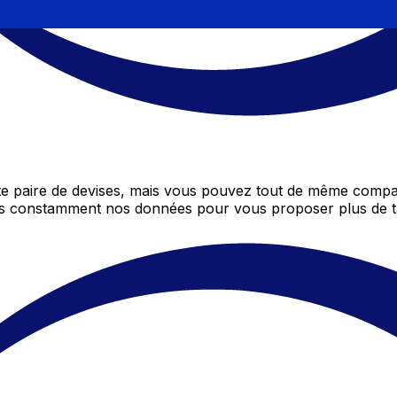
 paire de devises, mais vous pouvez tout de même compare
ons constamment nos données pour vous proposer plus de t