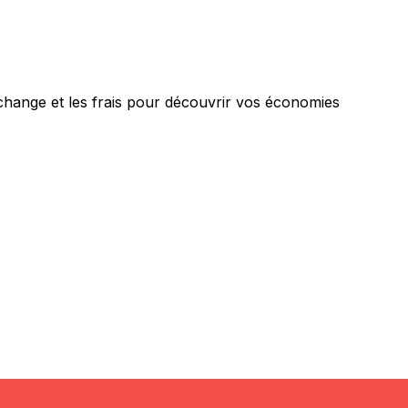
 change et les frais pour découvrir vos économies