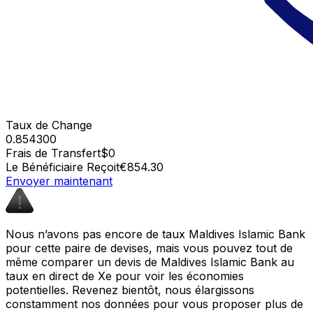
Taux de Change
0.854300
Frais de Transfert
$0
Le Bénéficiaire Reçoit
€854.30
Envoyer maintenant
Nous n’avons pas encore de taux Maldives Islamic Bank
pour cette paire de devises, mais vous pouvez tout de
même comparer un devis de Maldives Islamic Bank au
taux en direct de Xe pour voir les économies
potentielles. Revenez bientôt, nous élargissons
constamment nos données pour vous proposer plus de