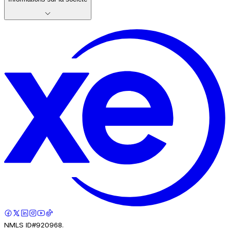
NMLS ID#920968.