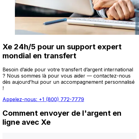
Xe 24h/5 pour un support expert
mondial en transfert
Besoin d’aide pour votre transfert d’argent international
? Nous sommes là pour vous aider — contactez-nous
dès aujourd’hui pour un accompagnement personnalisé
!
Appelez-nous: +1 (800) 772-7779
Comment envoyer de l'argent en
ligne avec Xe