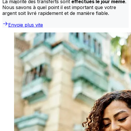
La majorité des transferts sont
effectués le jour même
.
Nous savons à quel point il est important que votre
argent soit livré rapidement et de manière fiable.
Envoie plus vite