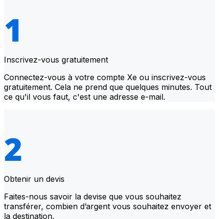
Inscrivez-vous gratuitement
Connectez-vous à votre compte Xe ou inscrivez-vous
gratuitement. Cela ne prend que quelques minutes. Tout
ce qu'il vous faut, c'est une adresse e-mail.
Obtenir un devis
Faites-nous savoir la devise que vous souhaitez
transférer, combien d’argent vous souhaitez envoyer et
la destination.