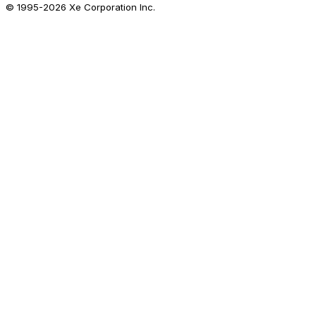
© 1995-
2026
Xe Corporation Inc.