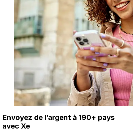
Envoyez de l’argent à 190+ pays
avec Xe