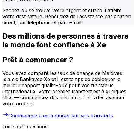
Sachez où se trouve votre argent et quand il atteint
votre destinataire. Bénéficiez de l’assistance par chat en
direct, par téléphone et par e-mail.
Des millions de personnes à travers
le monde font confiance à Xe
Prêt à commencer ?
Vous avez comparé les taux de change de Maldives
Islamic Bankavec Xe et il est temps de débloquer le
meilleur rapport qualité-prix pour vos transferts
internationaux. Votre premier transfert est à quelques
clics — commencez dès maintenant et faites avancer
votre argent !
Commencez à économiser sur vos transferts
Foire aux questions