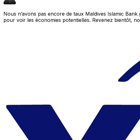
Nous n’avons pas encore de taux Maldives Islamic Bank p
pour voir les économies potentielles. Revenez bientôt,