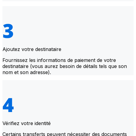
Ajoutez votre destinataire
Fournissez les informations de paiement de votre
destinataire (vous aurez besoin de détails tels que son
nom et son adresse).
Vérifiez votre identité
Certains transferts peuvent nécessiter des documents