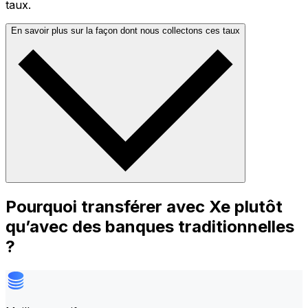
taux.
En savoir plus sur la façon dont nous collectons ces taux
Pourquoi transférer avec Xe plutôt
qu’avec des banques traditionnelles
?