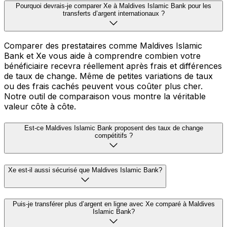
Pourquoi devrais-je comparer Xe à Maldives Islamic Bank pour les
transferts d’argent internationaux ?
Comparer des prestataires comme Maldives Islamic
Bank et Xe vous aide à comprendre combien votre
bénéficiaire recevra réellement après frais et différences
de taux de change. Même de petites variations de taux
ou des frais cachés peuvent vous coûter plus cher.
Notre outil de comparaison vous montre la véritable
valeur côte à côte.
Est-ce Maldives Islamic Bank proposent des taux de change
compétitifs ?
Xe est-il aussi sécurisé que Maldives Islamic Bank?
Puis-je transférer plus d’argent en ligne avec Xe comparé à Maldives
Islamic Bank?