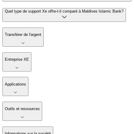
Quel type de support Xe offre-t-il comparé à Maldives Islamic Bank?
Transférer de l'argent
Entreprise XE
Applications
Outils et ressources
Informations sur la société