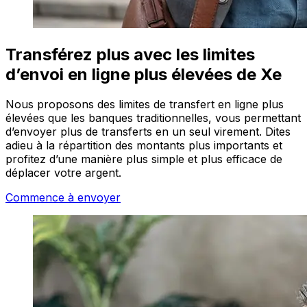
Transférez plus avec les limites
d’envoi en ligne plus élevées de Xe
Nous proposons des limites de transfert en ligne plus
élevées que les banques traditionnelles, vous permettant
d’envoyer plus de transferts en un seul virement. Dites
adieu à la répartition des montants plus importants et
profitez d’une manière plus simple et plus efficace de
déplacer votre argent.
Commence à envoyer