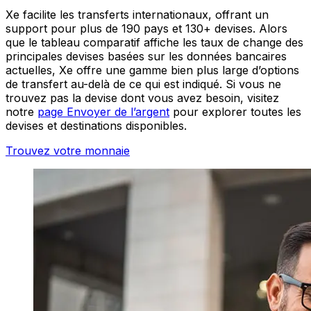
Xe facilite les transferts internationaux, offrant un
support pour plus de 190 pays et 130+ devises. Alors
que le tableau comparatif affiche les taux de change des
principales devises basées sur les données bancaires
actuelles, Xe offre une gamme bien plus large d’options
de transfert au-delà de ce qui est indiqué. Si vous ne
trouvez pas la devise dont vous avez besoin, visitez
notre
page Envoyer de l’argent
pour explorer toutes les
devises et destinations disponibles.
Trouvez votre monnaie