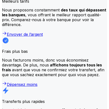
Meilleurs tarifs
Nous proposons constamment
des taux qui dépassent
les banques
, vous offrant le meilleur rapport qualité-
prix. Comparez-nous à votre banque pour voir la
différence.
Envoyer de l’argent
Frais plus bas
Nous facturons moins, donc vous économisez
davantage. De plus, nous
affichons toujours tous les
frais
avant que vous ne confirmiez votre transfert, afin
que vous sachiez exactement pour quoi vous payez.
Dépensez moins
Transferts plus rapides