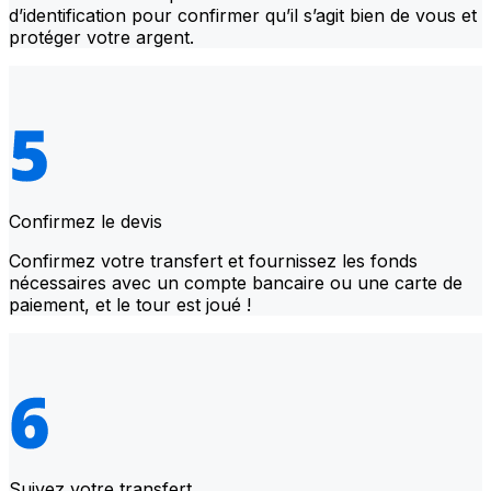
d’identification pour confirmer qu’il s’agit bien de vous et
protéger votre argent.
Confirmez le devis
Confirmez votre transfert et fournissez les fonds
nécessaires avec un compte bancaire ou une carte de
paiement, et le tour est joué !
Suivez votre transfert