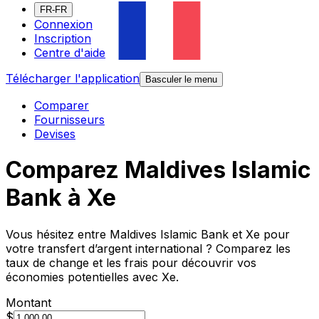
FR-FR
Connexion
Inscription
Centre d'aide
Télécharger l'application
Basculer le menu
Comparer
Fournisseurs
Devises
Comparez Maldives Islamic
Bank à Xe
Vous hésitez entre Maldives Islamic Bank et Xe pour
votre transfert d’argent international ? Comparez les
taux de change et les frais pour découvrir vos
économies potentielles avec Xe.
Montant
$