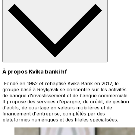
À propos Kvika banki hf
,Fondé en 1982 et rebaptisé Kvika Bank en 2017, le
groupe basé à Reykjavik se concentre sur les activités
de banque d'investissement et de banque commerciale.
Il propose des services d'épargne, de crédit, de gestion
d'actifs, de courtage en valeurs mobilières et de
financement d'entreprise, complétés par des
plateformes numériques et des filiales spécialisées.