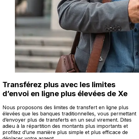
Transférez plus avec les limites
d’envoi en ligne plus élevées de Xe
Nous proposons des limites de transfert en ligne plus
élevées que les banques traditionnelles, vous permettant
d’envoyer plus de transferts en un seul virement. Dites
adieu à la répartition des montants plus importants et
profitez d’une manière plus simple et plus efficace de
déplacer votre argent.