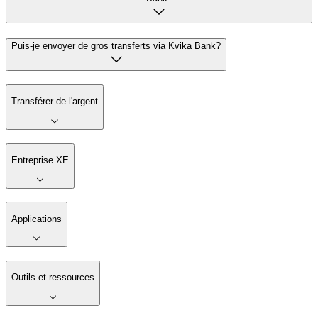
Puis-je envoyer de gros transferts via Kvika Bank?
Transférer de l'argent
Entreprise XE
Applications
Outils et ressources