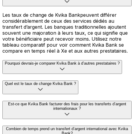
Les taux de change de Kvika Bankpeuvent différer
considérablement de ceux des services dédiés au
transfert d’argent. Les banques traditionnelles ajoutent
souvent une majoration à leurs taux, ce qui signifie que
votre bénéficiaire peut recevoir moins. Utilisez notre
tableau comparatif pour voir comment Kvika Bank se
compare en temps réel à Xe et aux autres prestataires.
Pourquoi devrais-je comparer Kvika Bank à d’autres prestataires ?
Quel est le taux de change Kvika Bank ?
Est-ce que Kvika Bank facturer des frais pour les transferts d’argent
internationaux ?
Combien de temps prend un transfert d’argent international avec Kvika
Bank?