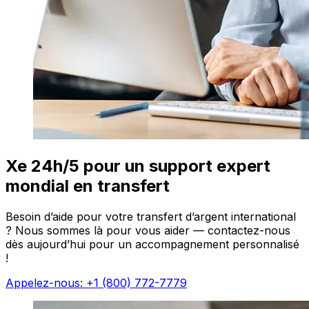
Xe 24h/5 pour un support expert
mondial en transfert
Besoin d’aide pour votre transfert d’argent international
? Nous sommes là pour vous aider — contactez-nous
dès aujourd’hui pour un accompagnement personnalisé
!
Appelez-nous: +1 (800) 772-7779