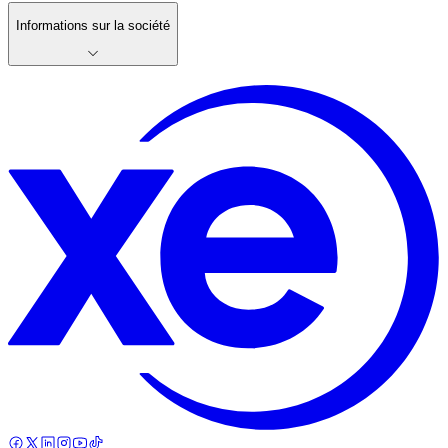
Informations sur la société