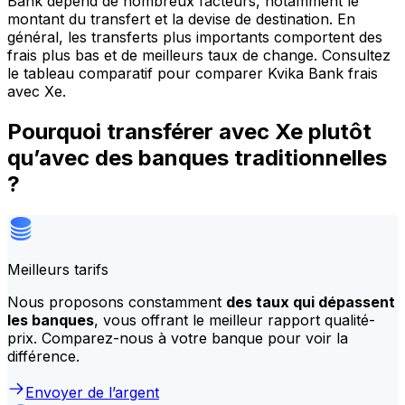
Bank dépend de nombreux facteurs, notamment le
montant du transfert et la devise de destination. En
général, les transferts plus importants comportent des
frais plus bas et de meilleurs taux de change. Consultez
le tableau comparatif pour comparer Kvika Bank frais
avec Xe.
Pourquoi transférer avec Xe plutôt
qu’avec des banques traditionnelles
?
Meilleurs tarifs
Nous proposons constamment
des taux qui dépassent
les banques
, vous offrant le meilleur rapport qualité-
prix. Comparez-nous à votre banque pour voir la
différence.
Envoyer de l’argent