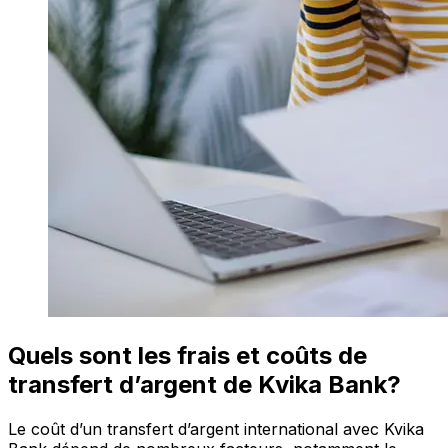
Quels sont les frais et coûts de
transfert d’argent de Kvika Bank?
Le coût d’un transfert d’argent international avec Kvika