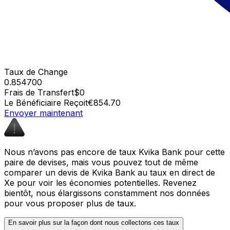
Taux de Change
0.854700
Frais de Transfert
$0
Le Bénéficiaire Reçoit
€854.70
Envoyer maintenant
Nous n’avons pas encore de taux Kvika Bank pour cette
paire de devises, mais vous pouvez tout de même
comparer un devis de Kvika Bank au taux en direct de
Xe pour voir les économies potentielles. Revenez
bientôt, nous élargissons constamment nos données
pour vous proposer plus de taux.
En savoir plus sur la façon dont nous collectons ces taux