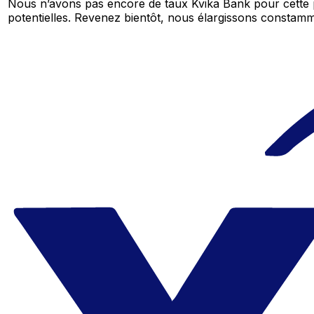
Nous n’avons pas encore de taux Kvika Bank pour cette 
potentielles. Revenez bientôt, nous élargissons consta