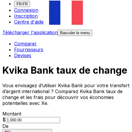
FR-FR
Connexion
Inscription
Centre d'aide
Télécharger l'application
Basculer le menu
Comparer
Fournisseurs
Devises
Kvika Bank taux de change
Vous envisagez d’utiliser Kvika Bank pour votre transfert
d’argent international ? Comparez Kvika Bank taux de
change et les frais pour découvrir vos économies
potentielles avec Xe.
Montant
$
De