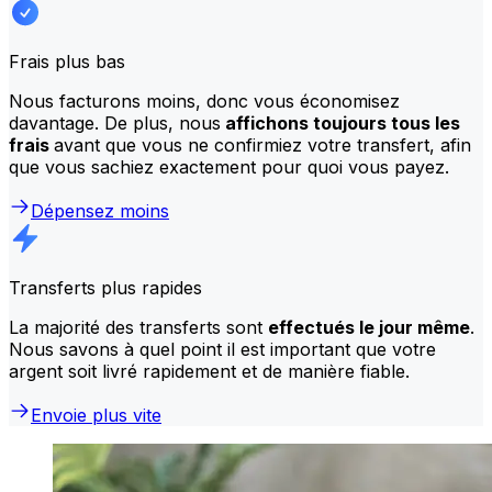
Frais plus bas
Nous facturons moins, donc vous économisez
davantage. De plus, nous
affichons toujours tous les
frais
avant que vous ne confirmiez votre transfert, afin
que vous sachiez exactement pour quoi vous payez.
Dépensez moins
Transferts plus rapides
La majorité des transferts sont
effectués le jour même
.
Nous savons à quel point il est important que votre
argent soit livré rapidement et de manière fiable.
Envoie plus vite