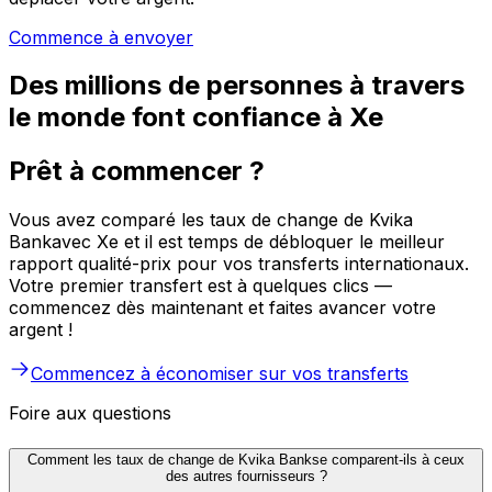
Commence à envoyer
Des millions de personnes à travers
le monde font confiance à Xe
Prêt à commencer ?
Vous avez comparé les taux de change de Kvika
Bankavec Xe et il est temps de débloquer le meilleur
rapport qualité-prix pour vos transferts internationaux.
Votre premier transfert est à quelques clics —
commencez dès maintenant et faites avancer votre
argent !
Commencez à économiser sur vos transferts
Foire aux questions
Comment les taux de change de Kvika Bankse comparent-ils à ceux
des autres fournisseurs ?