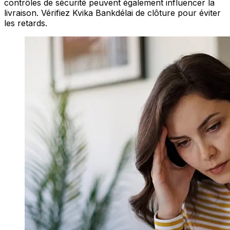
contrôles de sécurité peuvent également influencer la
livraison. Vérifiez Kvika Bankdélai de clôture pour éviter
les retards.