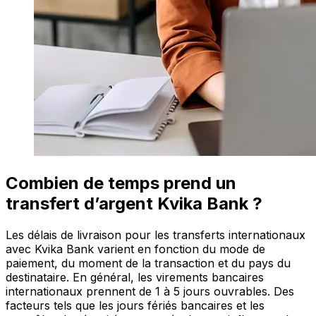
Combien de temps prend un
transfert d’argent Kvika Bank ?
Les délais de livraison pour les transferts internationaux
avec Kvika Bank varient en fonction du mode de
paiement, du moment de la transaction et du pays du
destinataire. En général, les virements bancaires
internationaux prennent de 1 à 5 jours ouvrables. Des
facteurs tels que les jours fériés bancaires et les