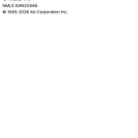
NMLS ID#920968.
© 1995-
2026
Xe Corporation Inc.