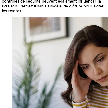
contrôles de sécurité peuvent également influencer la
livraison. Vérifiez Khan Bankdélai de clôture pour éviter
les retards.