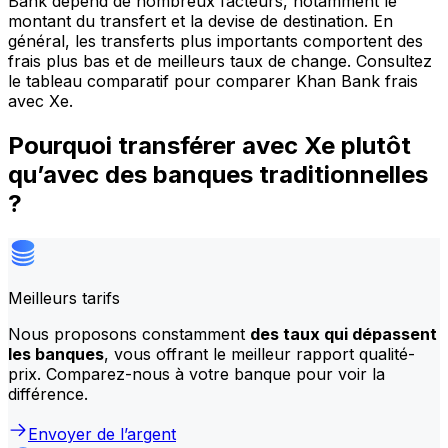
Bank dépend de nombreux facteurs, notamment le
montant du transfert et la devise de destination. En
général, les transferts plus importants comportent des
frais plus bas et de meilleurs taux de change. Consultez
le tableau comparatif pour comparer Khan Bank frais
avec Xe.
Pourquoi transférer avec Xe plutôt
qu’avec des banques traditionnelles
?
Meilleurs tarifs
Nous proposons constamment
des taux qui dépassent
les banques
, vous offrant le meilleur rapport qualité-
prix. Comparez-nous à votre banque pour voir la
différence.
Envoyer de l’argent