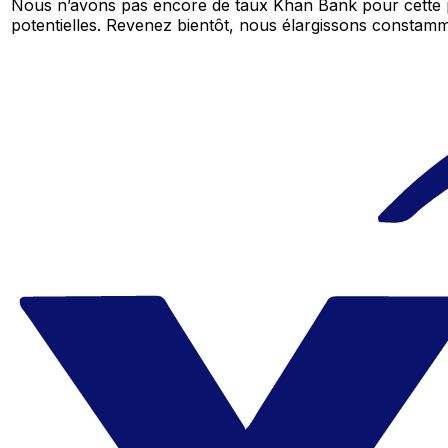
Nous n’avons pas encore de taux Khan Bank pour cette p
potentielles. Revenez bientôt, nous élargissons consta