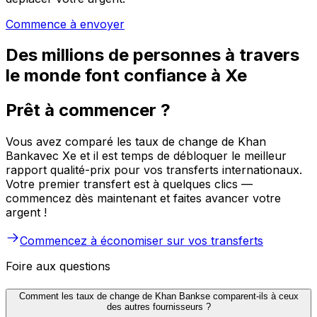
Commence à envoyer
Des millions de personnes à travers
le monde font confiance à Xe
Prêt à commencer ?
Vous avez comparé les taux de change de Khan
Bankavec Xe et il est temps de débloquer le meilleur
rapport qualité-prix pour vos transferts internationaux.
Votre premier transfert est à quelques clics —
commencez dès maintenant et faites avancer votre
argent !
Commencez à économiser sur vos transferts
Foire aux questions
Comment les taux de change de Khan Bankse comparent-ils à ceux
des autres fournisseurs ?