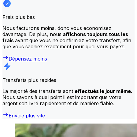
Frais plus bas
Nous facturons moins, donc vous économisez
davantage. De plus, nous
affichons toujours tous les
frais
avant que vous ne confirmiez votre transfert, afin
que vous sachiez exactement pour quoi vous payez.
Dépensez moins
Transferts plus rapides
La majorité des transferts sont
effectués le jour même
.
Nous savons à quel point il est important que votre
argent soit livré rapidement et de manière fiable.
Envoie plus vite