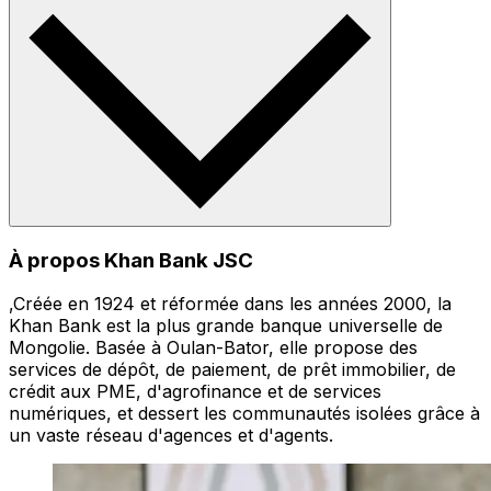
À propos Khan Bank JSC
,Créée en 1924 et réformée dans les années 2000, la
Khan Bank est la plus grande banque universelle de
Mongolie. Basée à Oulan-Bator, elle propose des
services de dépôt, de paiement, de prêt immobilier, de
crédit aux PME, d'agrofinance et de services
numériques, et dessert les communautés isolées grâce à
un vaste réseau d'agences et d'agents.