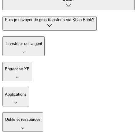
Puis-je envoyer de gros transferts via Khan Bank?
Transférer de l'argent
Entreprise XE
Applications
Outils et ressources