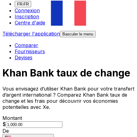
FR-FR
Connexion
Inscription
Centre d'aide
Télécharger l'application
Basculer le menu
Comparer
Fournisseurs
Devises
Khan Bank taux de change
Vous envisagez d’utiliser Khan Bank pour votre transfert
d’argent international ? Comparez Khan Bank taux de
change et les frais pour découvrir vos économies
potentielles avec Xe.
Montant
$
De