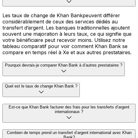
Les taux de change de Khan Bankpeuvent différer
considérablement de ceux des services dédiés au
transfert d’argent. Les banques traditionnelles ajoutent
souvent une majoration à leurs taux, ce qui signifie que
votre bénéficiaire peut recevoir moins. Utilisez notre
tableau comparatif pour voir comment Khan Bank se
compare en temps réel à Xe et aux autres prestataires.
Pourquoi devrais-je comparer Khan Bank à d’autres prestataires ?
Quel est le taux de change Khan Bank ?
Est-ce que Khan Bank facturer des frais pour les transferts d’argent
internationaux ?
Combien de temps prend un transfert d’argent international avec Khan
Bank?