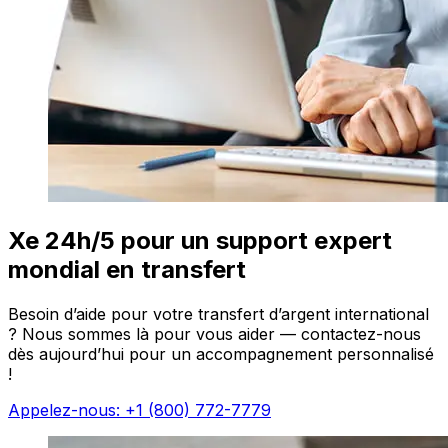
Xe 24h/5 pour un support expert
mondial en transfert
Besoin d’aide pour votre transfert d’argent international
? Nous sommes là pour vous aider — contactez-nous
dès aujourd’hui pour un accompagnement personnalisé
!
Appelez-nous: +1 (800) 772-7779