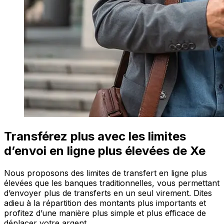
Transférez plus avec les limites
d’envoi en ligne plus élevées de Xe
Nous proposons des limites de transfert en ligne plus
élevées que les banques traditionnelles, vous permettant
d’envoyer plus de transferts en un seul virement. Dites
adieu à la répartition des montants plus importants et
profitez d’une manière plus simple et plus efficace de
déplacer votre argent.