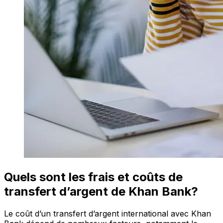
Quels sont les frais et coûts de
transfert d’argent de Khan Bank?
Le coût d’un transfert d’argent international avec Khan