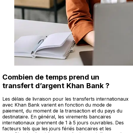
Combien de temps prend un
transfert d’argent Khan Bank ?
Les délais de livraison pour les transferts internationaux
avec Khan Bank varient en fonction du mode de
paiement, du moment de la transaction et du pays du
destinataire. En général, les virements bancaires
internationaux prennent de 1 à 5 jours ouvrables. Des
facteurs tels que les jours fériés bancaires et les