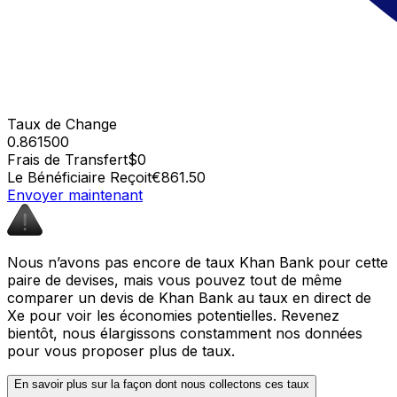
Taux de Change
0.861500
Frais de Transfert
$0
Le Bénéficiaire Reçoit
€861.50
Envoyer maintenant
Nous n’avons pas encore de taux Khan Bank pour cette
paire de devises, mais vous pouvez tout de même
comparer un devis de Khan Bank au taux en direct de
Xe pour voir les économies potentielles. Revenez
bientôt, nous élargissons constamment nos données
pour vous proposer plus de taux.
En savoir plus sur la façon dont nous collectons ces taux