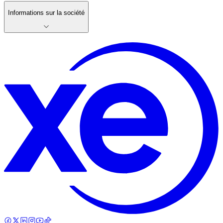
Informations sur la société