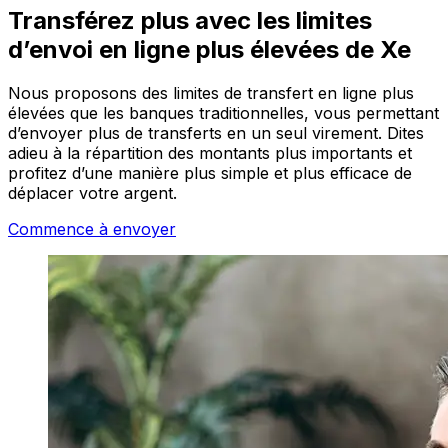
Transférez plus avec les limites
d’envoi en ligne plus élevées de Xe
Nous proposons des limites de transfert en ligne plus
élevées que les banques traditionnelles, vous permettant
d’envoyer plus de transferts en un seul virement. Dites
adieu à la répartition des montants plus importants et
profitez d’une manière plus simple et plus efficace de
déplacer votre argent.
Commence à envoyer