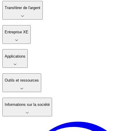
Transférer de l'argent
Entreprise XE
Applications
Outils et ressources
Informations sur la société