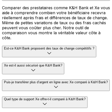
Comparer des prestataires comme K&H Bank et Xe vous
aide à comprendre combien votre bénéficiaire recevra
réellement après frais et différences de taux de change.
Même de petites variations de taux ou des frais cachés
peuvent vous coûter plus cher. Notre outil de
comparaison vous montre la véritable valeur côte à
côte.
Est-ce K&H Bank proposent des taux de change compétitifs ?
Xe est-il aussi sécurisé que K&H Bank?
Puis-je transférer plus d’argent en ligne avec Xe comparé à K&H Bank?
Quel type de support Xe offre-t-il comparé à K&H Bank?