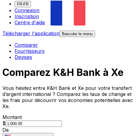
FR-FR
Connexion
Inscription
Centre d'aide
Télécharger l'application
Basculer le menu
Comparer
Fournisseurs
Devises
Comparez K&H Bank à Xe
Vous hésitez entre K&H Bank et Xe pour votre transfert
d’argent international ? Comparez les taux de change et
les frais pour découvrir vos économies potentielles avec
Xe.
Montant
$
De