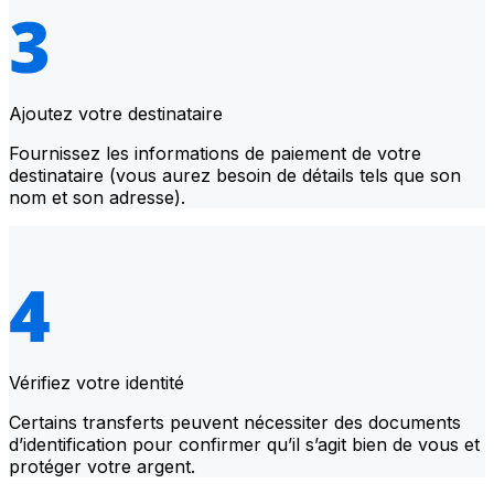
Ajoutez votre destinataire
Fournissez les informations de paiement de votre
destinataire (vous aurez besoin de détails tels que son
nom et son adresse).
Vérifiez votre identité
Certains transferts peuvent nécessiter des documents
d’identification pour confirmer qu’il s’agit bien de vous et
protéger votre argent.