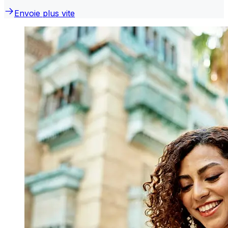
Envoie plus vite