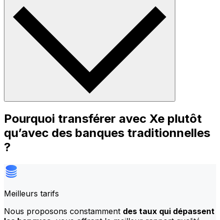
Pourquoi transférer avec Xe plutôt
qu’avec des banques traditionnelles
?
Meilleurs tarifs
Nous proposons constamment
des taux qui dépassent