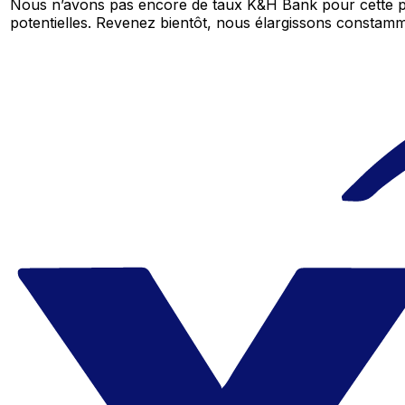
Nous n’avons pas encore de taux K&H Bank pour cette pa
potentielles. Revenez bientôt, nous élargissons consta