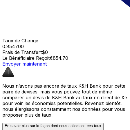
Taux de Change
0.854700
Frais de Transfert
$0
Le Bénéficiaire Reçoit
€854.70
Envoyer maintenant
Nous n’avons pas encore de taux K&H Bank pour cette
paire de devises, mais vous pouvez tout de même
comparer un devis de K&H Bank au taux en direct de Xe
pour voir les économies potentielles. Revenez bientôt,
nous élargissons constamment nos données pour vous
proposer plus de taux.
En savoir plus sur la façon dont nous collectons ces taux