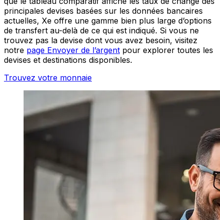
que le tableau comparatif affiche les taux de change des
principales devises basées sur les données bancaires
actuelles, Xe offre une gamme bien plus large d’options
de transfert au-delà de ce qui est indiqué. Si vous ne
trouvez pas la devise dont vous avez besoin, visitez
notre
page Envoyer de l’argent
pour explorer toutes les
devises et destinations disponibles.
Trouvez votre monnaie