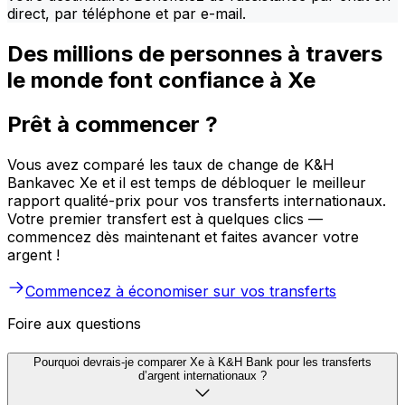
direct, par téléphone et par e-mail.
Des millions de personnes à travers
le monde font confiance à Xe
Prêt à commencer ?
Vous avez comparé les taux de change de K&H
Bankavec Xe et il est temps de débloquer le meilleur
rapport qualité-prix pour vos transferts internationaux.
Votre premier transfert est à quelques clics —
commencez dès maintenant et faites avancer votre
argent !
Commencez à économiser sur vos transferts
Foire aux questions
Pourquoi devrais-je comparer Xe à K&H Bank pour les transferts
d’argent internationaux ?