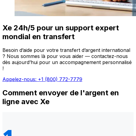
Xe 24h/5 pour un support expert
mondial en transfert
Besoin d’aide pour votre transfert d’argent international
? Nous sommes là pour vous aider — contactez-nous
dès aujourd’hui pour un accompagnement personnalisé
!
Appelez-nous: +1 (800) 772-7779
Comment envoyer de l'argent en
ligne avec Xe