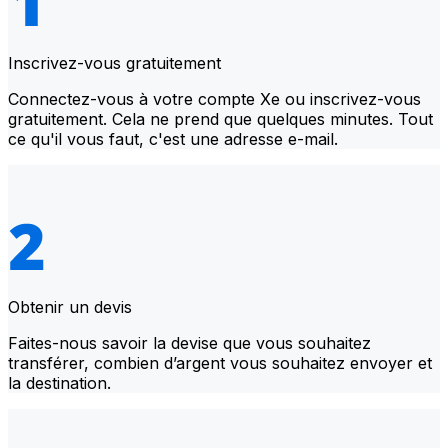
Inscrivez-vous gratuitement
Connectez-vous à votre compte Xe ou inscrivez-vous
gratuitement. Cela ne prend que quelques minutes. Tout
ce qu'il vous faut, c'est une adresse e-mail.
Obtenir un devis
Faites-nous savoir la devise que vous souhaitez
transférer, combien d’argent vous souhaitez envoyer et
la destination.