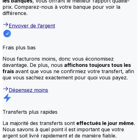
les banques
, vous offrant le meilleur rapport qualité-
prix. Comparez-nous à votre banque pour voir la
différence.
Envoyer de l’argent
Frais plus bas
Nous facturons moins, donc vous économisez
davantage. De plus, nous
affichons toujours tous les
frais
avant que vous ne confirmiez votre transfert, afin
que vous sachiez exactement pour quoi vous payez.
Dépensez moins
Transferts plus rapides
La majorité des transferts sont
effectués le jour même
.
Nous savons à quel point il est important que votre
argent soit livré rapidement et de manière fiable.