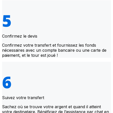
Confirmez le devis
Confirmez votre transfert et fournissez les fonds
nécessaires avec un compte bancaire ou une carte de
paiement, et le tour est joué !
Suivez votre transfert
Sachez où se trouve votre argent et quand il atteint
votre destinataire. Bénéficiez de l’assistance par chat en