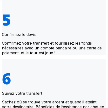
Confirmez le devis
Confirmez votre transfert et fournissez les fonds
nécessaires avec un compte bancaire ou une carte de
paiement, et le tour est joué !
Suivez votre transfert
Sachez où se trouve votre argent et quand il atteint
votre destinataire. Bénéficiez de l’assistance par chat en