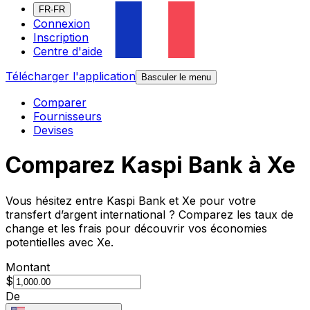
FR-FR
Connexion
Inscription
Centre d'aide
Télécharger l'application
Basculer le menu
Comparer
Fournisseurs
Devises
Comparez Kaspi Bank à Xe
Vous hésitez entre Kaspi Bank et Xe pour votre
transfert d’argent international ? Comparez les taux de
change et les frais pour découvrir vos économies
potentielles avec Xe.
Montant
$
De