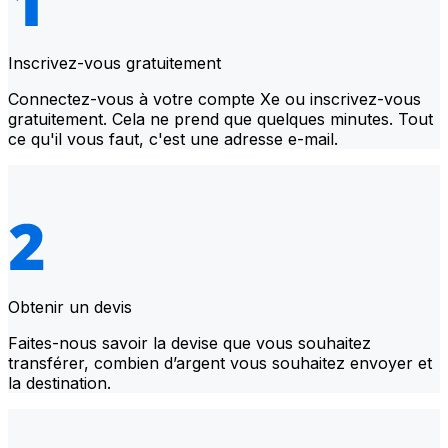
Inscrivez-vous gratuitement
Connectez-vous à votre compte Xe ou inscrivez-vous
gratuitement. Cela ne prend que quelques minutes. Tout
ce qu'il vous faut, c'est une adresse e-mail.
Obtenir un devis
Faites-nous savoir la devise que vous souhaitez
transférer, combien d’argent vous souhaitez envoyer et
la destination.