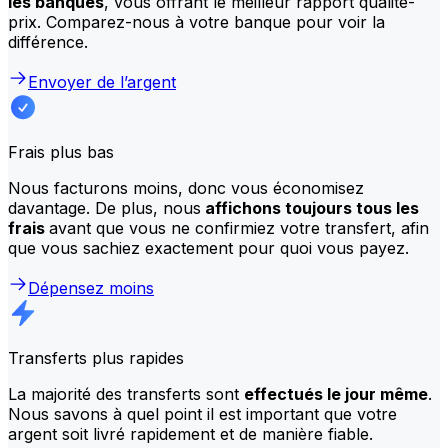
les banques
, vous offrant le meilleur rapport qualité-
prix. Comparez-nous à votre banque pour voir la
différence.
Envoyer de l’argent
Frais plus bas
Nous facturons moins, donc vous économisez
davantage. De plus, nous
affichons toujours tous les
frais
avant que vous ne confirmiez votre transfert, afin
que vous sachiez exactement pour quoi vous payez.
Dépensez moins
Transferts plus rapides
La majorité des transferts sont
effectués le jour même
.
Nous savons à quel point il est important que votre
argent soit livré rapidement et de manière fiable.