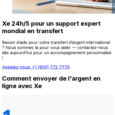
Xe 24h/5 pour un support expert
mondial en transfert
Besoin d’aide pour votre transfert d’argent international
? Nous sommes là pour vous aider — contactez-nous
dès aujourd’hui pour un accompagnement personnalisé
!
Appelez-nous: +1 (800) 772-7779
Comment envoyer de l'argent en
ligne avec Xe