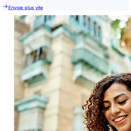
Envoie plus vite