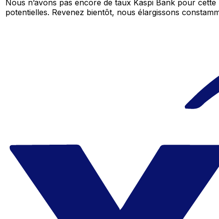
Nous n’avons pas encore de taux Kaspi Bank pour cette 
potentielles. Revenez bientôt, nous élargissons consta