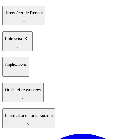
Transférer de l'argent
Entreprise XE
Applications
Outils et ressources
Informations sur la société