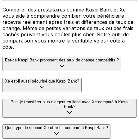
Comparer des prestataires comme Kaspi Bank et Xe
vous aide à comprendre combien votre bénéficiaire
recevra réellement après frais et différences de taux de
change. Même de petites variations de taux ou des frais
cachés peuvent vous coûter plus cher. Notre outil de
comparaison vous montre la véritable valeur côte à
côte.
Est-ce Kaspi Bank proposent des taux de change compétitifs ?
Xe est-il aussi sécurisé que Kaspi Bank?
Puis-je transférer plus d’argent en ligne avec Xe comparé à Kaspi
Bank?
Quel type de support Xe offre-t-il comparé à Kaspi Bank?