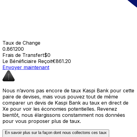
Taux de Change
0.861200
Frais de Transfert
$0
Le Bénéficiaire Reçoit
€861.20
Envoyer maintenant
Nous n’avons pas encore de taux Kaspi Bank pour cette
paire de devises, mais vous pouvez tout de même
comparer un devis de Kaspi Bank au taux en direct de
Xe pour voir les économies potentielles. Revenez
bientôt, nous élargissons constamment nos données
pour vous proposer plus de taux.
En savoir plus sur la façon dont nous collectons ces taux