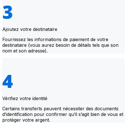
Ajoutez votre destinataire
Fournissez les informations de paiement de votre
destinataire (vous aurez besoin de détails tels que son
nom et son adresse).
Vérifiez votre identité
Certains transferts peuvent nécessiter des documents
d’identification pour confirmer qu’il s’agit bien de vous et
protéger votre argent.