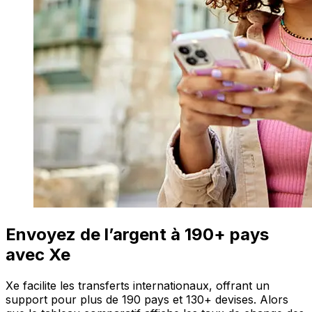
Envoyez de l’argent à 190+ pays
avec Xe
Xe facilite les transferts internationaux, offrant un
support pour plus de 190 pays et 130+ devises. Alors