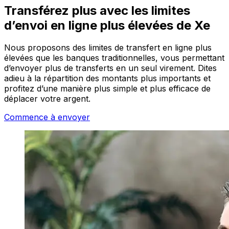
Transférez plus avec les limites
d’envoi en ligne plus élevées de Xe
Nous proposons des limites de transfert en ligne plus
élevées que les banques traditionnelles, vous permettant
d’envoyer plus de transferts en un seul virement. Dites
adieu à la répartition des montants plus importants et
profitez d’une manière plus simple et plus efficace de
déplacer votre argent.
Commence à envoyer