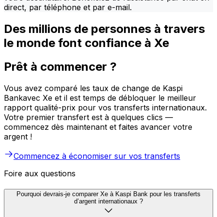
direct, par téléphone et par e-mail.
Des millions de personnes à travers
le monde font confiance à Xe
Prêt à commencer ?
Vous avez comparé les taux de change de Kaspi
Bankavec Xe et il est temps de débloquer le meilleur
rapport qualité-prix pour vos transferts internationaux.
Votre premier transfert est à quelques clics —
commencez dès maintenant et faites avancer votre
argent !
Commencez à économiser sur vos transferts
Foire aux questions
Pourquoi devrais-je comparer Xe à Kaspi Bank pour les transferts
d’argent internationaux ?