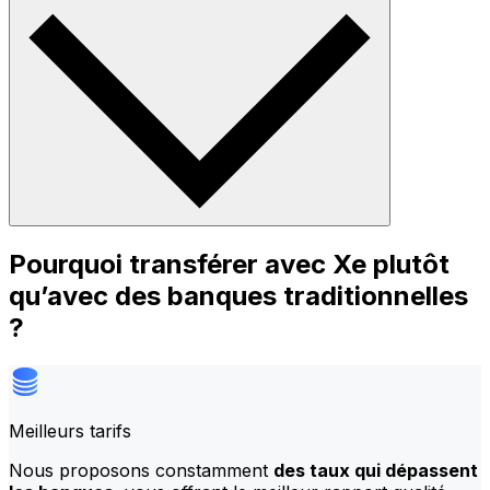
Pourquoi transférer avec Xe plutôt
qu’avec des banques traditionnelles
?
Meilleurs tarifs
Nous proposons constamment
des taux qui dépassent