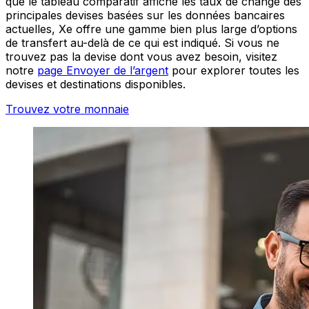
que le tableau comparatif affiche les taux de change des
principales devises basées sur les données bancaires
actuelles, Xe offre une gamme bien plus large d’options
de transfert au-delà de ce qui est indiqué. Si vous ne
trouvez pas la devise dont vous avez besoin, visitez
notre
page Envoyer de l’argent
pour explorer toutes les
devises et destinations disponibles.
Trouvez votre monnaie