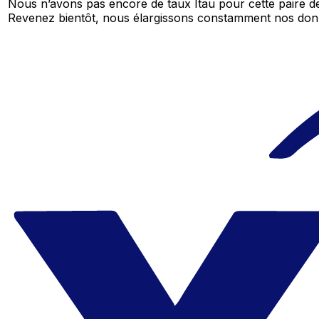
Nous n’avons pas encore de taux Itau pour cette paire de
Revenez bientôt, nous élargissons constamment nos don