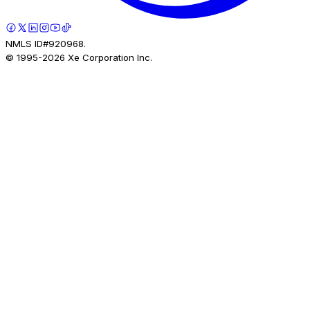
NMLS ID#920968.
© 1995-
2026
Xe Corporation Inc.