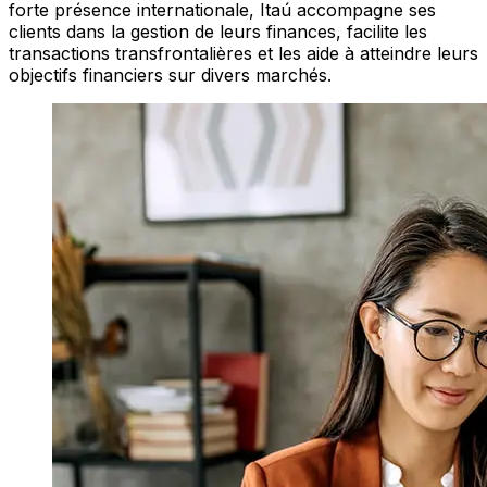
forte présence internationale, Itaú accompagne ses
clients dans la gestion de leurs finances, facilite les
transactions transfrontalières et les aide à atteindre leurs
objectifs financiers sur divers marchés.