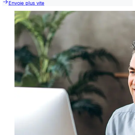
Envoie plus vite