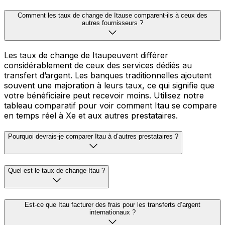
Comment les taux de change de Itause comparent-ils à ceux des
autres fournisseurs ?
Les taux de change de Itaupeuvent différer
considérablement de ceux des services dédiés au
transfert d’argent. Les banques traditionnelles ajoutent
souvent une majoration à leurs taux, ce qui signifie que
votre bénéficiaire peut recevoir moins. Utilisez notre
tableau comparatif pour voir comment Itau se compare
en temps réel à Xe et aux autres prestataires.
Pourquoi devrais-je comparer Itau à d’autres prestataires ?
Quel est le taux de change Itau ?
Est-ce que Itau facturer des frais pour les transferts d’argent
internationaux ?