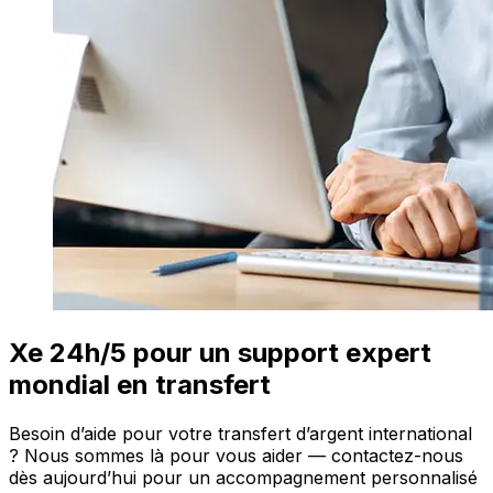
Xe 24h/5 pour un support expert
mondial en transfert
Besoin d’aide pour votre transfert d’argent international
? Nous sommes là pour vous aider — contactez-nous
dès aujourd’hui pour un accompagnement personnalisé