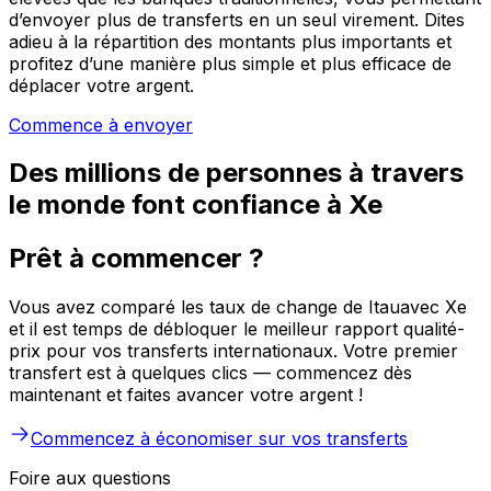
d’envoyer plus de transferts en un seul virement. Dites
adieu à la répartition des montants plus importants et
profitez d’une manière plus simple et plus efficace de
déplacer votre argent.
Commence à envoyer
Des millions de personnes à travers
le monde font confiance à Xe
Prêt à commencer ?
Vous avez comparé les taux de change de Itauavec Xe
et il est temps de débloquer le meilleur rapport qualité-
prix pour vos transferts internationaux. Votre premier
transfert est à quelques clics — commencez dès
maintenant et faites avancer votre argent !
Commencez à économiser sur vos transferts
Foire aux questions