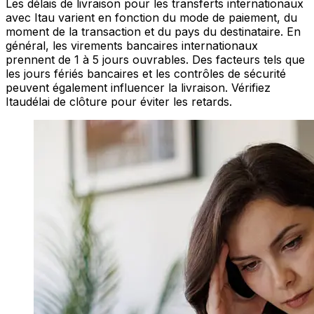
Les délais de livraison pour les transferts internationaux
avec Itau varient en fonction du mode de paiement, du
moment de la transaction et du pays du destinataire. En
général, les virements bancaires internationaux
prennent de 1 à 5 jours ouvrables. Des facteurs tels que
les jours fériés bancaires et les contrôles de sécurité
peuvent également influencer la livraison. Vérifiez
Itaudélai de clôture pour éviter les retards.