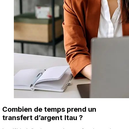
Combien de temps prend un
transfert d’argent Itau ?