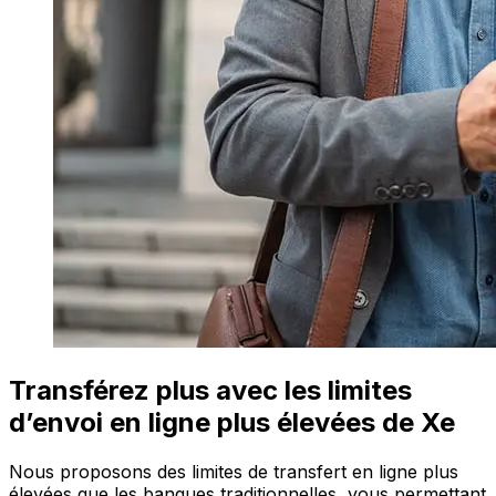
Transférez plus avec les limites
d’envoi en ligne plus élevées de Xe
Nous proposons des limites de transfert en ligne plus
élevées que les banques traditionnelles, vous permettant