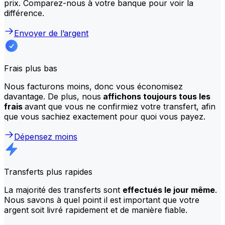
prix. Comparez-nous à votre banque pour voir la
différence.
Envoyer de l’argent
Frais plus bas
Nous facturons moins, donc vous économisez
davantage. De plus, nous
affichons toujours tous les
frais
avant que vous ne confirmiez votre transfert, afin
que vous sachiez exactement pour quoi vous payez.
Dépensez moins
Transferts plus rapides
La majorité des transferts sont
effectués le jour même
.
Nous savons à quel point il est important que votre
argent soit livré rapidement et de manière fiable.