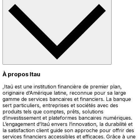
À propos Itau
,Itaú est une institution financière de premier plan,
originaire d’Amérique latine, reconnue pour sa large
gamme de services bancaires et financiers. La banque
sert particuliers, entreprises et sociétés avec des
produits tels que comptes, prêts, solutions
d’investissement et plateformes bancaires numériques.
L’engagement d’Itaú envers l’innovation, la durabilité et
la satisfaction client guide son approche pour offrir des
services financiers accessibles et efficaces. Grâce à une