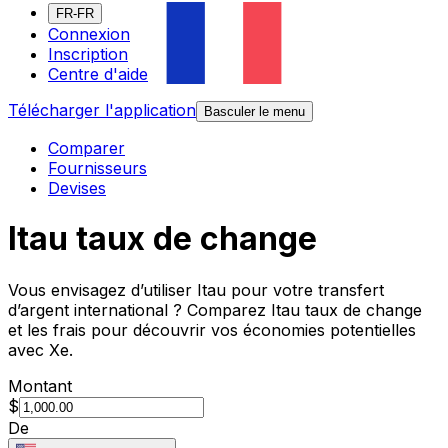
FR-FR
Connexion
Inscription
Centre d'aide
Télécharger l'application
Basculer le menu
Comparer
Fournisseurs
Devises
Itau taux de change
Vous envisagez d’utiliser Itau pour votre transfert
d’argent international ? Comparez Itau taux de change
et les frais pour découvrir vos économies potentielles
avec Xe.
Montant
$
De