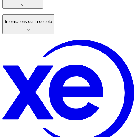
Informations sur la société