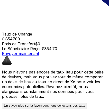
Taux de Change
0.854700
Frais de Transfert
$0
Le Bénéficiaire Reçoit
€854.70
Envoyer maintenant
Nous n’avons pas encore de taux Itau pour cette paire
de devises, mais vous pouvez tout de même comparer
un devis de Itau au taux en direct de Xe pour voir les
économies potentielles. Revenez bientôt, nous
élargissons constamment nos données pour vous
proposer plus de taux.
En savoir plus sur la façon dont nous collectons ces taux