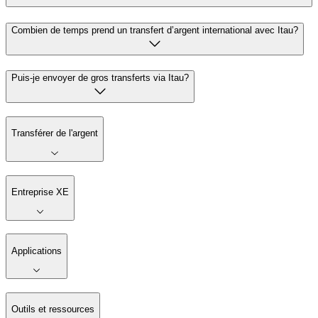
Combien de temps prend un transfert d’argent international avec Itau?
Puis-je envoyer de gros transferts via Itau?
Transférer de l'argent
Entreprise XE
Applications
Outils et ressources