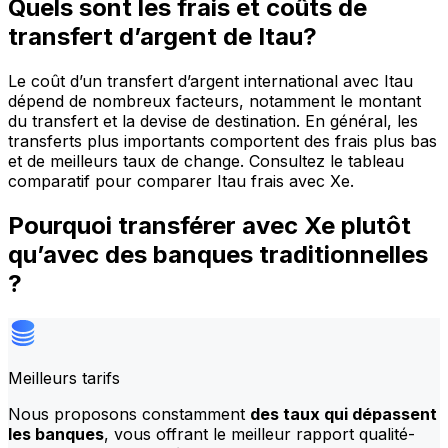
Quels sont les frais et coûts de
transfert d’argent de Itau?
Le coût d’un transfert d’argent international avec Itau
dépend de nombreux facteurs, notamment le montant
du transfert et la devise de destination. En général, les
transferts plus importants comportent des frais plus bas
et de meilleurs taux de change. Consultez le tableau
comparatif pour comparer Itau frais avec Xe.
Pourquoi transférer avec Xe plutôt
qu’avec des banques traditionnelles
?
Meilleurs tarifs
Nous proposons constamment
des taux qui dépassent
les banques
, vous offrant le meilleur rapport qualité-