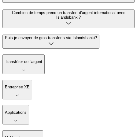
Combien de temps prend un transfert d’argent international avec
Islandsbanki?
Puis-je envoyer de gros transferts via Islandsbanki?
Transférer de l'argent
Entreprise XE
Applications