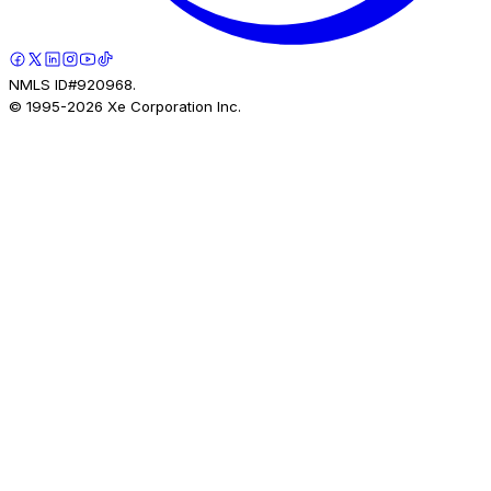
NMLS ID#920968.
© 1995-
2026
Xe Corporation Inc.