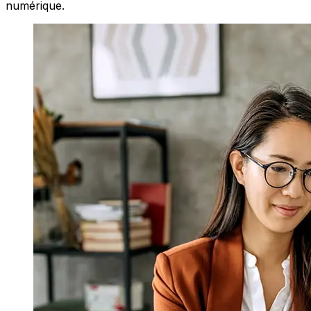
numérique.