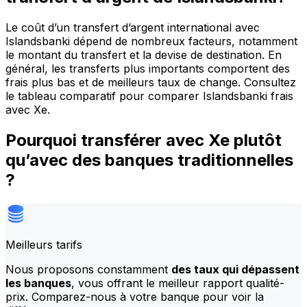
Le coût d’un transfert d’argent international avec
Islandsbanki dépend de nombreux facteurs, notamment
le montant du transfert et la devise de destination. En
général, les transferts plus importants comportent des
frais plus bas et de meilleurs taux de change. Consultez
le tableau comparatif pour comparer Islandsbanki frais
avec Xe.
Pourquoi transférer avec Xe plutôt
qu’avec des banques traditionnelles
?
Meilleurs tarifs
Nous proposons constamment
des taux qui dépassent
les banques
, vous offrant le meilleur rapport qualité-
prix. Comparez-nous à votre banque pour voir la