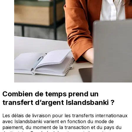
Combien de temps prend un
transfert d’argent Islandsbanki ?
Les délais de livraison pour les transferts internationaux
avec Islandsbanki varient en fonction du mode de
paiement, du moment de la transaction et du pays du