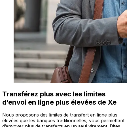
Transférez plus avec les limites
d’envoi en ligne plus élevées de Xe
Nous proposons des limites de transfert en ligne plus
élevées que les banques traditionnelles, vous permettant
d’envoyer plus de transferts en un seul virement. Dites