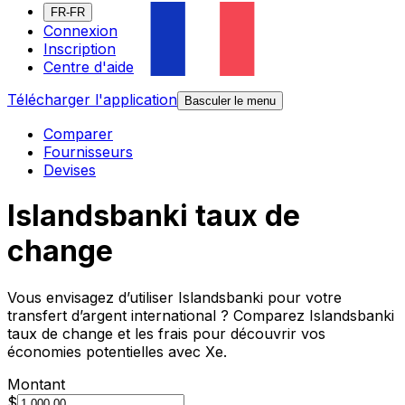
FR-FR
Connexion
Inscription
Centre d'aide
Télécharger l'application
Basculer le menu
Comparer
Fournisseurs
Devises
Islandsbanki taux de
change
Vous envisagez d’utiliser Islandsbanki pour votre
transfert d’argent international ? Comparez Islandsbanki
taux de change et les frais pour découvrir vos
économies potentielles avec Xe.
Montant
$