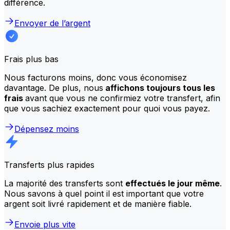
différence.
Envoyer de l’argent
Frais plus bas
Nous facturons moins, donc vous économisez
davantage. De plus, nous
affichons toujours tous les
frais
avant que vous ne confirmiez votre transfert, afin
que vous sachiez exactement pour quoi vous payez.
Dépensez moins
Transferts plus rapides
La majorité des transferts sont
effectués le jour même
.
Nous savons à quel point il est important que votre
argent soit livré rapidement et de manière fiable.
Envoie plus vite