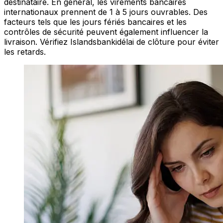
destinataire. En général, les virements bancaires
internationaux prennent de 1 à 5 jours ouvrables. Des
facteurs tels que les jours fériés bancaires et les
contrôles de sécurité peuvent également influencer la
livraison. Vérifiez Islandsbankidélai de clôture pour éviter
les retards.