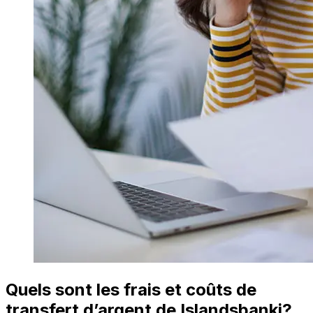
Quels sont les frais et coûts de
transfert d’argent de Islandsbanki?