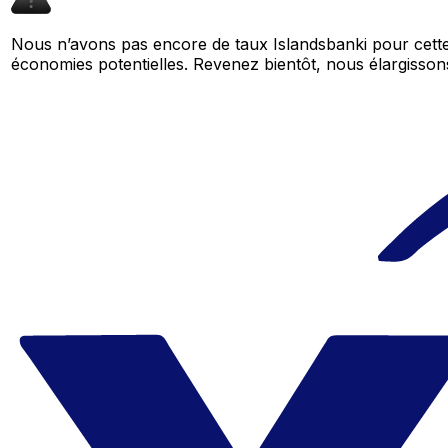
Nous n’avons pas encore de taux Islandsbanki pour cette
économies potentielles. Revenez bientôt, nous élargiss