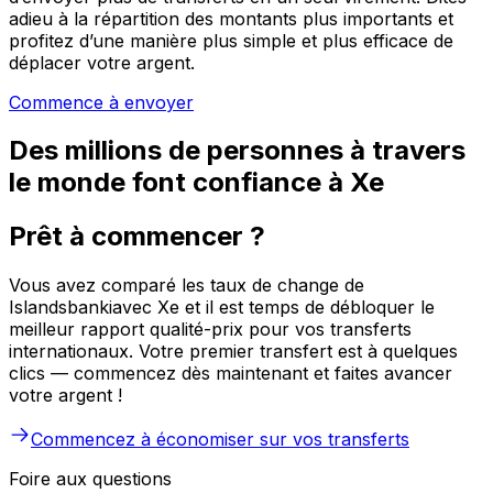
adieu à la répartition des montants plus importants et
profitez d’une manière plus simple et plus efficace de
déplacer votre argent.
Commence à envoyer
Des millions de personnes à travers
le monde font confiance à Xe
Prêt à commencer ?
Vous avez comparé les taux de change de
Islandsbankiavec Xe et il est temps de débloquer le
meilleur rapport qualité-prix pour vos transferts
internationaux. Votre premier transfert est à quelques
clics — commencez dès maintenant et faites avancer
votre argent !
Commencez à économiser sur vos transferts
Foire aux questions