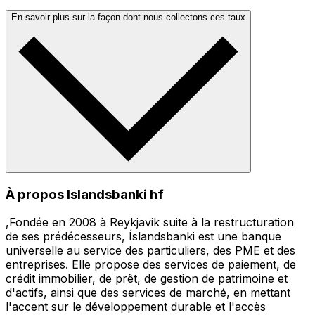
En savoir plus sur la façon dont nous collectons ces taux
À propos Islandsbanki hf
,Fondée en 2008 à Reykjavik suite à la restructuration
de ses prédécesseurs, Íslandsbanki est une banque
universelle au service des particuliers, des PME et des
entreprises. Elle propose des services de paiement, de
crédit immobilier, de prêt, de gestion de patrimoine et
d'actifs, ainsi que des services de marché, en mettant
l'accent sur le développement durable et l'accès