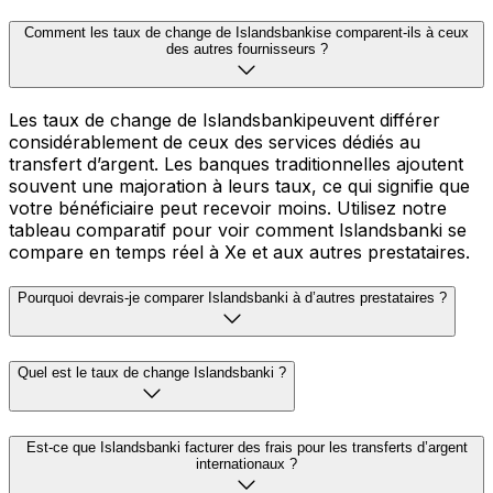
Comment les taux de change de Islandsbankise comparent-ils à ceux
des autres fournisseurs ?
Les taux de change de Islandsbankipeuvent différer
considérablement de ceux des services dédiés au
transfert d’argent. Les banques traditionnelles ajoutent
souvent une majoration à leurs taux, ce qui signifie que
votre bénéficiaire peut recevoir moins. Utilisez notre
tableau comparatif pour voir comment Islandsbanki se
compare en temps réel à Xe et aux autres prestataires.
Pourquoi devrais-je comparer Islandsbanki à d’autres prestataires ?
Quel est le taux de change Islandsbanki ?
Est-ce que Islandsbanki facturer des frais pour les transferts d’argent
internationaux ?