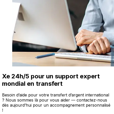
Xe 24h/5 pour un support expert
mondial en transfert
Besoin d’aide pour votre transfert d’argent international
? Nous sommes là pour vous aider — contactez-nous
dès aujourd’hui pour un accompagnement personnalisé
!