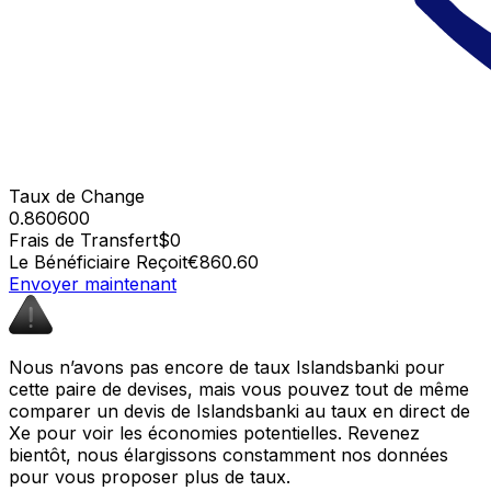
Taux de Change
0.860600
Frais de Transfert
$0
Le Bénéficiaire Reçoit
€860.60
Envoyer maintenant
Nous n’avons pas encore de taux Islandsbanki pour
cette paire de devises, mais vous pouvez tout de même
comparer un devis de Islandsbanki au taux en direct de
Xe pour voir les économies potentielles. Revenez
bientôt, nous élargissons constamment nos données
pour vous proposer plus de taux.