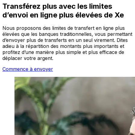
Transférez plus avec les limites
d’envoi en ligne plus élevées de Xe
Nous proposons des limites de transfert en ligne plus
élevées que les banques traditionnelles, vous permettant
d’envoyer plus de transferts en un seul virement. Dites
adieu à la répartition des montants plus importants et
profitez d’une manière plus simple et plus efficace de
déplacer votre argent.
Commence à envoyer