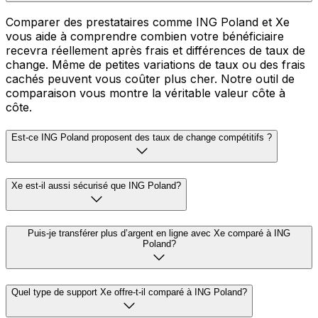
Comparer des prestataires comme ING Poland et Xe
vous aide à comprendre combien votre bénéficiaire
recevra réellement après frais et différences de taux de
change. Même de petites variations de taux ou des frais
cachés peuvent vous coûter plus cher. Notre outil de
comparaison vous montre la véritable valeur côte à
côte.
Est-ce ING Poland proposent des taux de change compétitifs ?
Xe est-il aussi sécurisé que ING Poland?
Puis-je transférer plus d’argent en ligne avec Xe comparé à ING
Poland?
Quel type de support Xe offre-t-il comparé à ING Poland?