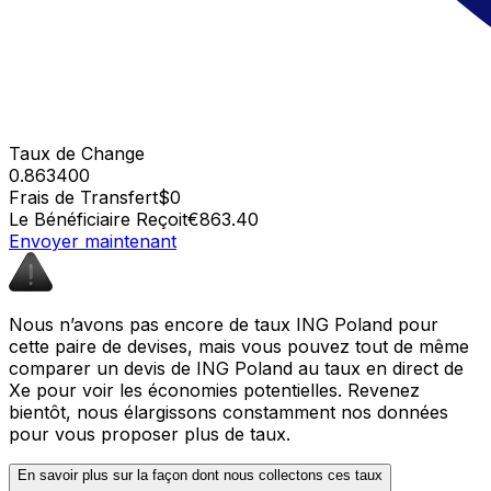
Taux de Change
0.863400
Frais de Transfert
$0
Le Bénéficiaire Reçoit
€863.40
Envoyer maintenant
Nous n’avons pas encore de taux ING Poland pour
cette paire de devises, mais vous pouvez tout de même
comparer un devis de ING Poland au taux en direct de
Xe pour voir les économies potentielles. Revenez
bientôt, nous élargissons constamment nos données
pour vous proposer plus de taux.
En savoir plus sur la façon dont nous collectons ces taux