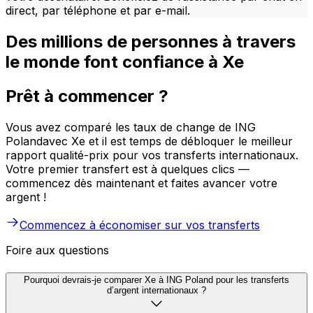
direct, par téléphone et par e-mail.
Des millions de personnes à travers
le monde font confiance à Xe
Prêt à commencer ?
Vous avez comparé les taux de change de ING
Polandavec Xe et il est temps de débloquer le meilleur
rapport qualité-prix pour vos transferts internationaux.
Votre premier transfert est à quelques clics —
commencez dès maintenant et faites avancer votre
argent !
Commencez à économiser sur vos transferts
Foire aux questions
Pourquoi devrais-je comparer Xe à ING Poland pour les transferts
d’argent internationaux ?