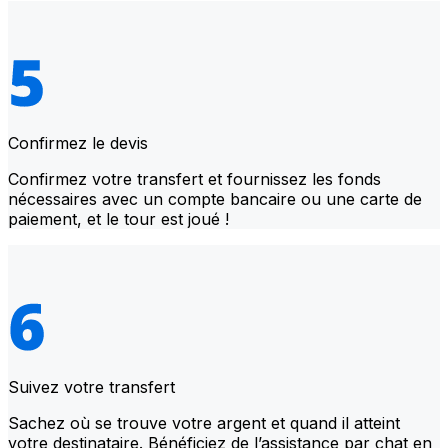
Confirmez le devis
Confirmez votre transfert et fournissez les fonds
nécessaires avec un compte bancaire ou une carte de
paiement, et le tour est joué !
Suivez votre transfert
Sachez où se trouve votre argent et quand il atteint
votre destinataire. Bénéficiez de l’assistance par chat en