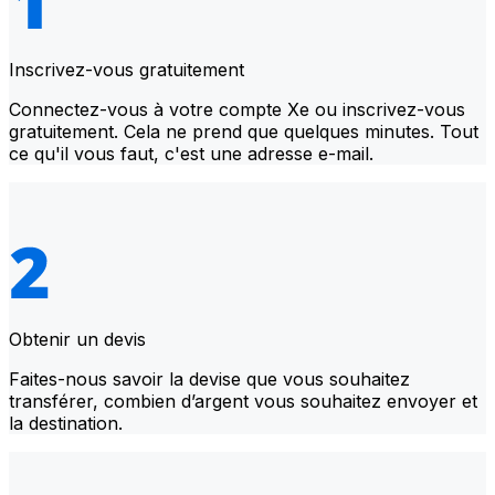
Inscrivez-vous gratuitement
Connectez-vous à votre compte Xe ou inscrivez-vous
gratuitement. Cela ne prend que quelques minutes. Tout
ce qu'il vous faut, c'est une adresse e-mail.
Obtenir un devis
Faites-nous savoir la devise que vous souhaitez
transférer, combien d’argent vous souhaitez envoyer et
la destination.