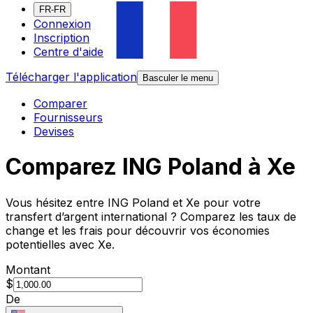
FR-FR
Connexion
Inscription
Centre d'aide
Télécharger l'application
Basculer le menu
Comparer
Fournisseurs
Devises
Comparez ING Poland à Xe
Vous hésitez entre ING Poland et Xe pour votre
transfert d’argent international ? Comparez les taux de
change et les frais pour découvrir vos économies
potentielles avec Xe.
Montant
$
De