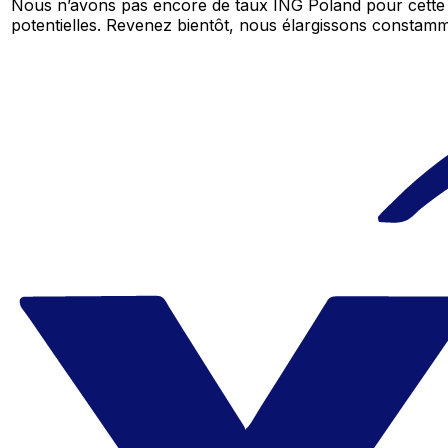
Nous n’avons pas encore de taux ING Poland pour cette 
potentielles. Revenez bientôt, nous élargissons consta