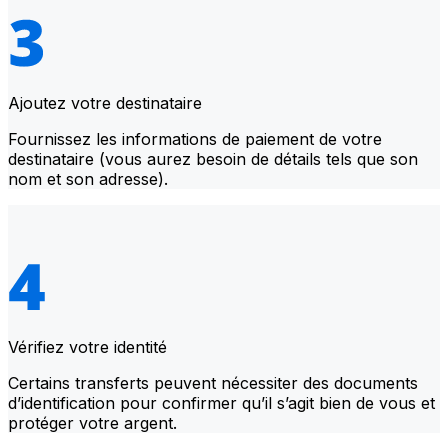
Ajoutez votre destinataire
Fournissez les informations de paiement de votre
destinataire (vous aurez besoin de détails tels que son
nom et son adresse).
Vérifiez votre identité
Certains transferts peuvent nécessiter des documents
d’identification pour confirmer qu’il s’agit bien de vous et
protéger votre argent.