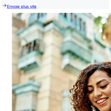
Envoie plus vite