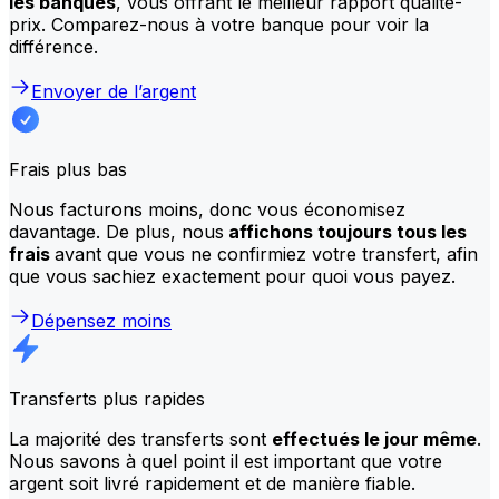
les banques
, vous offrant le meilleur rapport qualité-
prix. Comparez-nous à votre banque pour voir la
différence.
Envoyer de l’argent
Frais plus bas
Nous facturons moins, donc vous économisez
davantage. De plus, nous
affichons toujours tous les
frais
avant que vous ne confirmiez votre transfert, afin
que vous sachiez exactement pour quoi vous payez.
Dépensez moins
Transferts plus rapides
La majorité des transferts sont
effectués le jour même
.
Nous savons à quel point il est important que votre
argent soit livré rapidement et de manière fiable.