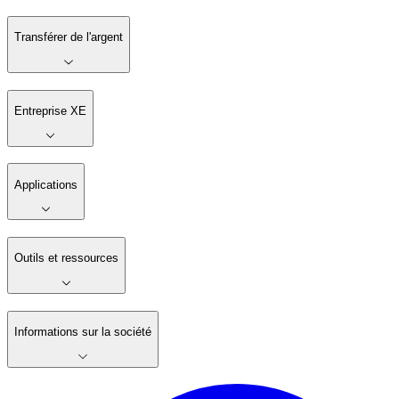
Transférer de l'argent
Entreprise XE
Applications
Outils et ressources
Informations sur la société