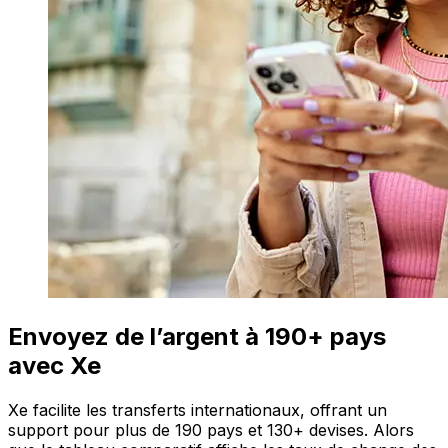
Envoyez de l’argent à 190+ pays
avec Xe
Xe facilite les transferts internationaux, offrant un
support pour plus de 190 pays et 130+ devises. Alors