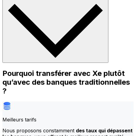
Pourquoi transférer avec Xe plutôt
qu’avec des banques traditionnelles
?
Meilleurs tarifs
Nous proposons constamment
des taux qui dépassent