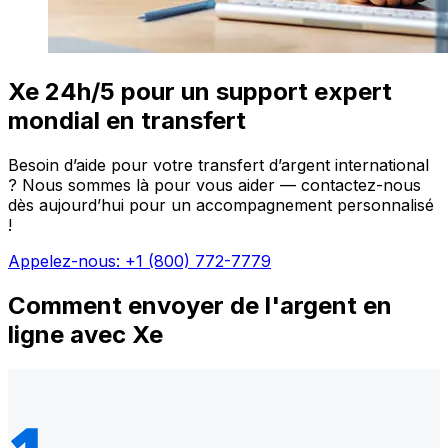
Xe 24h/5 pour un support expert
mondial en transfert
Besoin d’aide pour votre transfert d’argent international
? Nous sommes là pour vous aider — contactez-nous
dès aujourd’hui pour un accompagnement personnalisé
!
Appelez-nous: +1 (800) 772-7779
Comment envoyer de l'argent en
ligne avec Xe