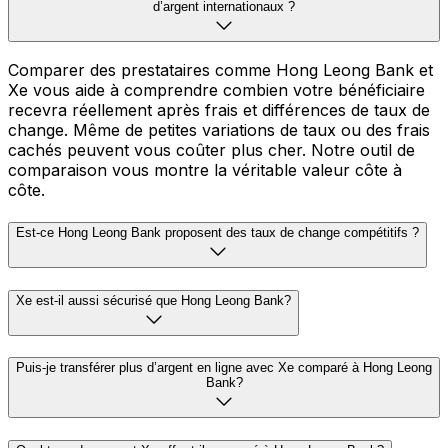
d’argent internationaux ?
Comparer des prestataires comme Hong Leong Bank et
Xe vous aide à comprendre combien votre bénéficiaire
recevra réellement après frais et différences de taux de
change. Même de petites variations de taux ou des frais
cachés peuvent vous coûter plus cher. Notre outil de
comparaison vous montre la véritable valeur côte à
côte.
Est-ce Hong Leong Bank proposent des taux de change compétitifs ?
Xe est-il aussi sécurisé que Hong Leong Bank?
Puis-je transférer plus d’argent en ligne avec Xe comparé à Hong Leong
Bank?