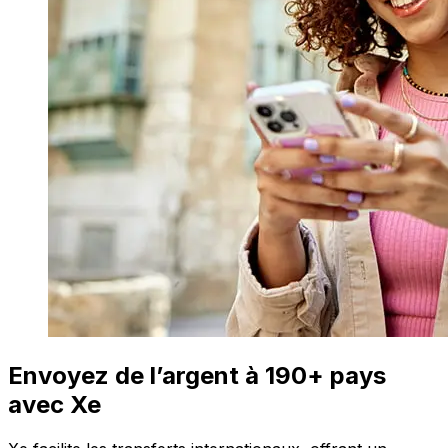
Envoyez de l’argent à 190+ pays
avec Xe