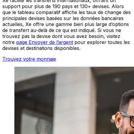
Xe facilite les transferts internationaux, offrant un
support pour plus de 190 pays et 130+ devises. Alors
que le tableau comparatif affiche les taux de change des
principales devises basées sur les données bancaires
actuelles, Xe offre une gamme bien plus large d’options
de transfert au-delà de ce qui est indiqué. Si vous ne
trouvez pas la devise dont vous avez besoin, visitez
notre
page Envoyer de l’argent
pour explorer toutes les
devises et destinations disponibles.
Trouvez votre monnaie