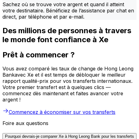
Sachez où se trouve votre argent et quand il atteint
votre destinataire. Bénéficiez de l’assistance par chat en
direct, par téléphone et par e-mail.
Des millions de personnes à travers
le monde font confiance à Xe
Prêt à commencer ?
Vous avez comparé les taux de change de Hong Leong
Bankavec Xe et il est temps de débloquer le meilleur
rapport qualité-prix pour vos transferts internationaux.
Votre premier transfert est à quelques clics —
commencez dès maintenant et faites avancer votre
argent !
Commencez à économiser sur vos transferts
Foire aux questions
Pourquoi devrais-je comparer Xe à Hong Leong Bank pour les transferts