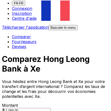
FR-FR
Connexion
Inscription
Centre d'aide
Télécharger l'application
Basculer le menu
Comparer
Fournisseurs
Devises
Comparez Hong Leong
Bank à Xe
Vous hésitez entre Hong Leong Bank et Xe pour votre
transfert d’argent international ? Comparez les taux de
change et les frais pour découvrir vos économies
potentielles avec Xe.
Montant
$