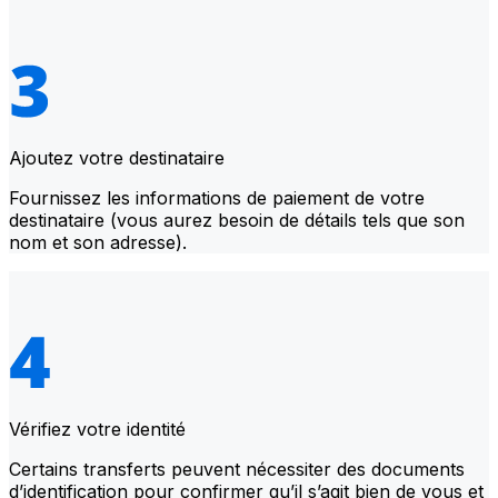
Ajoutez votre destinataire
Fournissez les informations de paiement de votre
destinataire (vous aurez besoin de détails tels que son
nom et son adresse).
Vérifiez votre identité
Certains transferts peuvent nécessiter des documents
d’identification pour confirmer qu’il s’agit bien de vous et