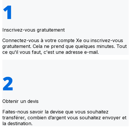
Inscrivez-vous gratuitement
Connectez-vous à votre compte Xe ou inscrivez-vous
gratuitement. Cela ne prend que quelques minutes. Tout
ce qu'il vous faut, c'est une adresse e-mail.
Obtenir un devis
Faites-nous savoir la devise que vous souhaitez
transférer, combien d’argent vous souhaitez envoyer et
la destination.