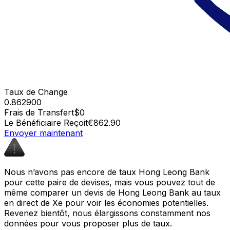
Taux de Change
0.862900
Frais de Transfert
$0
Le Bénéficiaire Reçoit
€862.90
Envoyer maintenant
Nous n’avons pas encore de taux Hong Leong Bank
pour cette paire de devises, mais vous pouvez tout de
même comparer un devis de Hong Leong Bank au taux
en direct de Xe pour voir les économies potentielles.
Revenez bientôt, nous élargissons constamment nos
données pour vous proposer plus de taux.