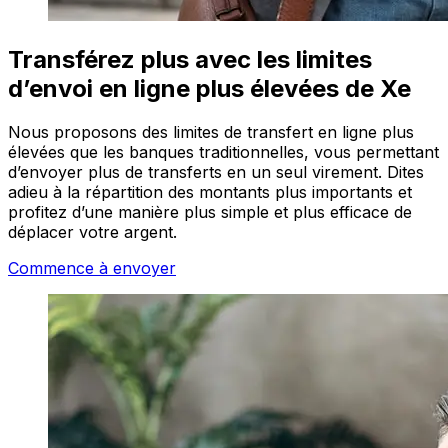
Transférez plus avec les limites
d’envoi en ligne plus élevées de Xe
Nous proposons des limites de transfert en ligne plus
élevées que les banques traditionnelles, vous permettant
d’envoyer plus de transferts en un seul virement. Dites
adieu à la répartition des montants plus importants et
profitez d’une manière plus simple et plus efficace de
déplacer votre argent.
Commence à envoyer