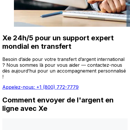
Xe 24h/5 pour un support expert
mondial en transfert
Besoin d’aide pour votre transfert d’argent international
? Nous sommes là pour vous aider — contactez-nous
dès aujourd’hui pour un accompagnement personnalisé
!
Appelez-nous: +1 (800) 772-7779
Comment envoyer de l'argent en
ligne avec Xe