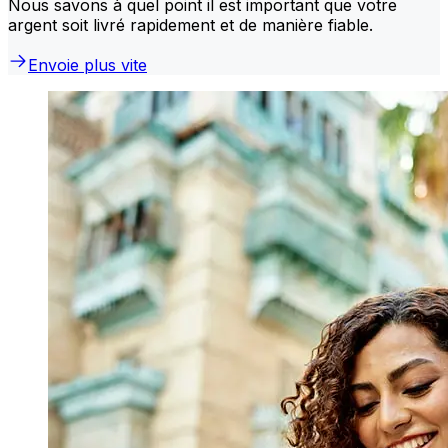
Nous savons à quel point il est important que votre
argent soit livré rapidement et de manière fiable.
Envoie plus vite