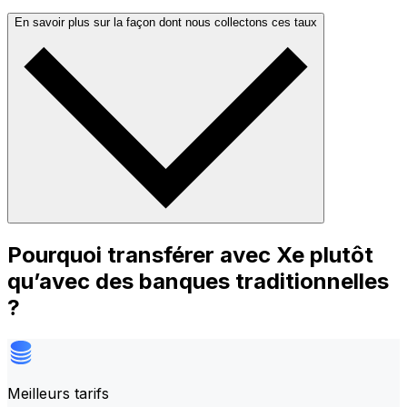
En savoir plus sur la façon dont nous collectons ces taux
Pourquoi transférer avec Xe plutôt
qu’avec des banques traditionnelles
?
Meilleurs tarifs