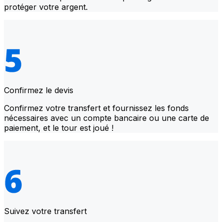
protéger votre argent.
Confirmez le devis
Confirmez votre transfert et fournissez les fonds
nécessaires avec un compte bancaire ou une carte de
paiement, et le tour est joué !
Suivez votre transfert