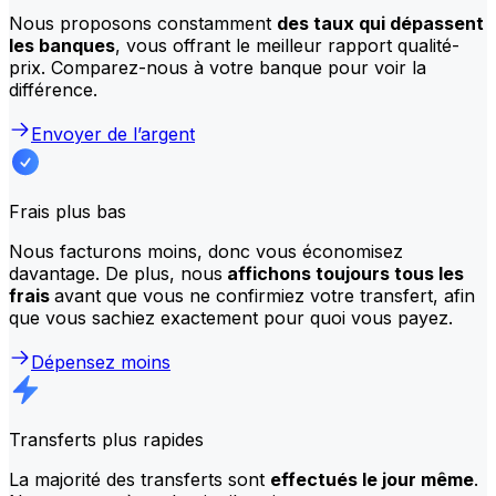
Nous proposons constamment
des taux qui dépassent
les banques
, vous offrant le meilleur rapport qualité-
prix. Comparez-nous à votre banque pour voir la
différence.
Envoyer de l’argent
Frais plus bas
Nous facturons moins, donc vous économisez
davantage. De plus, nous
affichons toujours tous les
frais
avant que vous ne confirmiez votre transfert, afin
que vous sachiez exactement pour quoi vous payez.
Dépensez moins
Transferts plus rapides
La majorité des transferts sont
effectués le jour même
.