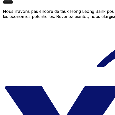
Nous n’avons pas encore de taux Hong Leong Bank pour 
les économies potentielles. Revenez bientôt, nous élar