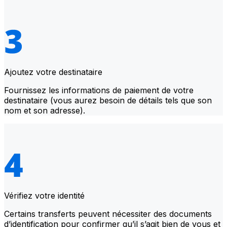
Ajoutez votre destinataire
Fournissez les informations de paiement de votre
destinataire (vous aurez besoin de détails tels que son
nom et son adresse).
Vérifiez votre identité
Certains transferts peuvent nécessiter des documents
d’identification pour confirmer qu’il s’agit bien de vous et