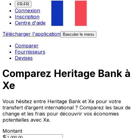
FR-FR
Connexion
Inscription
Centre d'aide
Télécharger l'application
Basculer le menu
Comparer
Fournisseurs
Devises
Comparez Heritage Bank à
Xe
Vous hésitez entre Heritage Bank et Xe pour votre
transfert d’argent international ? Comparez les taux de
change et les frais pour découvrir vos économies
potentielles avec Xe.
Montant
$