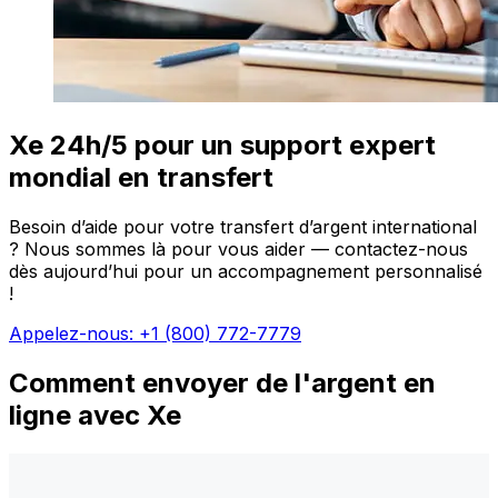
Xe 24h/5 pour un support expert
mondial en transfert
Besoin d’aide pour votre transfert d’argent international
? Nous sommes là pour vous aider — contactez-nous
dès aujourd’hui pour un accompagnement personnalisé
!
Appelez-nous: +1 (800) 772-7779
Comment envoyer de l'argent en
ligne avec Xe