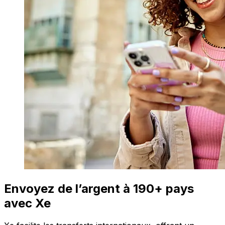
Envoyez de l’argent à 190+ pays
avec Xe