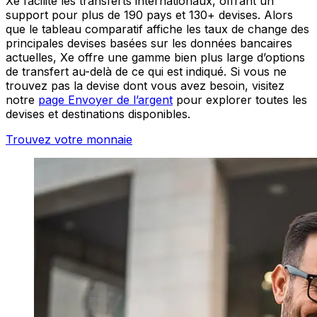
Xe facilite les transferts internationaux, offrant un
support pour plus de 190 pays et 130+ devises. Alors
que le tableau comparatif affiche les taux de change des
principales devises basées sur les données bancaires
actuelles, Xe offre une gamme bien plus large d’options
de transfert au-delà de ce qui est indiqué. Si vous ne
trouvez pas la devise dont vous avez besoin, visitez
notre
page Envoyer de l’argent
pour explorer toutes les
devises et destinations disponibles.
Trouvez votre monnaie