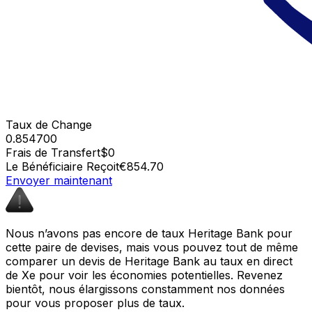
Taux de Change
0.854700
Frais de Transfert
$0
Le Bénéficiaire Reçoit
€854.70
Envoyer maintenant
Nous n’avons pas encore de taux Heritage Bank pour
cette paire de devises, mais vous pouvez tout de même
comparer un devis de Heritage Bank au taux en direct
de Xe pour voir les économies potentielles. Revenez
bientôt, nous élargissons constamment nos données
pour vous proposer plus de taux.