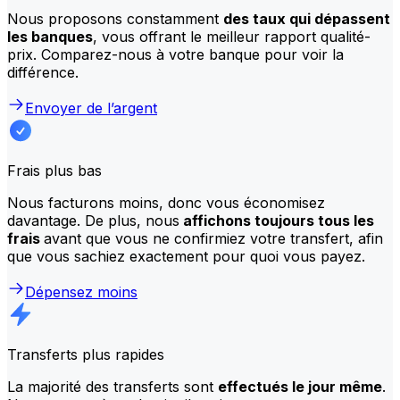
Nous proposons constamment
des taux qui dépassent
les banques
, vous offrant le meilleur rapport qualité-
prix. Comparez-nous à votre banque pour voir la
différence.
Envoyer de l’argent
Frais plus bas
Nous facturons moins, donc vous économisez
davantage. De plus, nous
affichons toujours tous les
frais
avant que vous ne confirmiez votre transfert, afin
que vous sachiez exactement pour quoi vous payez.
Dépensez moins
Transferts plus rapides
La majorité des transferts sont
effectués le jour même
.