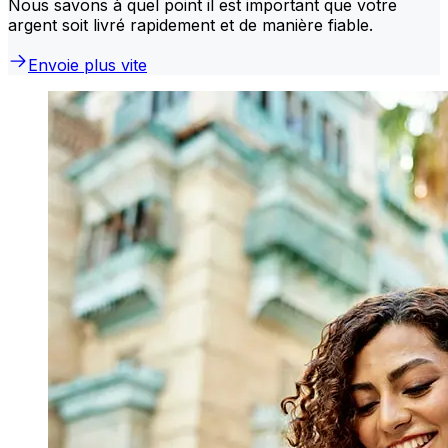
Nous savons à quel point il est important que votre
argent soit livré rapidement et de manière fiable.
Envoie plus vite