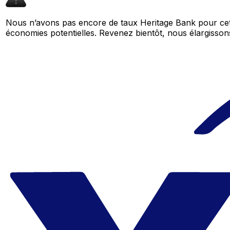
Nous n’avons pas encore de taux Heritage Bank pour cett
économies potentielles. Revenez bientôt, nous élargiss