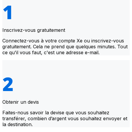
Inscrivez-vous gratuitement
Connectez-vous à votre compte Xe ou inscrivez-vous
gratuitement. Cela ne prend que quelques minutes. Tout
ce qu'il vous faut, c'est une adresse e-mail.
Obtenir un devis
Faites-nous savoir la devise que vous souhaitez
transférer, combien d’argent vous souhaitez envoyer et
la destination.