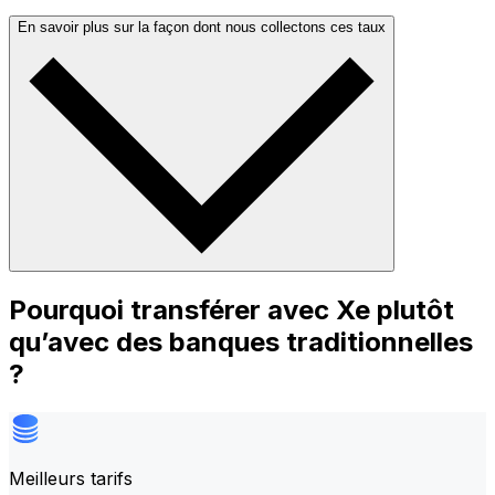
En savoir plus sur la façon dont nous collectons ces taux
Pourquoi transférer avec Xe plutôt
qu’avec des banques traditionnelles
?
Meilleurs tarifs