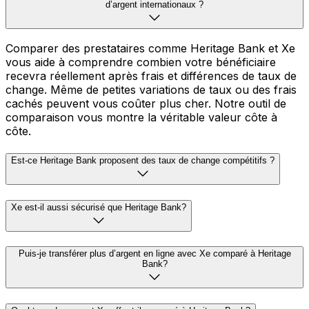
d’argent internationaux ?
Comparer des prestataires comme Heritage Bank et Xe
vous aide à comprendre combien votre bénéficiaire
recevra réellement après frais et différences de taux de
change. Même de petites variations de taux ou des frais
cachés peuvent vous coûter plus cher. Notre outil de
comparaison vous montre la véritable valeur côte à
côte.
Est-ce Heritage Bank proposent des taux de change compétitifs ?
Xe est-il aussi sécurisé que Heritage Bank?
Puis-je transférer plus d’argent en ligne avec Xe comparé à Heritage
Bank?