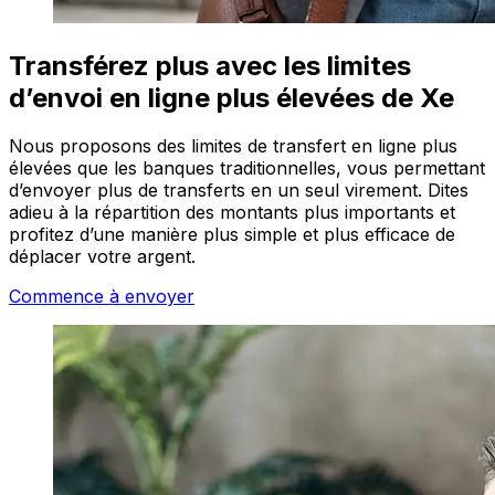
Transférez plus avec les limites
d’envoi en ligne plus élevées de Xe
Nous proposons des limites de transfert en ligne plus
élevées que les banques traditionnelles, vous permettant
d’envoyer plus de transferts en un seul virement. Dites
adieu à la répartition des montants plus importants et
profitez d’une manière plus simple et plus efficace de
déplacer votre argent.
Commence à envoyer