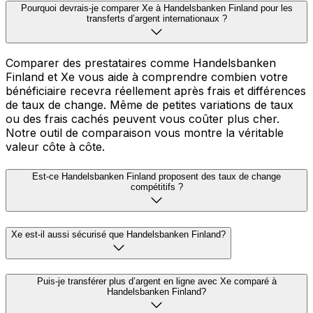
Pourquoi devrais-je comparer Xe à Handelsbanken Finland pour les
transferts d’argent internationaux ?
Comparer des prestataires comme Handelsbanken
Finland et Xe vous aide à comprendre combien votre
bénéficiaire recevra réellement après frais et différences
de taux de change. Même de petites variations de taux
ou des frais cachés peuvent vous coûter plus cher.
Notre outil de comparaison vous montre la véritable
valeur côte à côte.
Est-ce Handelsbanken Finland proposent des taux de change
compétitifs ?
Xe est-il aussi sécurisé que Handelsbanken Finland?
Puis-je transférer plus d’argent en ligne avec Xe comparé à
Handelsbanken Finland?