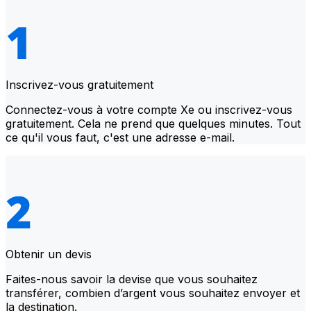
Inscrivez-vous gratuitement
Connectez-vous à votre compte Xe ou inscrivez-vous
gratuitement. Cela ne prend que quelques minutes. Tout
ce qu'il vous faut, c'est une adresse e-mail.
Obtenir un devis
Faites-nous savoir la devise que vous souhaitez
transférer, combien d’argent vous souhaitez envoyer et
la destination.