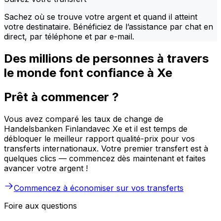
Sachez où se trouve votre argent et quand il atteint
votre destinataire. Bénéficiez de l’assistance par chat en
direct, par téléphone et par e-mail.
Des millions de personnes à travers
le monde font confiance à Xe
Prêt à commencer ?
Vous avez comparé les taux de change de
Handelsbanken Finlandavec Xe et il est temps de
débloquer le meilleur rapport qualité-prix pour vos
transferts internationaux. Votre premier transfert est à
quelques clics — commencez dès maintenant et faites
avancer votre argent !
Commencez à économiser sur vos transferts
Foire aux questions