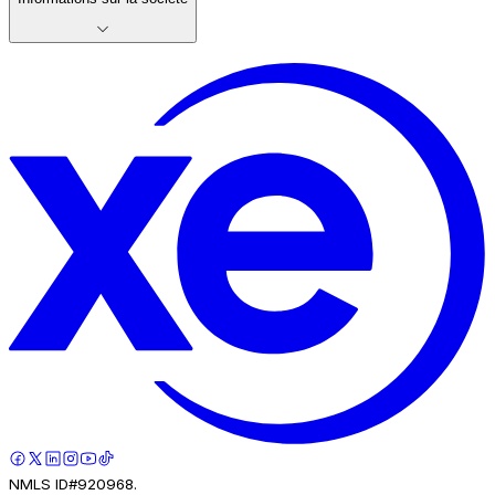
NMLS ID#920968.