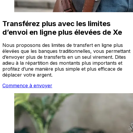
Transférez plus avec les limites
d’envoi en ligne plus élevées de Xe
Nous proposons des limites de transfert en ligne plus
élevées que les banques traditionnelles, vous permettant
d’envoyer plus de transferts en un seul virement. Dites
adieu à la répartition des montants plus importants et
profitez d’une manière plus simple et plus efficace de
déplacer votre argent.
Commence à envoyer