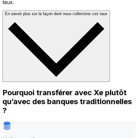
taux.
En savoir plus sur la façon dont nous collectons ces taux
Pourquoi transférer avec Xe plutôt
qu’avec des banques traditionnelles
?