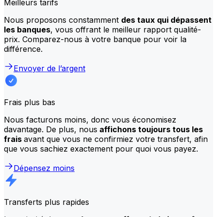
Meilleurs tarifs
Nous proposons constamment
des taux qui dépassent
les banques
, vous offrant le meilleur rapport qualité-
prix. Comparez-nous à votre banque pour voir la
différence.
Envoyer de l’argent
Frais plus bas
Nous facturons moins, donc vous économisez
davantage. De plus, nous
affichons toujours tous les
frais
avant que vous ne confirmiez votre transfert, afin
que vous sachiez exactement pour quoi vous payez.
Dépensez moins
Transferts plus rapides