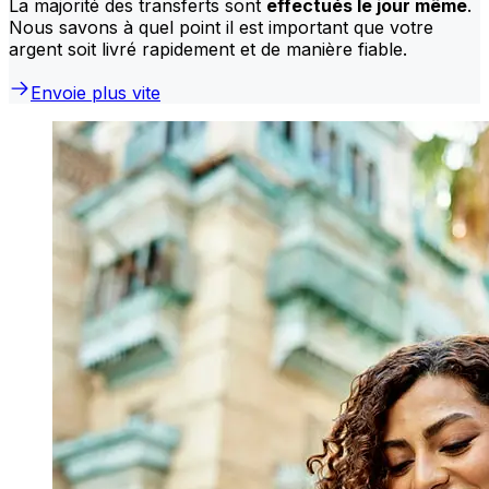
La majorité des transferts sont
effectués le jour même
.
Nous savons à quel point il est important que votre
argent soit livré rapidement et de manière fiable.
Envoie plus vite