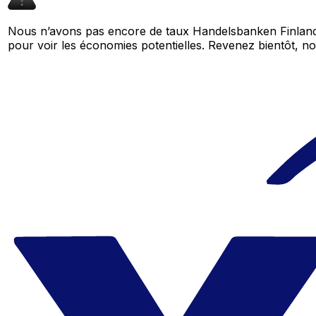
Nous n’avons pas encore de taux Handelsbanken Finland 
pour voir les économies potentielles. Revenez bientôt,