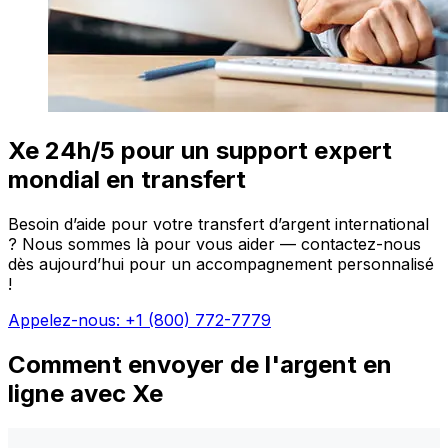
Xe 24h/5 pour un support expert
mondial en transfert
Besoin d’aide pour votre transfert d’argent international
? Nous sommes là pour vous aider — contactez-nous
dès aujourd’hui pour un accompagnement personnalisé
!
Appelez-nous: +1 (800) 772-7779
Comment envoyer de l'argent en
ligne avec Xe