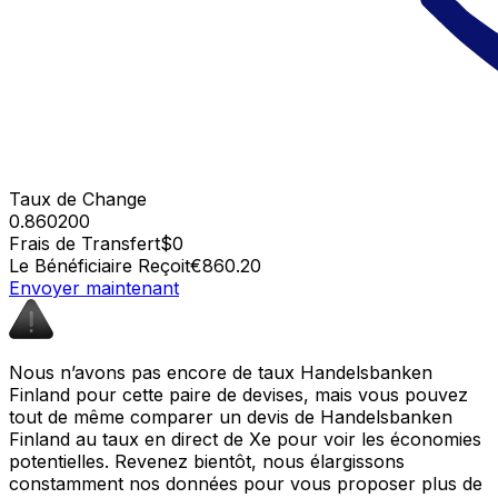
Taux de Change
0.860200
Frais de Transfert
$0
Le Bénéficiaire Reçoit
€860.20
Envoyer maintenant
Nous n’avons pas encore de taux Handelsbanken
Finland pour cette paire de devises, mais vous pouvez
tout de même comparer un devis de Handelsbanken
Finland au taux en direct de Xe pour voir les économies
potentielles. Revenez bientôt, nous élargissons
constamment nos données pour vous proposer plus de