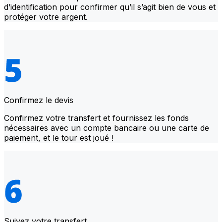
d’identification pour confirmer qu’il s’agit bien de vous et
protéger votre argent.
Confirmez le devis
Confirmez votre transfert et fournissez les fonds
nécessaires avec un compte bancaire ou une carte de
paiement, et le tour est joué !
Suivez votre transfert