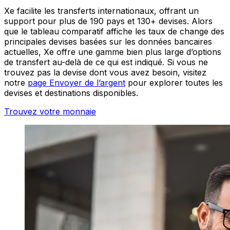
Xe facilite les transferts internationaux, offrant un
support pour plus de 190 pays et 130+ devises. Alors
que le tableau comparatif affiche les taux de change des
principales devises basées sur les données bancaires
actuelles, Xe offre une gamme bien plus large d’options
de transfert au-delà de ce qui est indiqué. Si vous ne
trouvez pas la devise dont vous avez besoin, visitez
notre
page Envoyer de l’argent
pour explorer toutes les
devises et destinations disponibles.
Trouvez votre monnaie