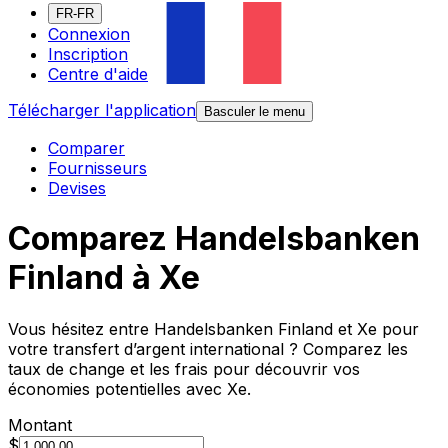
FR-FR
Connexion
Inscription
Centre d'aide
Télécharger l'application
Basculer le menu
Comparer
Fournisseurs
Devises
Comparez Handelsbanken
Finland à Xe
Vous hésitez entre Handelsbanken Finland et Xe pour
votre transfert d’argent international ? Comparez les
taux de change et les frais pour découvrir vos
économies potentielles avec Xe.
Montant
$