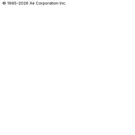
© 1995-
2026
Xe Corporation Inc.