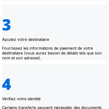
Ajoutez votre destinataire
Fournissez les informations de paiement de votre
destinataire (vous aurez besoin de détails tels que son
nom et son adresse).
Vérifiez votre identité
Certains transferts peuvent nécessiter des documents