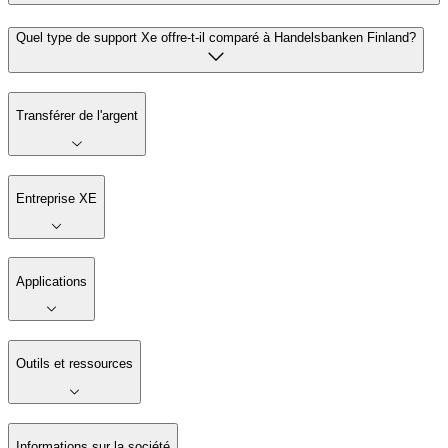
Quel type de support Xe offre-t-il comparé à Handelsbanken Finland?
Transférer de l'argent
Entreprise XE
Applications
Outils et ressources
Informations sur la société