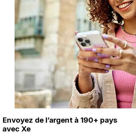
Envoyez de l’argent à 190+ pays
avec Xe