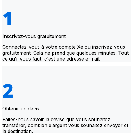
Inscrivez-vous gratuitement
Connectez-vous à votre compte Xe ou inscrivez-vous
gratuitement. Cela ne prend que quelques minutes. Tout
ce qu'il vous faut, c'est une adresse e-mail.
Obtenir un devis
Faites-nous savoir la devise que vous souhaitez
transférer, combien d’argent vous souhaitez envoyer et
la destination.