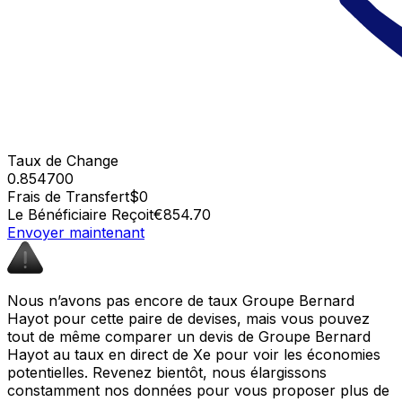
Taux de Change
0.854700
Frais de Transfert
$0
Le Bénéficiaire Reçoit
€854.70
Envoyer maintenant
Nous n’avons pas encore de taux Groupe Bernard
Hayot pour cette paire de devises, mais vous pouvez
tout de même comparer un devis de Groupe Bernard
Hayot au taux en direct de Xe pour voir les économies
potentielles. Revenez bientôt, nous élargissons
constamment nos données pour vous proposer plus de