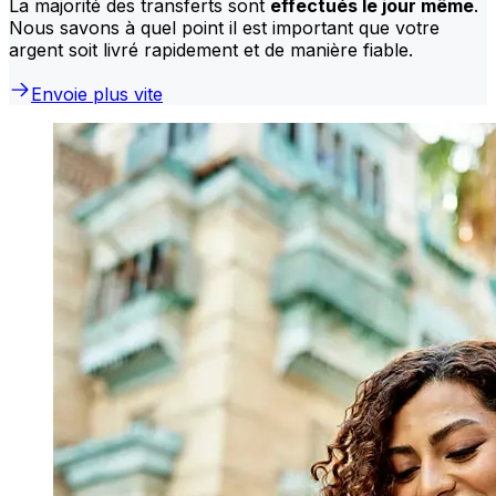
La majorité des transferts sont
effectués le jour même
.
Nous savons à quel point il est important que votre
argent soit livré rapidement et de manière fiable.
Envoie plus vite