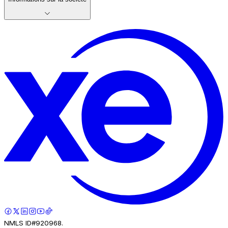
NMLS ID#920968.