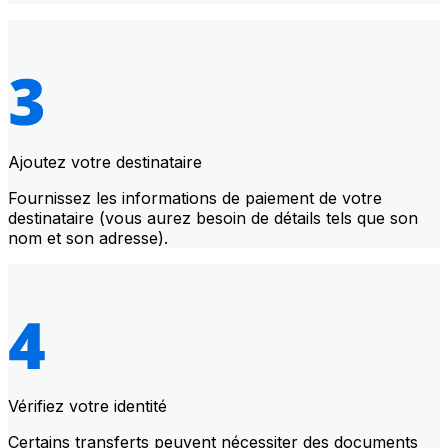
Ajoutez votre destinataire
Fournissez les informations de paiement de votre
destinataire (vous aurez besoin de détails tels que son
nom et son adresse).
Vérifiez votre identité
Certains transferts peuvent nécessiter des documents