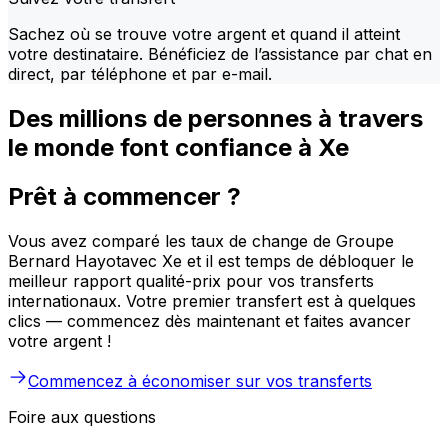
Sachez où se trouve votre argent et quand il atteint
votre destinataire. Bénéficiez de l’assistance par chat en
direct, par téléphone et par e-mail.
Des millions de personnes à travers
le monde font confiance à Xe
Prêt à commencer ?
Vous avez comparé les taux de change de Groupe
Bernard Hayotavec Xe et il est temps de débloquer le
meilleur rapport qualité-prix pour vos transferts
internationaux. Votre premier transfert est à quelques
clics — commencez dès maintenant et faites avancer
votre argent !
Commencez à économiser sur vos transferts
Foire aux questions