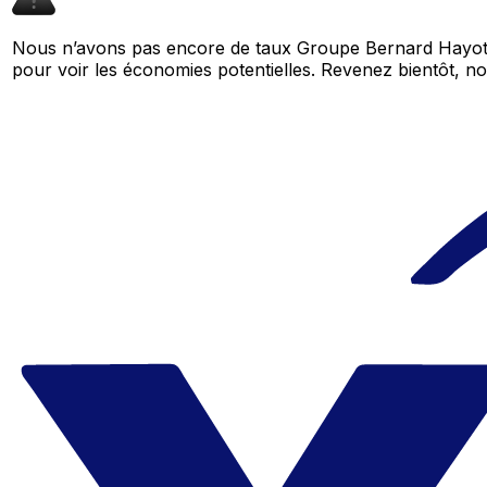
Nous n’avons pas encore de taux Groupe Bernard Hayot 
pour voir les économies potentielles. Revenez bientôt,