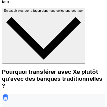
taux.
En savoir plus sur la façon dont nous collectons ces taux
Pourquoi transférer avec Xe plutôt
qu’avec des banques traditionnelles
?