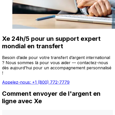
Xe 24h/5 pour un support expert
mondial en transfert
Besoin d’aide pour votre transfert d’argent international
? Nous sommes là pour vous aider — contactez-nous
dès aujourd’hui pour un accompagnement personnalisé
!
Appelez-nous: +1 (800) 772-7779
Comment envoyer de l'argent en
ligne avec Xe