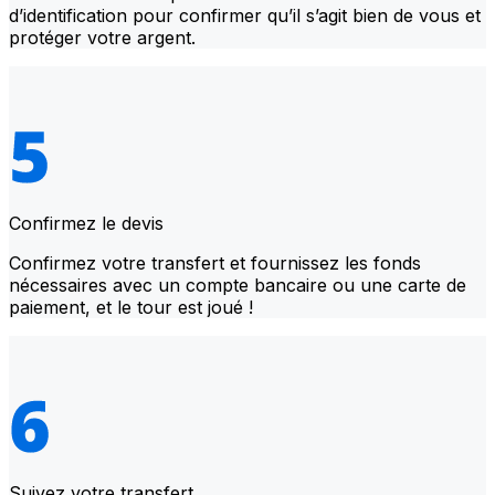
d’identification pour confirmer qu’il s’agit bien de vous et
protéger votre argent.
Confirmez le devis
Confirmez votre transfert et fournissez les fonds
nécessaires avec un compte bancaire ou une carte de
paiement, et le tour est joué !
Suivez votre transfert