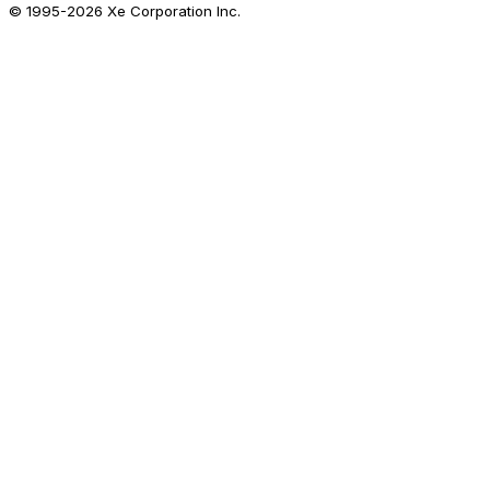
© 1995-
2026
Xe Corporation Inc.