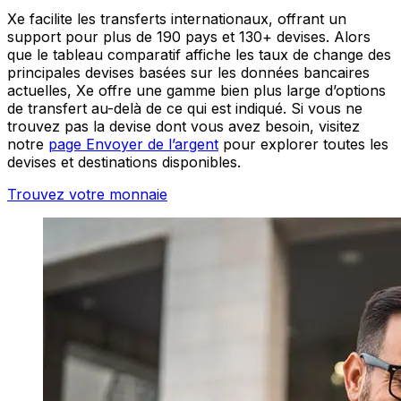
Xe facilite les transferts internationaux, offrant un
support pour plus de 190 pays et 130+ devises. Alors
que le tableau comparatif affiche les taux de change des
principales devises basées sur les données bancaires
actuelles, Xe offre une gamme bien plus large d’options
de transfert au-delà de ce qui est indiqué. Si vous ne
trouvez pas la devise dont vous avez besoin, visitez
notre
page Envoyer de l’argent
pour explorer toutes les
devises et destinations disponibles.
Trouvez votre monnaie