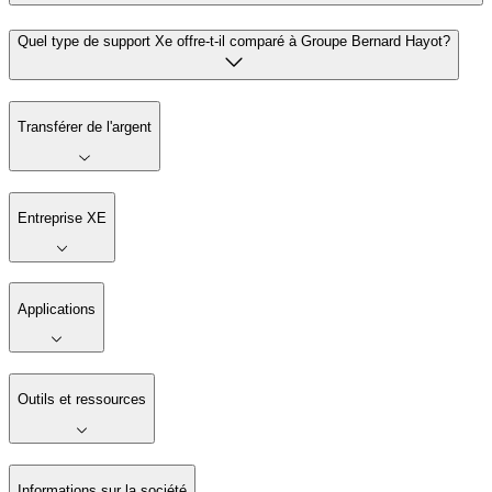
Quel type de support Xe offre-t-il comparé à Groupe Bernard Hayot?
Transférer de l'argent
Entreprise XE
Applications
Outils et ressources
Informations sur la société