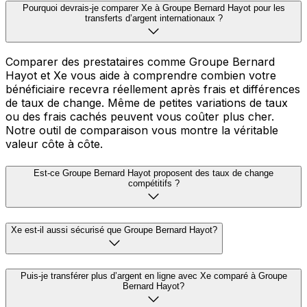
Pourquoi devrais-je comparer Xe à Groupe Bernard Hayot pour les
transferts d’argent internationaux ?
Comparer des prestataires comme Groupe Bernard
Hayot et Xe vous aide à comprendre combien votre
bénéficiaire recevra réellement après frais et différences
de taux de change. Même de petites variations de taux
ou des frais cachés peuvent vous coûter plus cher.
Notre outil de comparaison vous montre la véritable
valeur côte à côte.
Est-ce Groupe Bernard Hayot proposent des taux de change
compétitifs ?
Xe est-il aussi sécurisé que Groupe Bernard Hayot?
Puis-je transférer plus d’argent en ligne avec Xe comparé à Groupe
Bernard Hayot?