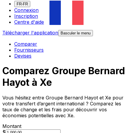
FR-FR
Connexion
Inscription
Centre d'aide
Télécharger l'application
Basculer le menu
Comparer
Fournisseurs
Devises
Comparez Groupe Bernard
Hayot à Xe
Vous hésitez entre Groupe Bernard Hayot et Xe pour
votre transfert d’argent international ? Comparez les
taux de change et les frais pour découvrir vos
économies potentielles avec Xe.
Montant
$