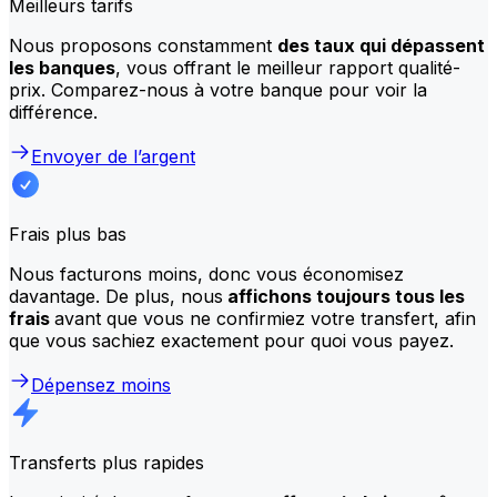
Meilleurs tarifs
Nous proposons constamment
des taux qui dépassent
les banques
, vous offrant le meilleur rapport qualité-
prix. Comparez-nous à votre banque pour voir la
différence.
Envoyer de l’argent
Frais plus bas
Nous facturons moins, donc vous économisez
davantage. De plus, nous
affichons toujours tous les
frais
avant que vous ne confirmiez votre transfert, afin
que vous sachiez exactement pour quoi vous payez.
Dépensez moins
Transferts plus rapides