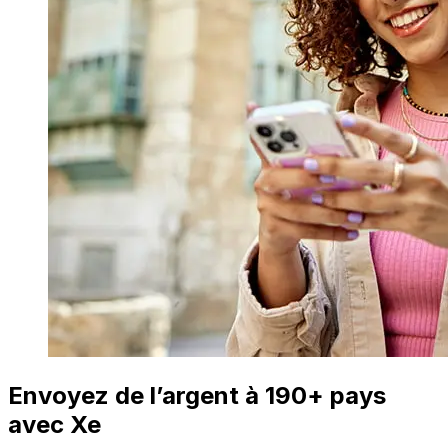
Envoyez de l’argent à 190+ pays
avec Xe