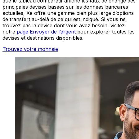
que le tableau comparatif affiche les taux de change des
principales devises basées sur les données bancaires
actuelles, Xe offre une gamme bien plus large d’options
de transfert au-delà de ce qui est indiqué. Si vous ne
trouvez pas la devise dont vous avez besoin, visitez
notre
page Envoyer de l’argent
pour explorer toutes les
devises et destinations disponibles.
Trouvez votre monnaie