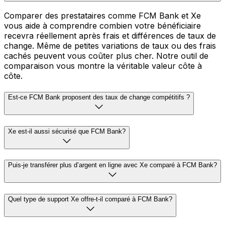
Comparer des prestataires comme FCM Bank et Xe
vous aide à comprendre combien votre bénéficiaire
recevra réellement après frais et différences de taux de
change. Même de petites variations de taux ou des frais
cachés peuvent vous coûter plus cher. Notre outil de
comparaison vous montre la véritable valeur côte à
côte.
Est-ce FCM Bank proposent des taux de change compétitifs ?
Xe est-il aussi sécurisé que FCM Bank?
Puis-je transférer plus d’argent en ligne avec Xe comparé à FCM Bank?
Quel type de support Xe offre-t-il comparé à FCM Bank?