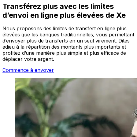
Transférez plus avec les limites
d’envoi en ligne plus élevées de Xe
Nous proposons des limites de transfert en ligne plus
élevées que les banques traditionnelles, vous permettant
d’envoyer plus de transferts en un seul virement. Dites
adieu à la répartition des montants plus importants et
profitez d’une manière plus simple et plus efficace de
déplacer votre argent.
Commence à envoyer