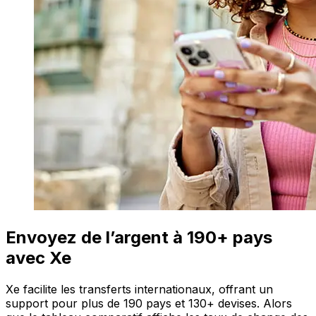
Envoyez de l’argent à 190+ pays
avec Xe
Xe facilite les transferts internationaux, offrant un
support pour plus de 190 pays et 130+ devises. Alors