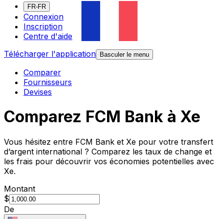
FR-FR
Connexion
Inscription
Centre d'aide
Télécharger l'application
Basculer le menu
Comparer
Fournisseurs
Devises
Comparez FCM Bank à Xe
Vous hésitez entre FCM Bank et Xe pour votre transfert
d’argent international ? Comparez les taux de change et
les frais pour découvrir vos économies potentielles avec
Xe.
Montant
$
De