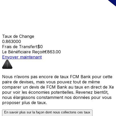
Taux de Change
0.863000
Frais de Transfert
$0
Le Bénéficiaire Reçoit
€863.00
Envoyer maintenant
Nous n’avons pas encore de taux FCM Bank pour cette
paire de devises, mais vous pouvez tout de même
comparer un devis de FCM Bank au taux en direct de Xe
pour voir les économies potentielles. Revenez bientôt,
nous élargissons constamment nos données pour vous
proposer plus de taux.
En savoir plus sur la façon dont nous collectons ces taux