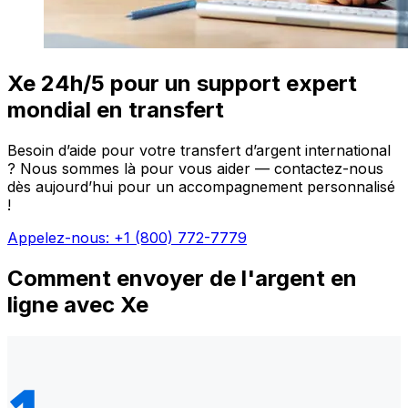
Xe 24h/5 pour un support expert
mondial en transfert
Besoin d’aide pour votre transfert d’argent international
? Nous sommes là pour vous aider — contactez-nous
dès aujourd’hui pour un accompagnement personnalisé
!
Appelez-nous: +1 (800) 772-7779
Comment envoyer de l'argent en
ligne avec Xe