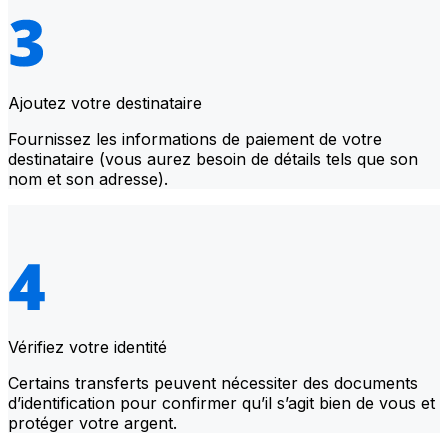
Ajoutez votre destinataire
Fournissez les informations de paiement de votre
destinataire (vous aurez besoin de détails tels que son
nom et son adresse).
Vérifiez votre identité
Certains transferts peuvent nécessiter des documents
d’identification pour confirmer qu’il s’agit bien de vous et
protéger votre argent.