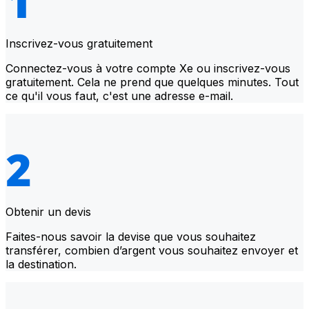
Inscrivez-vous gratuitement
Connectez-vous à votre compte Xe ou inscrivez-vous
gratuitement. Cela ne prend que quelques minutes. Tout
ce qu'il vous faut, c'est une adresse e-mail.
Obtenir un devis
Faites-nous savoir la devise que vous souhaitez
transférer, combien d’argent vous souhaitez envoyer et
la destination.