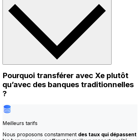
Pourquoi transférer avec Xe plutôt
qu’avec des banques traditionnelles
?
Meilleurs tarifs
Nous proposons constamment
des taux qui dépassent