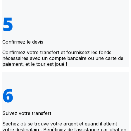
Confirmez le devis
Confirmez votre transfert et fournissez les fonds
nécessaires avec un compte bancaire ou une carte de
paiement, et le tour est joué !
Suivez votre transfert
Sachez où se trouve votre argent et quand il atteint
votre destinataire. Bénéficiez de l’assistance par chat en