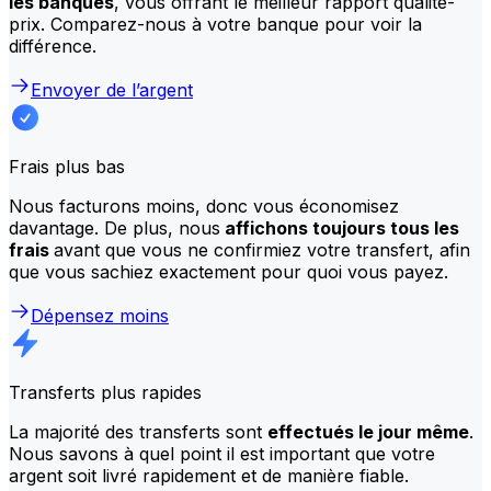
les banques
, vous offrant le meilleur rapport qualité-
prix. Comparez-nous à votre banque pour voir la
différence.
Envoyer de l’argent
Frais plus bas
Nous facturons moins, donc vous économisez
davantage. De plus, nous
affichons toujours tous les
frais
avant que vous ne confirmiez votre transfert, afin
que vous sachiez exactement pour quoi vous payez.
Dépensez moins
Transferts plus rapides
La majorité des transferts sont
effectués le jour même
.
Nous savons à quel point il est important que votre
argent soit livré rapidement et de manière fiable.