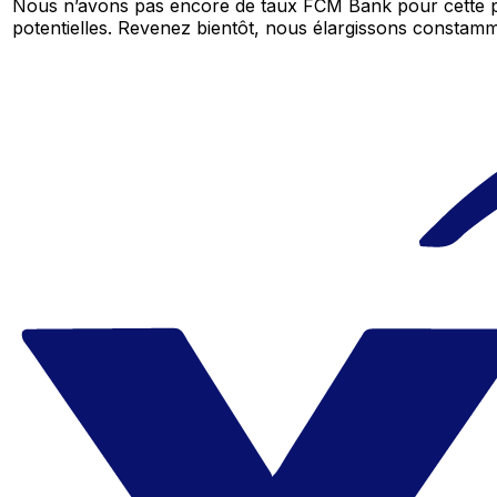
Nous n’avons pas encore de taux FCM Bank pour cette p
potentielles. Revenez bientôt, nous élargissons consta