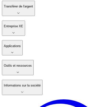
Transférer de l'argent
Entreprise XE
Applications
Outils et ressources
Informations sur la société