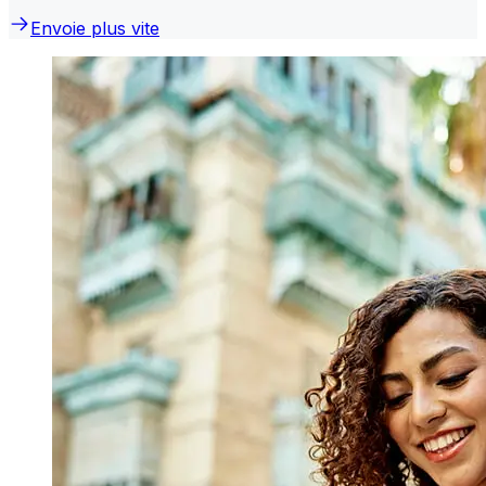
Envoie plus vite