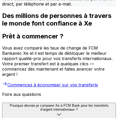
direct, par téléphone et par e-mail.
Des millions de personnes à travers
le monde font confiance à Xe
Prêt à commencer ?
Vous avez comparé les taux de change de FCM
Bankavec Xe et il est temps de débloquer le meilleur
rapport qualité-prix pour vos transferts internationaux.
Votre premier transfert est à quelques clics —
commencez dès maintenant et faites avancer votre
argent !
Commencez à économiser sur vos transferts
Foire aux questions
Pourquoi devrais-je comparer Xe à FCM Bank pour les transferts
d’argent internationaux ?