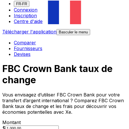
FR-FR
Connexion
Inscription
Centre d'aide
Télécharger l'application
Basculer le menu
Comparer
Fournisseurs
Devises
FBC Crown Bank taux de
change
Vous envisagez d’utiliser FBC Crown Bank pour votre
transfert d’argent international ? Comparez FBC Crown
Bank taux de change et les frais pour découvrir vos
économies potentielles avec Xe.
Montant
$