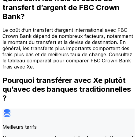
transfert d’argent de FBC Crown
Bank?
Le coût d’un transfert d’argent international avec FBC
Crown Bank dépend de nombreux facteurs, notamment
le montant du transfert et la devise de destination. En
général, les transferts plus importants comportent des
frais plus bas et de meilleurs taux de change. Consultez
le tableau comparatif pour comparer FBC Crown Bank
frais avec Xe.
Pourquoi transférer avec Xe plutôt
qu’avec des banques traditionnelles
?
Meilleurs tarifs