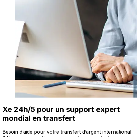
Xe 24h/5 pour un support expert
mondial en transfert
Besoin d’aide pour votre transfert d’argent international