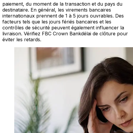
paiement, du moment de la transaction et du pays du
destinataire. En général, les virements bancaires
internationaux prennent de 1 à 5 jours ouvrables. Des
facteurs tels que les jours fériés bancaires et les
contrôles de sécurité peuvent également influencer la
livraison. Vérifiez FBC Crown Bankdélai de clôture pour
éviter les retards.