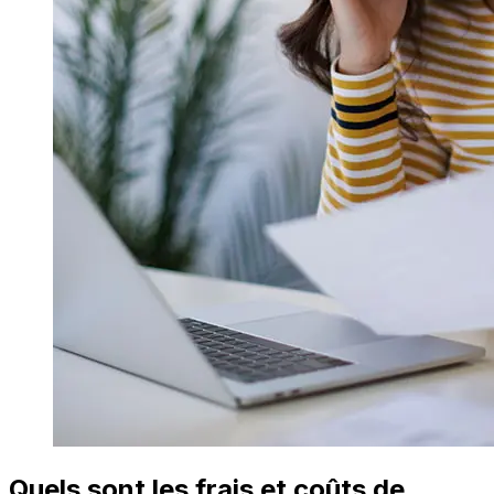
Quels sont les frais et coûts de