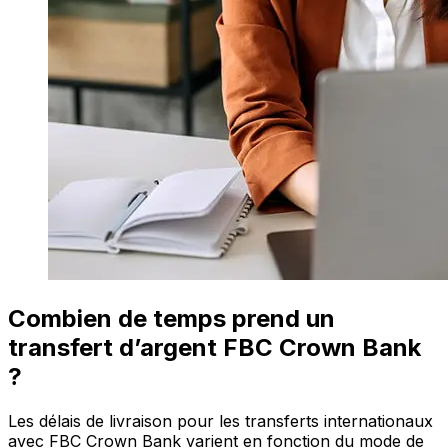
Combien de temps prend un
transfert d’argent FBC Crown Bank
?
Les délais de livraison pour les transferts internationaux
avec FBC Crown Bank varient en fonction du mode de