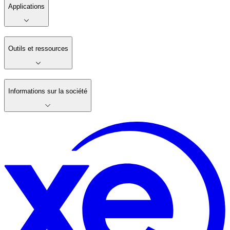
Applications
Outils et ressources
Informations sur la société