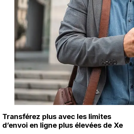
Transférez plus avec les limites
d’envoi en ligne plus élevées de Xe