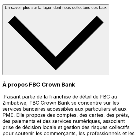
En savoir plus sur la façon dont nous collectons ces taux
À propos FBC Crown Bank
,Faisant partie de la franchise de détail de FBC au
Zimbabwe, FBC Crown Bank se concentre sur les
services bancaires accessibles aux particuliers et aux
PME. Elle propose des comptes, des cartes, des prêts,
des paiements et des services numériques, associant
prise de décision locale et gestion des risques collectifs
pour soutenir les commerçants, les professionnels et les