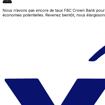
Nous n’avons pas encore de taux FBC Crown Bank pour c
économies potentielles. Revenez bientôt, nous élargiss