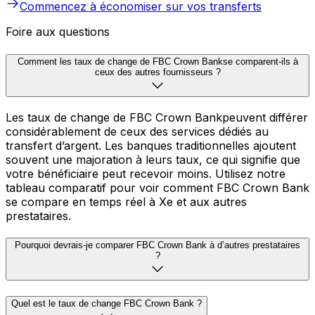
Commencez à économiser sur vos transferts
Foire aux questions
Comment les taux de change de FBC Crown Bankse comparent-ils à
ceux des autres fournisseurs ?
Les taux de change de FBC Crown Bankpeuvent différer
considérablement de ceux des services dédiés au
transfert d’argent. Les banques traditionnelles ajoutent
souvent une majoration à leurs taux, ce qui signifie que
votre bénéficiaire peut recevoir moins. Utilisez notre
tableau comparatif pour voir comment FBC Crown Bank
se compare en temps réel à Xe et aux autres
prestataires.
Pourquoi devrais-je comparer FBC Crown Bank à d’autres prestataires
?
Quel est le taux de change FBC Crown Bank ?