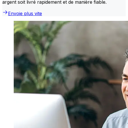
argent soit livré rapidement et de manière fiable.
Envoie plus vite