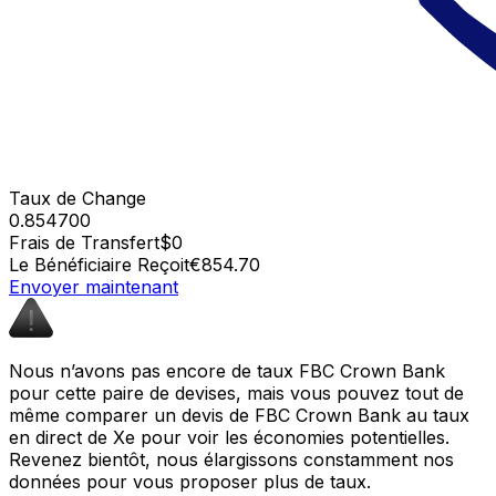
Taux de Change
0.854700
Frais de Transfert
$0
Le Bénéficiaire Reçoit
€854.70
Envoyer maintenant
Nous n’avons pas encore de taux FBC Crown Bank
pour cette paire de devises, mais vous pouvez tout de
même comparer un devis de FBC Crown Bank au taux
en direct de Xe pour voir les économies potentielles.
Revenez bientôt, nous élargissons constamment nos
données pour vous proposer plus de taux.