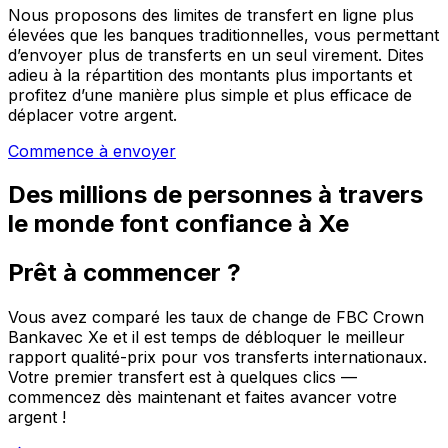
Nous proposons des limites de transfert en ligne plus
élevées que les banques traditionnelles, vous permettant
d’envoyer plus de transferts en un seul virement. Dites
adieu à la répartition des montants plus importants et
profitez d’une manière plus simple et plus efficace de
déplacer votre argent.
Commence à envoyer
Des millions de personnes à travers
le monde font confiance à Xe
Prêt à commencer ?
Vous avez comparé les taux de change de FBC Crown
Bankavec Xe et il est temps de débloquer le meilleur
rapport qualité-prix pour vos transferts internationaux.
Votre premier transfert est à quelques clics —
commencez dès maintenant et faites avancer votre
argent !