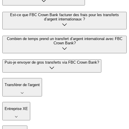
Est-ce que FBC Crown Bank facturer des frais pour les transferts
d’argent internationaux ?
Combien de temps prend un transfert d’argent international avec FBC
Crown Bank?
Puis-je envoyer de gros transferts via FBC Crown Bank?
Transférer de l'argent
Entreprise XE