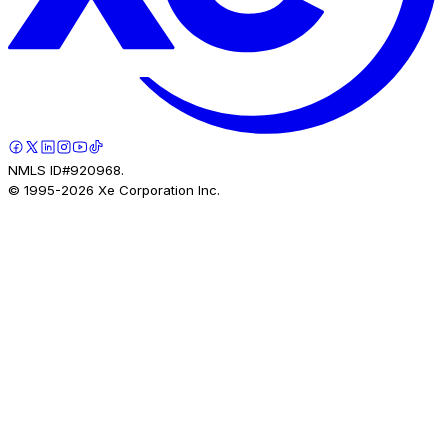
NMLS ID#920968.
© 1995-
2026
Xe Corporation Inc.