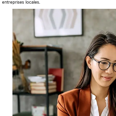
entreprises locales.