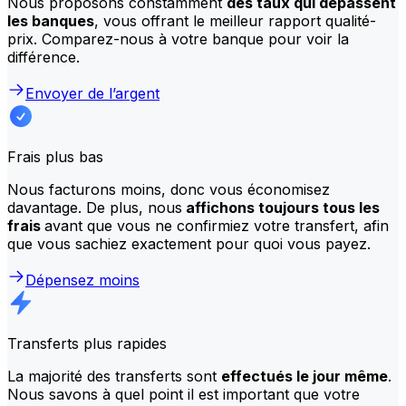
Nous proposons constamment
des taux qui dépassent
les banques
, vous offrant le meilleur rapport qualité-
prix. Comparez-nous à votre banque pour voir la
différence.
Envoyer de l’argent
Frais plus bas
Nous facturons moins, donc vous économisez
davantage. De plus, nous
affichons toujours tous les
frais
avant que vous ne confirmiez votre transfert, afin
que vous sachiez exactement pour quoi vous payez.
Dépensez moins
Transferts plus rapides
La majorité des transferts sont
effectués le jour même
.
Nous savons à quel point il est important que votre