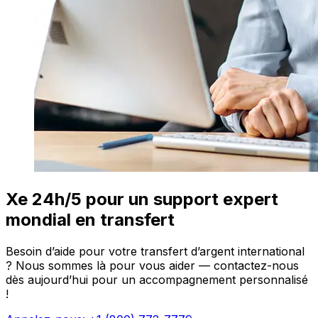
Xe 24h/5 pour un support expert
mondial en transfert
Besoin d’aide pour votre transfert d’argent international
? Nous sommes là pour vous aider — contactez-nous
dès aujourd’hui pour un accompagnement personnalisé
!