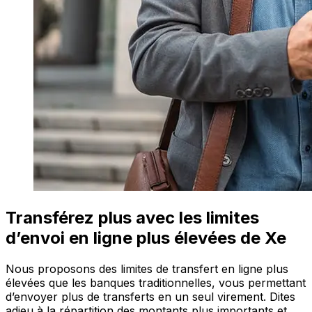
Transférez plus avec les limites
d’envoi en ligne plus élevées de Xe
Nous proposons des limites de transfert en ligne plus
élevées que les banques traditionnelles, vous permettant
d’envoyer plus de transferts en un seul virement. Dites
adieu à la répartition des montants plus importants et