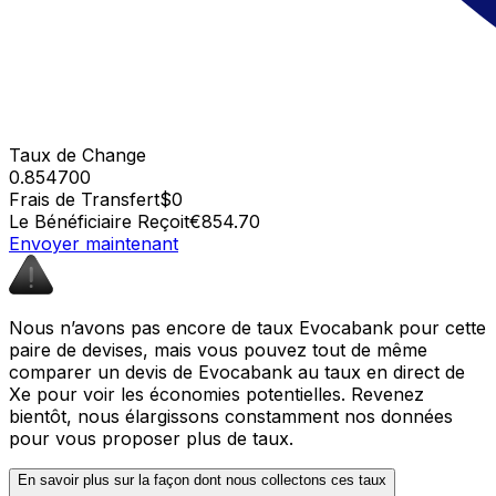
Taux de Change
0.854700
Frais de Transfert
$0
Le Bénéficiaire Reçoit
€854.70
Envoyer maintenant
Nous n’avons pas encore de taux Evocabank pour cette
paire de devises, mais vous pouvez tout de même
comparer un devis de Evocabank au taux en direct de
Xe pour voir les économies potentielles. Revenez
bientôt, nous élargissons constamment nos données
pour vous proposer plus de taux.
En savoir plus sur la façon dont nous collectons ces taux