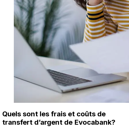
Quels sont les frais et coûts de
transfert d’argent de Evocabank?