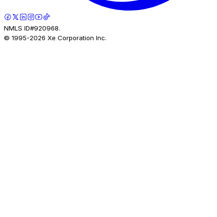
NMLS ID#920968.
© 1995-
2026
Xe Corporation Inc.