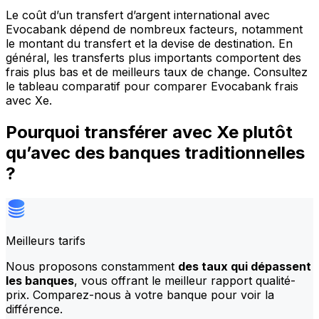
Le coût d’un transfert d’argent international avec
Evocabank dépend de nombreux facteurs, notamment
le montant du transfert et la devise de destination. En
général, les transferts plus importants comportent des
frais plus bas et de meilleurs taux de change. Consultez
le tableau comparatif pour comparer Evocabank frais
avec Xe.
Pourquoi transférer avec Xe plutôt
qu’avec des banques traditionnelles
?
Meilleurs tarifs
Nous proposons constamment
des taux qui dépassent
les banques
, vous offrant le meilleur rapport qualité-
prix. Comparez-nous à votre banque pour voir la
différence.