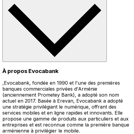
À propos Evocabank
,Evocabank, fondée en 1990 et l'une des premières
banques commerciales privées d'Arménie
(anciennement Prometey Bank), a adopté son nom
actuel en 2017. Basée à Erevan, Evocabank a adopté
une stratégie privilégiant le numérique, offrant des
services mobiles et en ligne rapides et innovants. Elle
propose une gamme de produits aux particuliers et aux
entreprises et est reconnue comme la première banque
arménienne à privilégier le mobile.