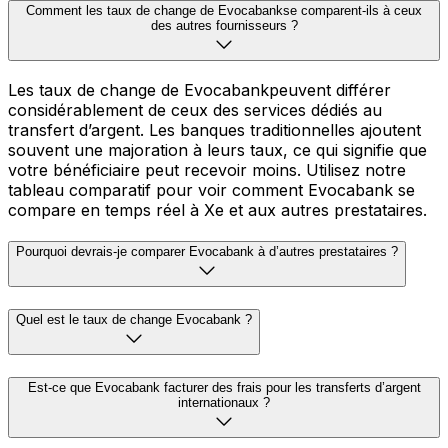
Comment les taux de change de Evocabankse comparent-ils à ceux
des autres fournisseurs ?
Les taux de change de Evocabankpeuvent différer
considérablement de ceux des services dédiés au
transfert d’argent. Les banques traditionnelles ajoutent
souvent une majoration à leurs taux, ce qui signifie que
votre bénéficiaire peut recevoir moins. Utilisez notre
tableau comparatif pour voir comment Evocabank se
compare en temps réel à Xe et aux autres prestataires.
Pourquoi devrais-je comparer Evocabank à d’autres prestataires ?
Quel est le taux de change Evocabank ?
Est-ce que Evocabank facturer des frais pour les transferts d’argent
internationaux ?