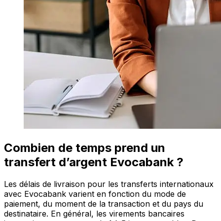
Combien de temps prend un
transfert d’argent Evocabank ?
Les délais de livraison pour les transferts internationaux
avec Evocabank varient en fonction du mode de
paiement, du moment de la transaction et du pays du
destinataire. En général, les virements bancaires