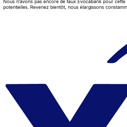
Nous n’avons pas encore de taux Evocabank pour cette p
potentielles. Revenez bientôt, nous élargissons consta