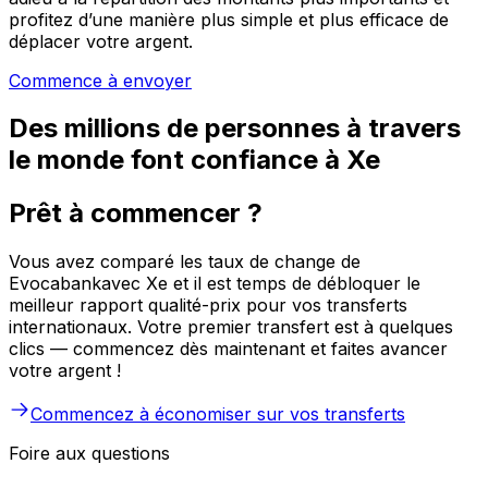
profitez d’une manière plus simple et plus efficace de
déplacer votre argent.
Commence à envoyer
Des millions de personnes à travers
le monde font confiance à Xe
Prêt à commencer ?
Vous avez comparé les taux de change de
Evocabankavec Xe et il est temps de débloquer le
meilleur rapport qualité-prix pour vos transferts
internationaux. Votre premier transfert est à quelques
clics — commencez dès maintenant et faites avancer
votre argent !
Commencez à économiser sur vos transferts
Foire aux questions