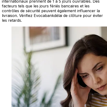
internationaux prennent de 1 à 5 jours ouvrables. Des
facteurs tels que les jours fériés bancaires et les
contrôles de sécurité peuvent également influencer la
livraison. Vérifiez Evocabankdélai de clôture pour éviter
les retards.