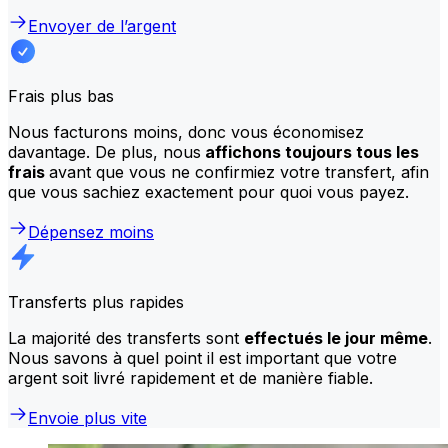
Envoyer de l’argent
Frais plus bas
Nous facturons moins, donc vous économisez
davantage. De plus, nous
affichons toujours tous les
frais
avant que vous ne confirmiez votre transfert, afin
que vous sachiez exactement pour quoi vous payez.
Dépensez moins
Transferts plus rapides
La majorité des transferts sont
effectués le jour même
.
Nous savons à quel point il est important que votre
argent soit livré rapidement et de manière fiable.
Envoie plus vite