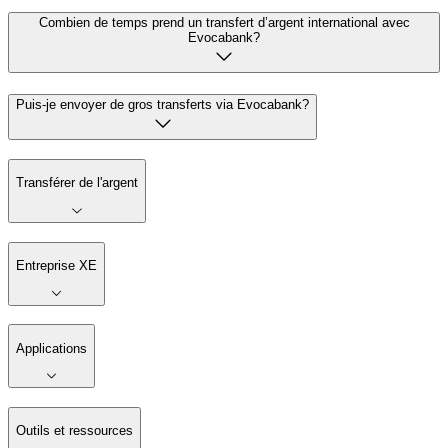
Combien de temps prend un transfert d’argent international avec
Evocabank?
Puis-je envoyer de gros transferts via Evocabank?
Transférer de l'argent
Entreprise XE
Applications
Outils et ressources