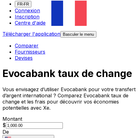
FR-FR
Connexion
Inscription
Centre d'aide
Télécharger l'application
Basculer le menu
Comparer
Fournisseurs
Devises
Evocabank taux de change
Vous envisagez d’utiliser Evocabank pour votre transfert
d’argent international ? Comparez Evocabank taux de
change et les frais pour découvrir vos économies
potentielles avec Xe.
Montant
$
De