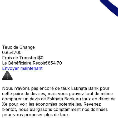
Taux de Change
0.854700
Frais de Transfert
$0
Le Bénéficiaire Reçoit
€854.70
Envoyer maintenant
Nous n’avons pas encore de taux Eskhata Bank pour
cette paire de devises, mais vous pouvez tout de même
comparer un devis de Eskhata Bank au taux en direct de
Xe pour voir les économies potentielles. Revenez
bientôt, nous élargissons constamment nos données
pour vous proposer plus de taux.