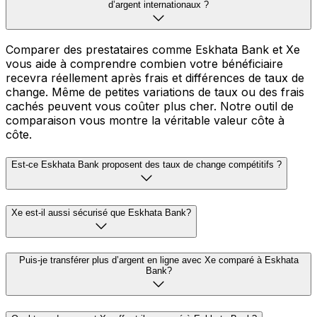
d’argent internationaux ?
Comparer des prestataires comme Eskhata Bank et Xe
vous aide à comprendre combien votre bénéficiaire
recevra réellement après frais et différences de taux de
change. Même de petites variations de taux ou des frais
cachés peuvent vous coûter plus cher. Notre outil de
comparaison vous montre la véritable valeur côte à
côte.
Est-ce Eskhata Bank proposent des taux de change compétitifs ?
Xe est-il aussi sécurisé que Eskhata Bank?
Puis-je transférer plus d’argent en ligne avec Xe comparé à Eskhata
Bank?