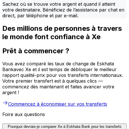
Sachez où se trouve votre argent et quand il atteint
votre destinataire. Bénéficiez de l’assistance par chat en
direct, par téléphone et par e-mail.
Des millions de personnes à travers
le monde font confiance à Xe
Prêt à commencer ?
Vous avez comparé les taux de change de Eskhata
Bankavec Xe et il est temps de débloquer le meilleur
rapport qualité-prix pour vos transferts internationaux.
Votre premier transfert est à quelques clics —
commencez dès maintenant et faites avancer votre
argent !
Commencez à économiser sur vos transferts
Foire aux questions
Pourquoi devrais-je comparer Xe à Eskhata Bank pour les transferts