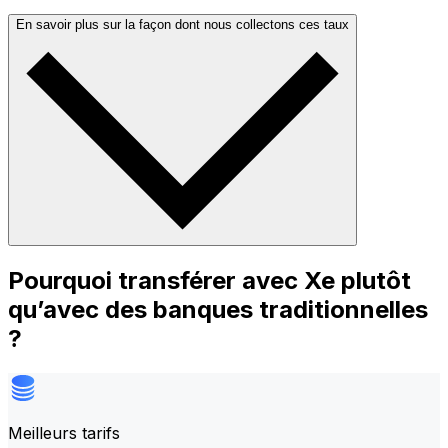
En savoir plus sur la façon dont nous collectons ces taux
Pourquoi transférer avec Xe plutôt
qu’avec des banques traditionnelles
?
Meilleurs tarifs