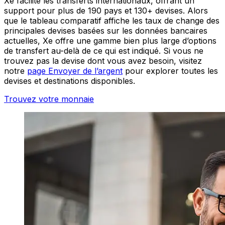
Xe facilite les transferts internationaux, offrant un
support pour plus de 190 pays et 130+ devises. Alors
que le tableau comparatif affiche les taux de change des
principales devises basées sur les données bancaires
actuelles, Xe offre une gamme bien plus large d’options
de transfert au-delà de ce qui est indiqué. Si vous ne
trouvez pas la devise dont vous avez besoin, visitez
notre
page Envoyer de l’argent
pour explorer toutes les
devises et destinations disponibles.
Trouvez votre monnaie