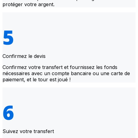
protéger votre argent.
Confirmez le devis
Confirmez votre transfert et fournissez les fonds
nécessaires avec un compte bancaire ou une carte de
paiement, et le tour est joué !
Suivez votre transfert