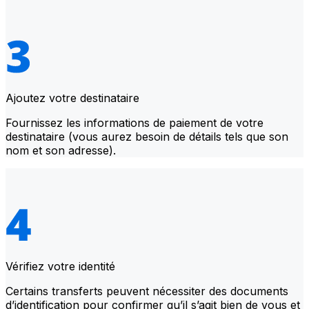
Ajoutez votre destinataire
Fournissez les informations de paiement de votre
destinataire (vous aurez besoin de détails tels que son
nom et son adresse).
Vérifiez votre identité
Certains transferts peuvent nécessiter des documents
d’identification pour confirmer qu’il s’agit bien de vous et