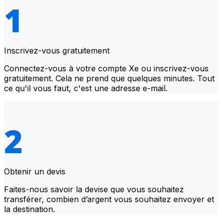
Inscrivez-vous gratuitement
Connectez-vous à votre compte Xe ou inscrivez-vous
gratuitement. Cela ne prend que quelques minutes. Tout
ce qu'il vous faut, c'est une adresse e-mail.
Obtenir un devis
Faites-nous savoir la devise que vous souhaitez
transférer, combien d’argent vous souhaitez envoyer et
la destination.