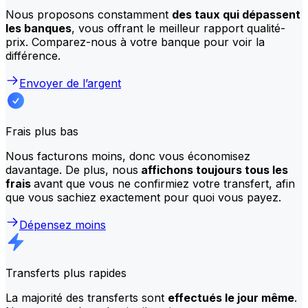
Nous proposons constamment
des taux qui dépassent
les banques
, vous offrant le meilleur rapport qualité-
prix. Comparez-nous à votre banque pour voir la
différence.
Envoyer de l’argent
Frais plus bas
Nous facturons moins, donc vous économisez
davantage. De plus, nous
affichons toujours tous les
frais
avant que vous ne confirmiez votre transfert, afin
que vous sachiez exactement pour quoi vous payez.
Dépensez moins
Transferts plus rapides
La majorité des transferts sont
effectués le jour même
.