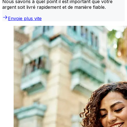
Nous savons à quel point il est important que votre
argent soit livré rapidement et de manière fiable.
Envoie plus vite