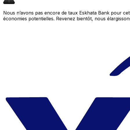
Nous n’avons pas encore de taux Eskhata Bank pour cett
économies potentielles. Revenez bientôt, nous élargiss