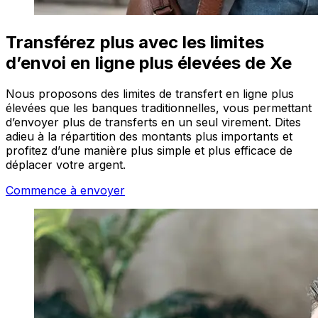
Transférez plus avec les limites
d’envoi en ligne plus élevées de Xe
Nous proposons des limites de transfert en ligne plus
élevées que les banques traditionnelles, vous permettant
d’envoyer plus de transferts en un seul virement. Dites
adieu à la répartition des montants plus importants et
profitez d’une manière plus simple et plus efficace de
déplacer votre argent.
Commence à envoyer