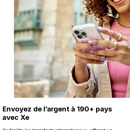
Envoyez de l’argent à 190+ pays
avec Xe