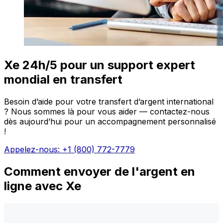
Xe 24h/5 pour un support expert
mondial en transfert
Besoin d’aide pour votre transfert d’argent international
? Nous sommes là pour vous aider — contactez-nous
dès aujourd’hui pour un accompagnement personnalisé
!
Appelez-nous: +1 (800) 772-7779
Comment envoyer de l'argent en
ligne avec Xe