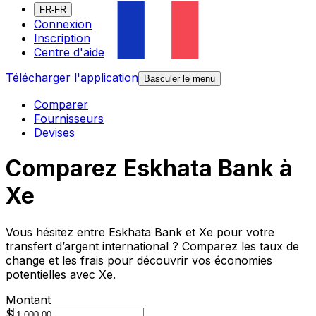
FR-FR
Connexion
Inscription
Centre d'aide
Télécharger l'application
Basculer le menu
Comparer
Fournisseurs
Devises
Comparez Eskhata Bank à
Xe
Vous hésitez entre Eskhata Bank et Xe pour votre
transfert d’argent international ? Comparez les taux de
change et les frais pour découvrir vos économies
potentielles avec Xe.
Montant
$