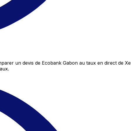
arer un devis de Ecobank Gabon au taux en direct de Xe 
aux.