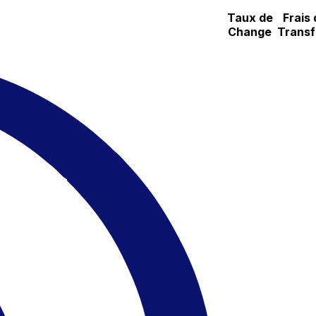
Taux de
Frais 
Change
Transf