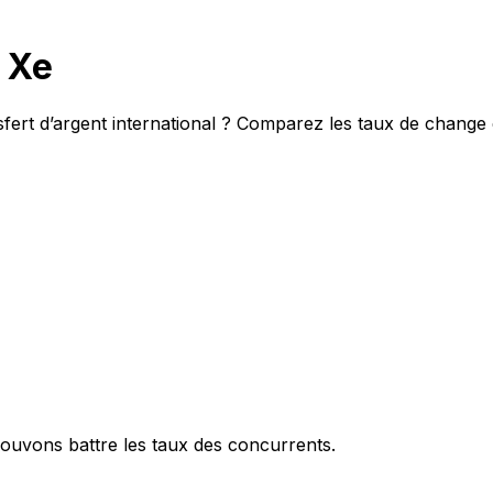
 Xe
ert d’argent international ? Comparez les taux de change e
ouvons battre les taux des concurrents.