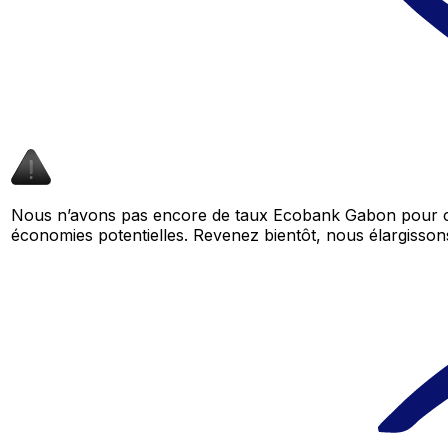
Nous n’avons pas encore de taux Ecobank Gabon pour ce
économies potentielles. Revenez bientôt, nous élargiss