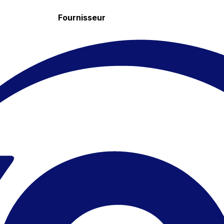
Fournisseur