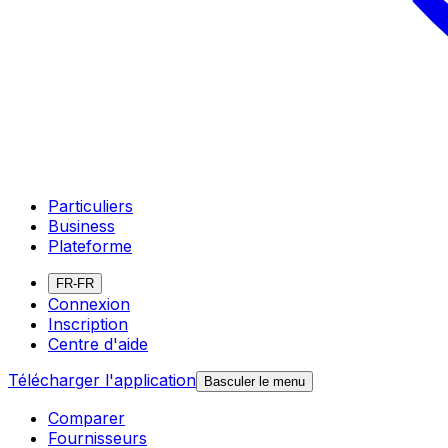
Particuliers
Business
Plateforme
FR-FR
Connexion
Inscription
Centre d'aide
Télécharger l'application
Basculer le menu
Comparer
Fournisseurs