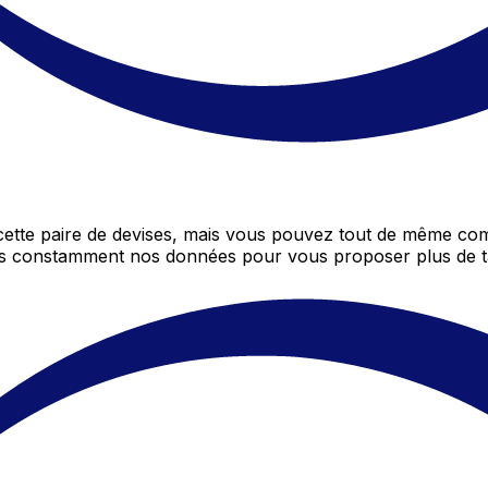
tte paire de devises, mais vous pouvez tout de même comp
ons constamment nos données pour vous proposer plus de t