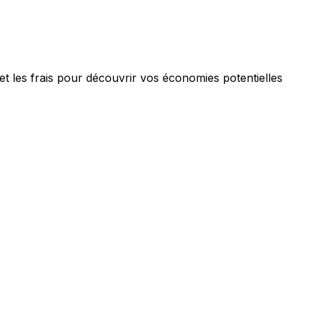
t les frais pour découvrir vos économies potentielles