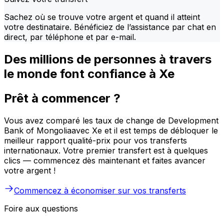
Sachez où se trouve votre argent et quand il atteint
votre destinataire. Bénéficiez de l’assistance par chat en
direct, par téléphone et par e-mail.
Des millions de personnes à travers
le monde font confiance à Xe
Prêt à commencer ?
Vous avez comparé les taux de change de Development
Bank of Mongoliaavec Xe et il est temps de débloquer le
meilleur rapport qualité-prix pour vos transferts
internationaux. Votre premier transfert est à quelques
clics — commencez dès maintenant et faites avancer
votre argent !
Commencez à économiser sur vos transferts
Foire aux questions