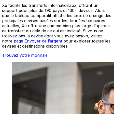
Xe facilite les transferts internationaux, offrant un
support pour plus de 190 pays et 130+ devises. Alors
que le tableau comparatif affiche les taux de change des
principales devises basées sur les données bancaires
actuelles, Xe offre une gamme bien plus large d’options
de transfert au-delà de ce qui est indiqué. Si vous ne
trouvez pas la devise dont vous avez besoin, visitez
notre
page Envoyer de l’argent
pour explorer toutes les
devises et destinations disponibles.
Trouvez votre monnaie