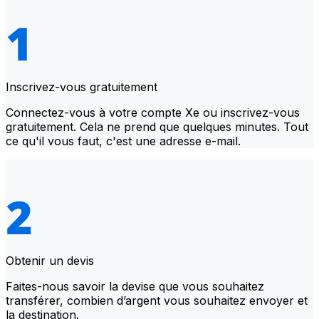
Inscrivez-vous gratuitement
Connectez-vous à votre compte Xe ou inscrivez-vous
gratuitement. Cela ne prend que quelques minutes. Tout
ce qu'il vous faut, c'est une adresse e-mail.
Obtenir un devis
Faites-nous savoir la devise que vous souhaitez
transférer, combien d’argent vous souhaitez envoyer et
la destination.