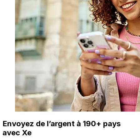
Envoyez de l’argent à 190+ pays
avec Xe