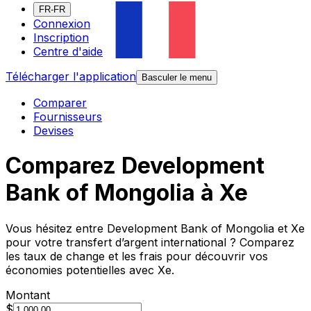
FR-FR
Connexion
Inscription
Centre d'aide
Télécharger l'application
Basculer le menu
Comparer
Fournisseurs
Devises
Comparez Development
Bank of Mongolia à Xe
Vous hésitez entre Development Bank of Mongolia et Xe
pour votre transfert d’argent international ? Comparez
les taux de change et les frais pour découvrir vos
économies potentielles avec Xe.
Montant
$