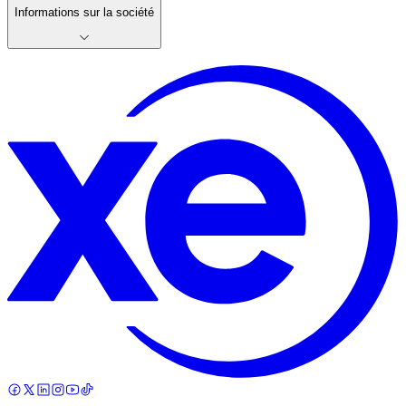
Informations sur la société