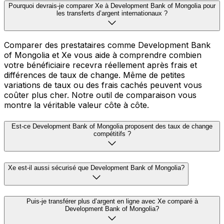
Pourquoi devrais-je comparer Xe à Development Bank of Mongolia pour
les transferts d’argent internationaux ?
Comparer des prestataires comme Development Bank
of Mongolia et Xe vous aide à comprendre combien
votre bénéficiaire recevra réellement après frais et
différences de taux de change. Même de petites
variations de taux ou des frais cachés peuvent vous
coûter plus cher. Notre outil de comparaison vous
montre la véritable valeur côte à côte.
Est-ce Development Bank of Mongolia proposent des taux de change
compétitifs ?
Xe est-il aussi sécurisé que Development Bank of Mongolia?
Puis-je transférer plus d’argent en ligne avec Xe comparé à
Development Bank of Mongolia?