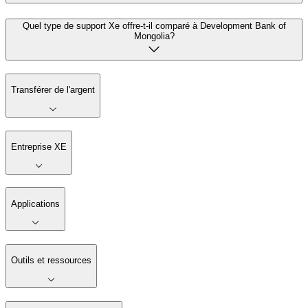
Quel type de support Xe offre-t-il comparé à Development Bank of
Mongolia?
Transférer de l'argent
Entreprise XE
Applications
Outils et ressources