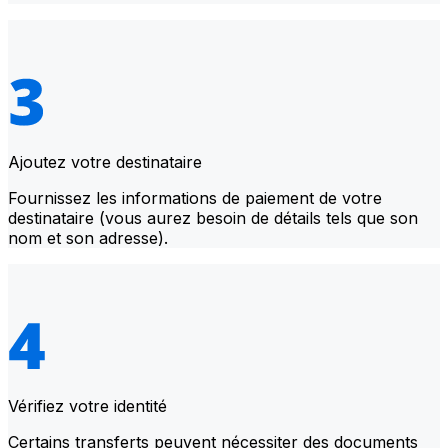
Ajoutez votre destinataire
Fournissez les informations de paiement de votre
destinataire (vous aurez besoin de détails tels que son
nom et son adresse).
Vérifiez votre identité
Certains transferts peuvent nécessiter des documents