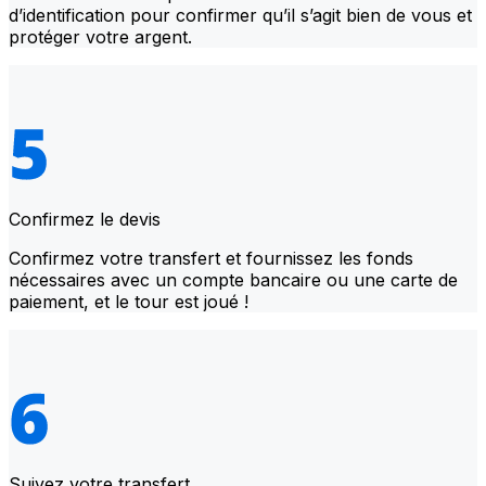
d’identification pour confirmer qu’il s’agit bien de vous et
protéger votre argent.
Confirmez le devis
Confirmez votre transfert et fournissez les fonds
nécessaires avec un compte bancaire ou une carte de
paiement, et le tour est joué !
Suivez votre transfert