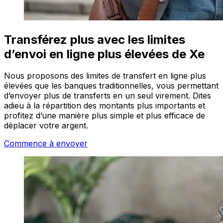
Transférez plus avec les limites
d’envoi en ligne plus élevées de Xe
Nous proposons des limites de transfert en ligne plus
élevées que les banques traditionnelles, vous permettant
d’envoyer plus de transferts en un seul virement. Dites
adieu à la répartition des montants plus importants et
profitez d’une manière plus simple et plus efficace de
déplacer votre argent.
Commence à envoyer