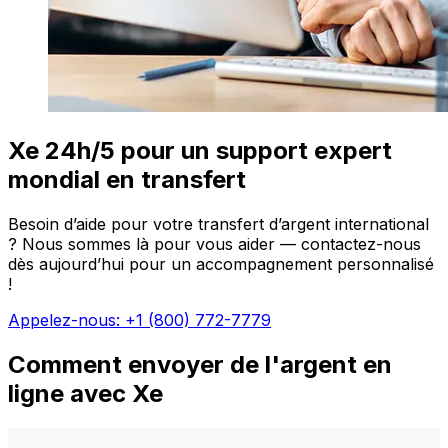
Xe 24h/5 pour un support expert
mondial en transfert
Besoin d’aide pour votre transfert d’argent international
? Nous sommes là pour vous aider — contactez-nous
dès aujourd’hui pour un accompagnement personnalisé
!
Appelez-nous: +1 (800) 772-7779
Comment envoyer de l'argent en
ligne avec Xe