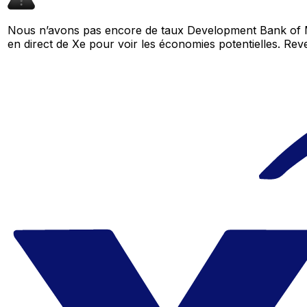
Nous n’avons pas encore de taux Development Bank of M
en direct de Xe pour voir les économies potentielles. R