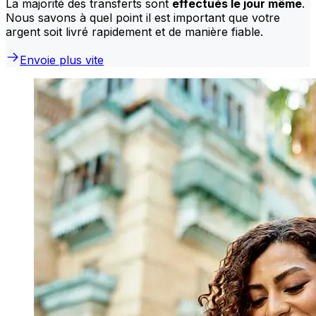
La majorité des transferts sont
effectués le jour même
.
Nous savons à quel point il est important que votre
argent soit livré rapidement et de manière fiable.
Envoie plus vite