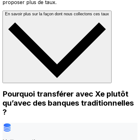
proposer plus de taux.
En savoir plus sur la façon dont nous collectons ces taux
Pourquoi transférer avec Xe plutôt
qu’avec des banques traditionnelles
?