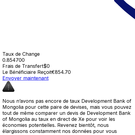
Taux de Change
0.854700
Frais de Transfert
$0
Le Bénéficiaire Reçoit
€854.70
Envoyer maintenant
Nous n’avons pas encore de taux Development Bank of
Mongolia pour cette paire de devises, mais vous pouvez
tout de même comparer un devis de Development Bank
of Mongolia au taux en direct de Xe pour voir les
économies potentielles. Revenez bientôt, nous
élargissons constamment nos données pour vous