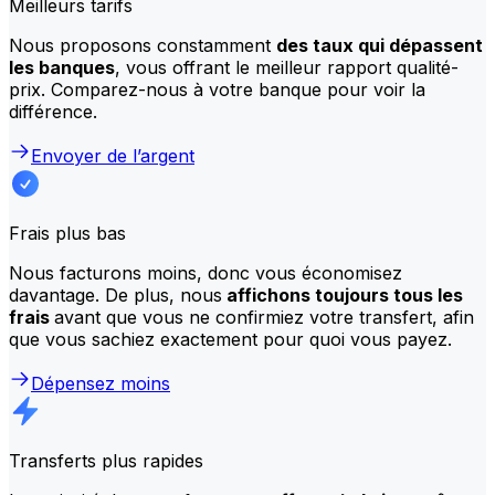
Meilleurs tarifs
Nous proposons constamment
des taux qui dépassent
les banques
, vous offrant le meilleur rapport qualité-
prix. Comparez-nous à votre banque pour voir la
différence.
Envoyer de l’argent
Frais plus bas
Nous facturons moins, donc vous économisez
davantage. De plus, nous
affichons toujours tous les
frais
avant que vous ne confirmiez votre transfert, afin
que vous sachiez exactement pour quoi vous payez.
Dépensez moins
Transferts plus rapides