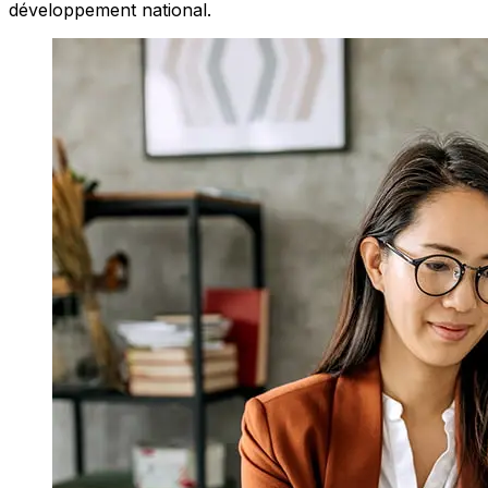
développement national.