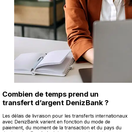
Combien de temps prend un
transfert d’argent DenizBank ?
Les délais de livraison pour les transferts internationaux
avec DenizBank varient en fonction du mode de
paiement, du moment de la transaction et du pays du