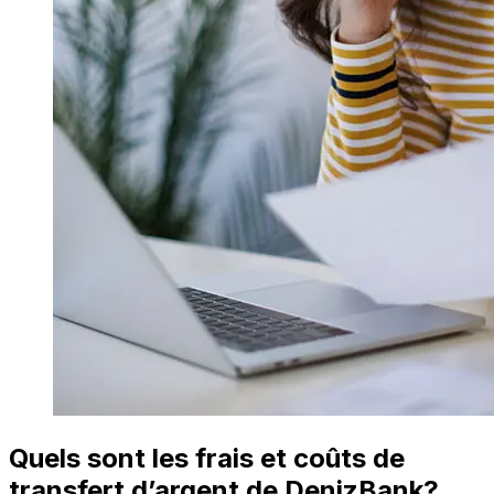
Quels sont les frais et coûts de
transfert d’argent de DenizBank?