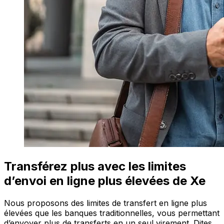
Transférez plus avec les limites
d’envoi en ligne plus élevées de Xe
Nous proposons des limites de transfert en ligne plus
élevées que les banques traditionnelles, vous permettant
d’envoyer plus de transferts en un seul virement. Dites