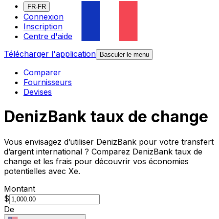
FR-FR
Connexion
Inscription
Centre d'aide
Télécharger l'application
Basculer le menu
Comparer
Fournisseurs
Devises
DenizBank taux de change
Vous envisagez d’utiliser DenizBank pour votre transfert
d’argent international ? Comparez DenizBank taux de
change et les frais pour découvrir vos économies
potentielles avec Xe.
Montant
$
De