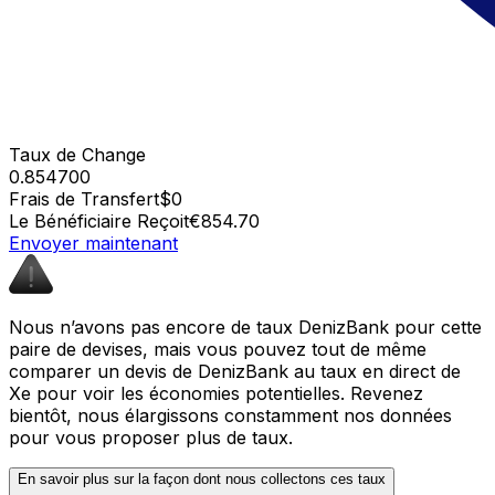
Taux de Change
0.854700
Frais de Transfert
$0
Le Bénéficiaire Reçoit
€854.70
Envoyer maintenant
Nous n’avons pas encore de taux DenizBank pour cette
paire de devises, mais vous pouvez tout de même
comparer un devis de DenizBank au taux en direct de
Xe pour voir les économies potentielles. Revenez
bientôt, nous élargissons constamment nos données
pour vous proposer plus de taux.
En savoir plus sur la façon dont nous collectons ces taux