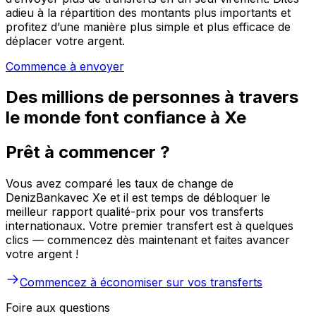
adieu à la répartition des montants plus importants et
profitez d’une manière plus simple et plus efficace de
déplacer votre argent.
Commence à envoyer
Des millions de personnes à travers
le monde font confiance à Xe
Prêt à commencer ?
Vous avez comparé les taux de change de
DenizBankavec Xe et il est temps de débloquer le
meilleur rapport qualité-prix pour vos transferts
internationaux. Votre premier transfert est à quelques
clics — commencez dès maintenant et faites avancer
votre argent !
Commencez à économiser sur vos transferts
Foire aux questions