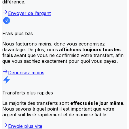
différence.
Envoyer de l’argent
Frais plus bas
Nous facturons moins, donc vous économisez
davantage. De plus, nous
affichons toujours tous les
frais
avant que vous ne confirmiez votre transfert, afin
que vous sachiez exactement pour quoi vous payez.
Dépensez moins
Transferts plus rapides
La majorité des transferts sont
effectués le jour même
.
Nous savons à quel point il est important que votre
argent soit livré rapidement et de manière fiable.
Envoie plus vite