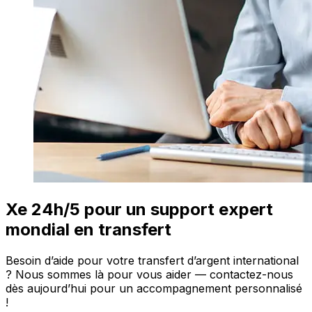
Xe 24h/5 pour un support expert
mondial en transfert
Besoin d’aide pour votre transfert d’argent international
? Nous sommes là pour vous aider — contactez-nous
dès aujourd’hui pour un accompagnement personnalisé
!