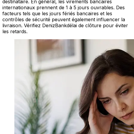
destinataire. En général, les virements bancaires
internationaux prennent de 1 à 5 jours ouvrables. Des
facteurs tels que les jours fériés bancaires et les
contrôles de sécurité peuvent également influencer la
livraison. Vérifiez DenizBankdélai de clôture pour éviter
les retards.