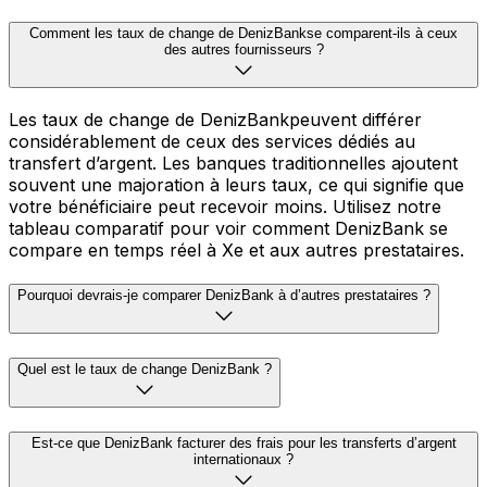
Comment les taux de change de DenizBankse comparent-ils à ceux
des autres fournisseurs ?
Les taux de change de DenizBankpeuvent différer
considérablement de ceux des services dédiés au
transfert d’argent. Les banques traditionnelles ajoutent
souvent une majoration à leurs taux, ce qui signifie que
votre bénéficiaire peut recevoir moins. Utilisez notre
tableau comparatif pour voir comment DenizBank se
compare en temps réel à Xe et aux autres prestataires.
Pourquoi devrais-je comparer DenizBank à d’autres prestataires ?
Quel est le taux de change DenizBank ?
Est-ce que DenizBank facturer des frais pour les transferts d’argent
internationaux ?