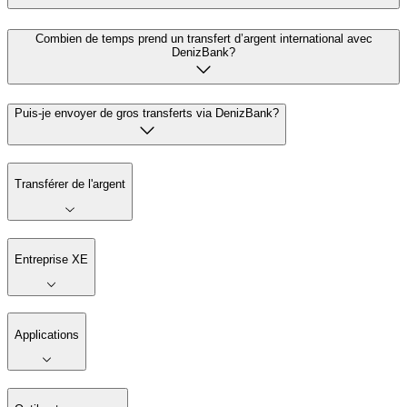
Combien de temps prend un transfert d’argent international avec
DenizBank?
Puis-je envoyer de gros transferts via DenizBank?
Transférer de l'argent
Entreprise XE
Applications