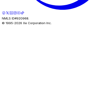
NMLS ID#920968.
© 1995-
2026
Xe Corporation Inc.