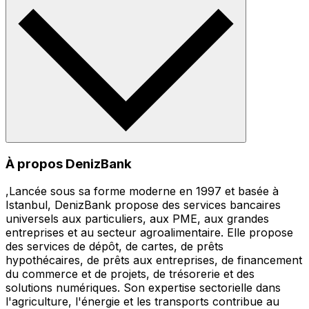
À propos DenizBank
,Lancée sous sa forme moderne en 1997 et basée à
Istanbul, DenizBank propose des services bancaires
universels aux particuliers, aux PME, aux grandes
entreprises et au secteur agroalimentaire. Elle propose
des services de dépôt, de cartes, de prêts
hypothécaires, de prêts aux entreprises, de financement
du commerce et de projets, de trésorerie et des
solutions numériques. Son expertise sectorielle dans
l'agriculture, l'énergie et les transports contribue au