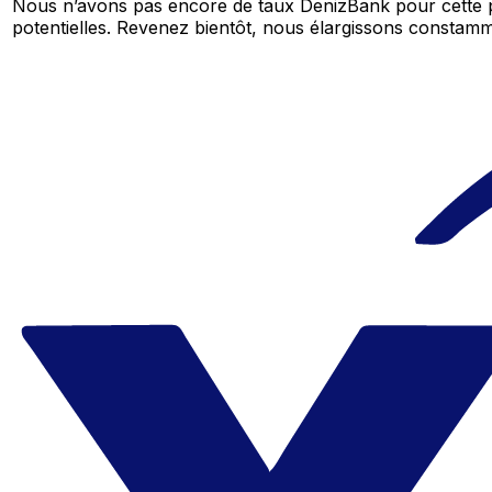
Nous n’avons pas encore de taux DenizBank pour cette p
potentielles. Revenez bientôt, nous élargissons consta