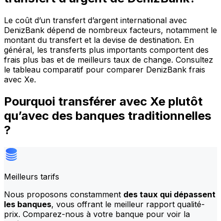
Le coût d’un transfert d’argent international avec
DenizBank dépend de nombreux facteurs, notamment le
montant du transfert et la devise de destination. En
général, les transferts plus importants comportent des
frais plus bas et de meilleurs taux de change. Consultez
le tableau comparatif pour comparer DenizBank frais
avec Xe.
Pourquoi transférer avec Xe plutôt
qu’avec des banques traditionnelles
?
Meilleurs tarifs
Nous proposons constamment
des taux qui dépassent
les banques
, vous offrant le meilleur rapport qualité-
prix. Comparez-nous à votre banque pour voir la