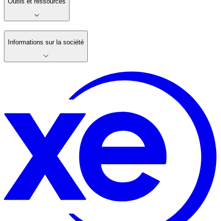
Outils et ressources
Informations sur la société