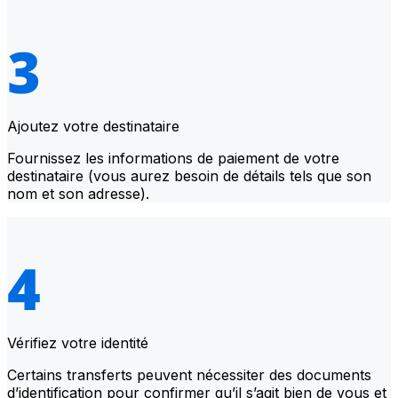
Ajoutez votre destinataire
Fournissez les informations de paiement de votre
destinataire (vous aurez besoin de détails tels que son
nom et son adresse).
Vérifiez votre identité
Certains transferts peuvent nécessiter des documents
d’identification pour confirmer qu’il s’agit bien de vous et