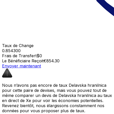
Taux de Change
0.854300
Frais de Transfert
$0
Le Bénéficiaire Reçoit
€854.30
Envoyer maintenant
Nous n’avons pas encore de taux Delavska hranilnica
pour cette paire de devises, mais vous pouvez tout de
même comparer un devis de Delavska hranilnica au taux
en direct de Xe pour voir les économies potentielles.
Revenez bientôt, nous élargissons constamment nos
données pour vous proposer plus de taux.