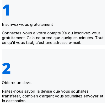
Inscrivez-vous gratuitement
Connectez-vous à votre compte Xe ou inscrivez-vous
gratuitement. Cela ne prend que quelques minutes. Tout
ce qu'il vous faut, c'est une adresse e-mail.
Obtenir un devis
Faites-nous savoir la devise que vous souhaitez
transférer, combien d’argent vous souhaitez envoyer et
la destination.