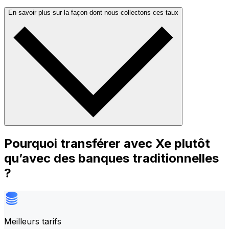
En savoir plus sur la façon dont nous collectons ces taux
Pourquoi transférer avec Xe plutôt
qu’avec des banques traditionnelles
?
Meilleurs tarifs