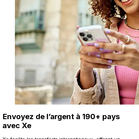
Envoyez de l’argent à 190+ pays
avec Xe