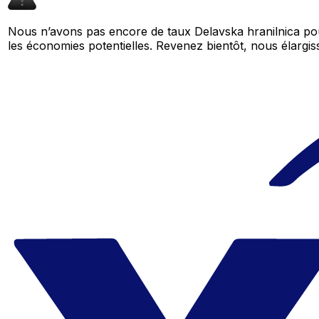
Nous n’avons pas encore de taux Delavska hranilnica pou
les économies potentielles. Revenez bientôt, nous élar