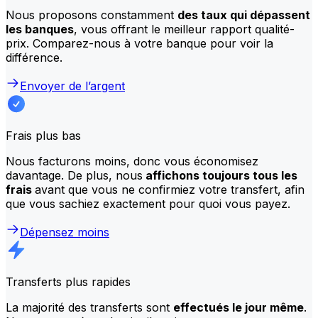
Nous proposons constamment
des taux qui dépassent
les banques
, vous offrant le meilleur rapport qualité-
prix. Comparez-nous à votre banque pour voir la
différence.
Envoyer de l’argent
Frais plus bas
Nous facturons moins, donc vous économisez
davantage. De plus, nous
affichons toujours tous les
frais
avant que vous ne confirmiez votre transfert, afin
que vous sachiez exactement pour quoi vous payez.
Dépensez moins
Transferts plus rapides
La majorité des transferts sont
effectués le jour même
.