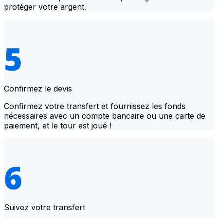
protéger votre argent.
Confirmez le devis
Confirmez votre transfert et fournissez les fonds
nécessaires avec un compte bancaire ou une carte de
paiement, et le tour est joué !
Suivez votre transfert