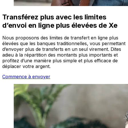
Transférez plus avec les limites
d’envoi en ligne plus élevées de Xe
Nous proposons des limites de transfert en ligne plus
élevées que les banques traditionnelles, vous permettant
d’envoyer plus de transferts en un seul virement. Dites
adieu à la répartition des montants plus importants et
profitez d’une manière plus simple et plus efficace de
déplacer votre argent.
Commence à envoyer