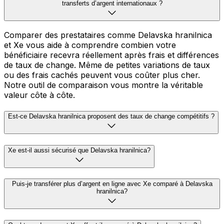
transferts d’argent internationaux ?
Comparer des prestataires comme Delavska hranilnica
et Xe vous aide à comprendre combien votre
bénéficiaire recevra réellement après frais et différences
de taux de change. Même de petites variations de taux
ou des frais cachés peuvent vous coûter plus cher.
Notre outil de comparaison vous montre la véritable
valeur côte à côte.
Est-ce Delavska hranilnica proposent des taux de change compétitifs ?
Xe est-il aussi sécurisé que Delavska hranilnica?
Puis-je transférer plus d’argent en ligne avec Xe comparé à Delavska
hranilnica?