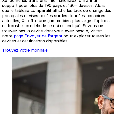
Xe facilite les transferts internationaux, offrant un
support pour plus de 190 pays et 130+ devises. Alors
que le tableau comparatif affiche les taux de change des
principales devises basées sur les données bancaires
actuelles, Xe offre une gamme bien plus large d’options
de transfert au-delà de ce qui est indiqué. Si vous ne
trouvez pas la devise dont vous avez besoin, visitez
notre
page Envoyer de l’argent
pour explorer toutes les
devises et destinations disponibles.
Trouvez votre monnaie