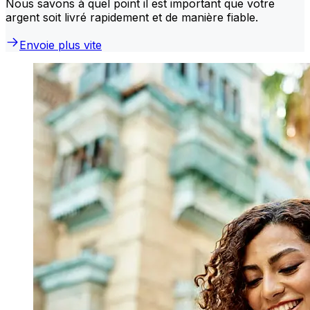
Nous savons à quel point il est important que votre
argent soit livré rapidement et de manière fiable.
Envoie plus vite