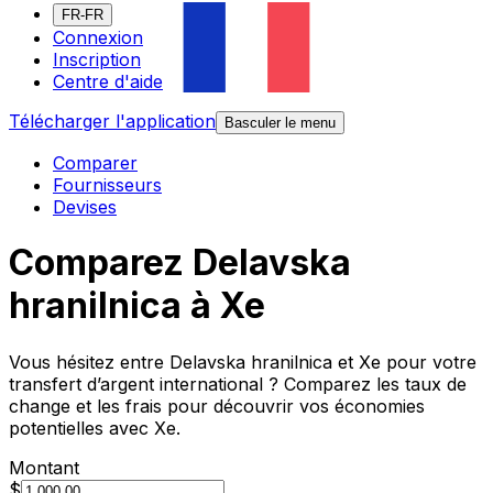
FR-FR
Connexion
Inscription
Centre d'aide
Télécharger l'application
Basculer le menu
Comparer
Fournisseurs
Devises
Comparez Delavska
hranilnica à Xe
Vous hésitez entre Delavska hranilnica et Xe pour votre
transfert d’argent international ? Comparez les taux de
change et les frais pour découvrir vos économies
potentielles avec Xe.
Montant
$