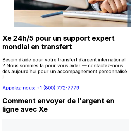
Xe 24h/5 pour un support expert
mondial en transfert
Besoin d’aide pour votre transfert d’argent international
? Nous sommes là pour vous aider — contactez-nous
dès aujourd’hui pour un accompagnement personnalisé
!
Appelez-nous: +1 (800) 772-7779
Comment envoyer de l'argent en
ligne avec Xe