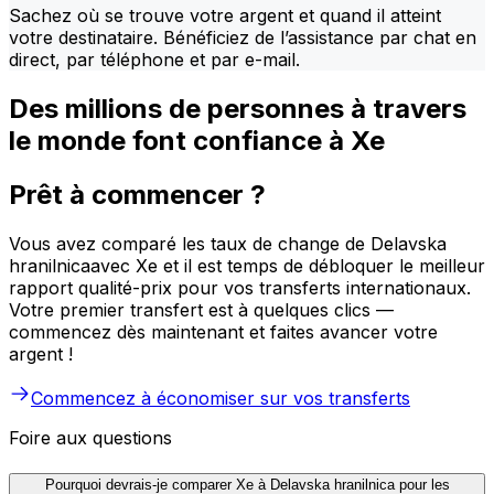
Sachez où se trouve votre argent et quand il atteint
votre destinataire. Bénéficiez de l’assistance par chat en
direct, par téléphone et par e-mail.
Des millions de personnes à travers
le monde font confiance à Xe
Prêt à commencer ?
Vous avez comparé les taux de change de Delavska
hranilnicaavec Xe et il est temps de débloquer le meilleur
rapport qualité-prix pour vos transferts internationaux.
Votre premier transfert est à quelques clics —
commencez dès maintenant et faites avancer votre
argent !
Commencez à économiser sur vos transferts
Foire aux questions
Pourquoi devrais-je comparer Xe à Delavska hranilnica pour les