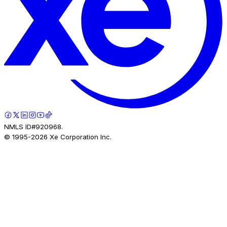
NMLS ID#920968.
© 1995-
2026
Xe Corporation Inc.