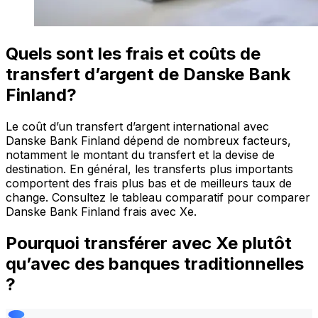
Quels sont les frais et coûts de
transfert d’argent de Danske Bank
Finland?
Le coût d’un transfert d’argent international avec
Danske Bank Finland dépend de nombreux facteurs,
notamment le montant du transfert et la devise de
destination. En général, les transferts plus importants
comportent des frais plus bas et de meilleurs taux de
change. Consultez le tableau comparatif pour comparer
Danske Bank Finland frais avec Xe.
Pourquoi transférer avec Xe plutôt
qu’avec des banques traditionnelles
?