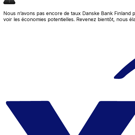
Nous n’avons pas encore de taux Danske Bank Finland po
voir les économies potentielles. Revenez bientôt, nous 