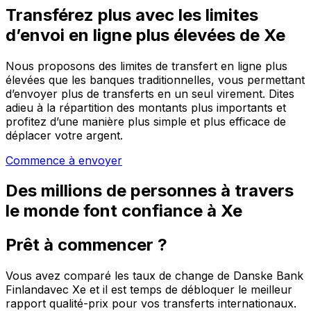
Transférez plus avec les limites
d’envoi en ligne plus élevées de Xe
Nous proposons des limites de transfert en ligne plus
élevées que les banques traditionnelles, vous permettant
d’envoyer plus de transferts en un seul virement. Dites
adieu à la répartition des montants plus importants et
profitez d’une manière plus simple et plus efficace de
déplacer votre argent.
Commence à envoyer
Des millions de personnes à travers
le monde font confiance à Xe
Prêt à commencer ?
Vous avez comparé les taux de change de Danske Bank
Finlandavec Xe et il est temps de débloquer le meilleur
rapport qualité-prix pour vos transferts internationaux.