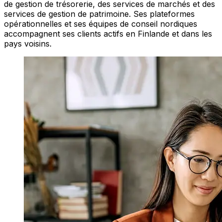
de gestion de trésorerie, des services de marchés et des
services de gestion de patrimoine. Ses plateformes
opérationnelles et ses équipes de conseil nordiques
accompagnent ses clients actifs en Finlande et dans les
pays voisins.