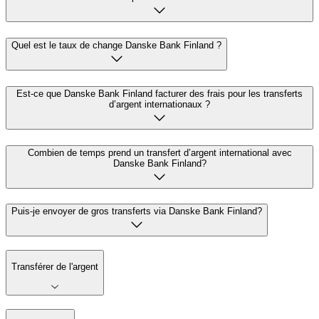
Quel est le taux de change Danske Bank Finland ?
Est-ce que Danske Bank Finland facturer des frais pour les transferts
d’argent internationaux ?
Combien de temps prend un transfert d’argent international avec
Danske Bank Finland?
Puis-je envoyer de gros transferts via Danske Bank Finland?
Transférer de l'argent