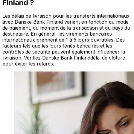
Finland ?
Les délais de livraison pour les transferts internationaux
avec Danske Bank Finland varient en fonction du mode
de paiement, du moment de la transaction et du pays du
destinataire. En général, les virements bancaires
internationaux prennent de 1 à 5 jours ouvrables. Des
facteurs tels que les jours fériés bancaires et les
contrôles de sécurité peuvent également influencer la
livraison. Vérifiez Danske Bank Finlanddélai de clôture
pour éviter les retards.