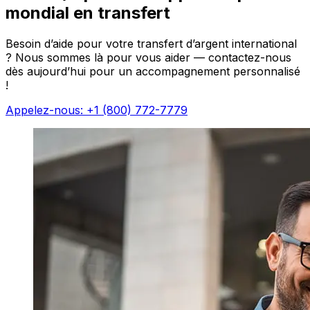
mondial en transfert
Besoin d’aide pour votre transfert d’argent international
? Nous sommes là pour vous aider — contactez-nous
dès aujourd’hui pour un accompagnement personnalisé
!
Appelez-nous: +1 (800) 772-7779