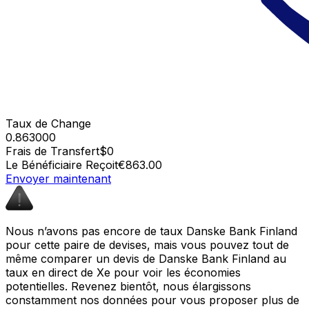
Taux de Change
0.863000
Frais de Transfert
$0
Le Bénéficiaire Reçoit
€863.00
Envoyer maintenant
Nous n’avons pas encore de taux Danske Bank Finland
pour cette paire de devises, mais vous pouvez tout de
même comparer un devis de Danske Bank Finland au
taux en direct de Xe pour voir les économies
potentielles. Revenez bientôt, nous élargissons
constamment nos données pour vous proposer plus de