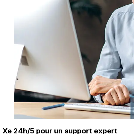
Xe 24h/5 pour un support expert