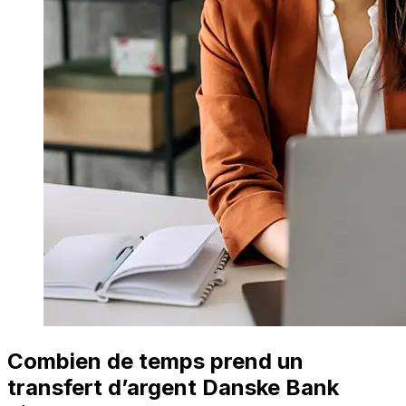
Combien de temps prend un
transfert d’argent Danske Bank