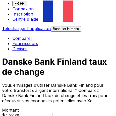
FR-FR
Connexion
Inscription
Centre d'aide
Télécharger l'application
Basculer le menu
Comparer
Fournisseurs
Devises
Danske Bank Finland taux
de change
Vous envisagez d’utiliser Danske Bank Finland pour
votre transfert d’argent international ? Comparez
Danske Bank Finland taux de change et les frais pour
découvrir vos économies potentielles avec Xe.
Montant
$