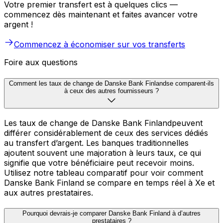
Votre premier transfert est à quelques clics —
commencez dès maintenant et faites avancer votre
argent !
Commencez à économiser sur vos transferts
Foire aux questions
Comment les taux de change de Danske Bank Finlandse comparent-ils
à ceux des autres fournisseurs ?
Les taux de change de Danske Bank Finlandpeuvent
différer considérablement de ceux des services dédiés
au transfert d’argent. Les banques traditionnelles
ajoutent souvent une majoration à leurs taux, ce qui
signifie que votre bénéficiaire peut recevoir moins.
Utilisez notre tableau comparatif pour voir comment
Danske Bank Finland se compare en temps réel à Xe et
aux autres prestataires.
Pourquoi devrais-je comparer Danske Bank Finland à d’autres
prestataires ?