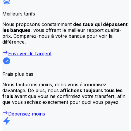
Meilleurs tarifs
Nous proposons constamment
des taux qui dépassent
les banques
, vous offrant le meilleur rapport qualité-
prix. Comparez-nous à votre banque pour voir la
différence.
Envoyer de l’argent
Frais plus bas
Nous facturons moins, donc vous économisez
davantage. De plus, nous
affichons toujours tous les
frais
avant que vous ne confirmiez votre transfert, afin
que vous sachiez exactement pour quoi vous payez.
Dépensez moins