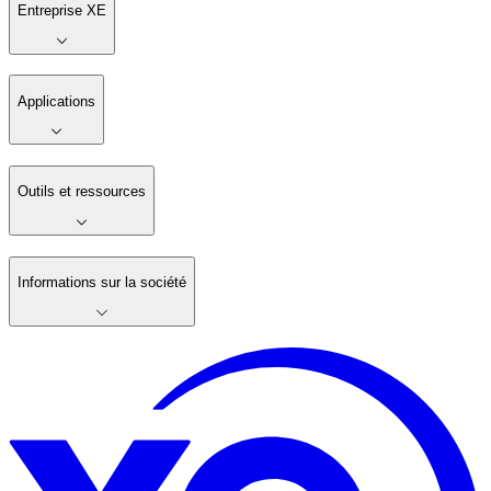
Entreprise XE
Applications
Outils et ressources
Informations sur la société