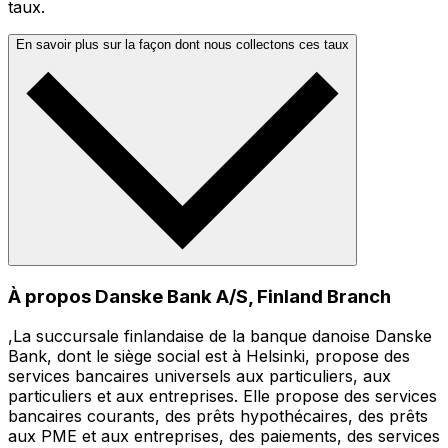
taux.
En savoir plus sur la façon dont nous collectons ces taux
À propos Danske Bank A/S, Finland Branch
,La succursale finlandaise de la banque danoise Danske
Bank, dont le siège social est à Helsinki, propose des
services bancaires universels aux particuliers, aux
particuliers et aux entreprises. Elle propose des services
bancaires courants, des prêts hypothécaires, des prêts
aux PME et aux entreprises, des paiements, des services