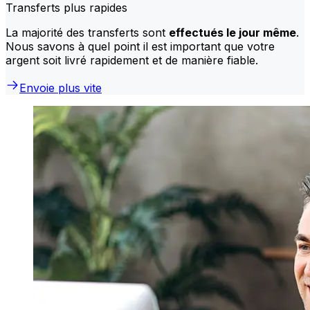
Transferts plus rapides
La majorité des transferts sont
effectués le jour même
.
Nous savons à quel point il est important que votre
argent soit livré rapidement et de manière fiable.
Envoie plus vite