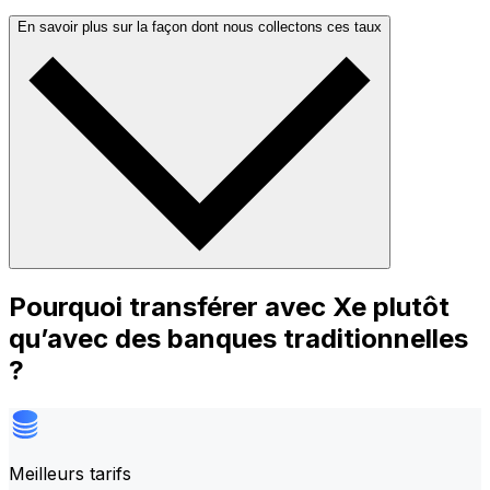
En savoir plus sur la façon dont nous collectons ces taux
Pourquoi transférer avec Xe plutôt
qu’avec des banques traditionnelles
?
Meilleurs tarifs