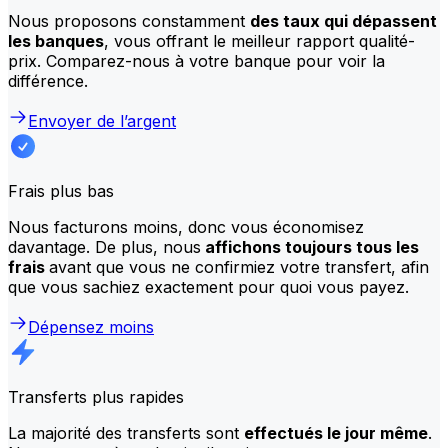
Nous proposons constamment
des taux qui dépassent
les banques
, vous offrant le meilleur rapport qualité-
prix. Comparez-nous à votre banque pour voir la
différence.
Envoyer de l’argent
Frais plus bas
Nous facturons moins, donc vous économisez
davantage. De plus, nous
affichons toujours tous les
frais
avant que vous ne confirmiez votre transfert, afin
que vous sachiez exactement pour quoi vous payez.
Dépensez moins
Transferts plus rapides
La majorité des transferts sont
effectués le jour même
.