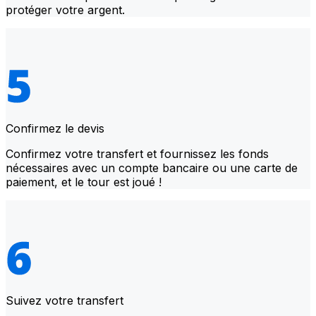
protéger votre argent.
Confirmez le devis
Confirmez votre transfert et fournissez les fonds
nécessaires avec un compte bancaire ou une carte de
paiement, et le tour est joué !
Suivez votre transfert