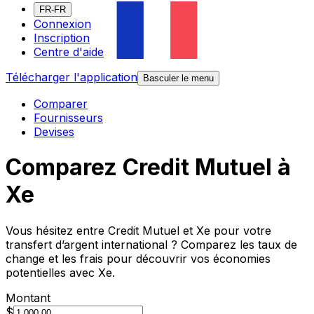
FR-FR
Connexion
Inscription
Centre d'aide
Télécharger l'application
Basculer le menu
Comparer
Fournisseurs
Devises
Comparez Credit Mutuel à
Xe
Vous hésitez entre Credit Mutuel et Xe pour votre
transfert d’argent international ? Comparez les taux de
change et les frais pour découvrir vos économies
potentielles avec Xe.
Montant
$