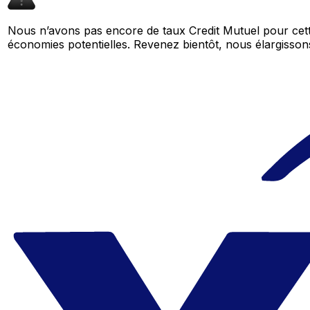
Nous n’avons pas encore de taux Credit Mutuel pour cett
économies potentielles. Revenez bientôt, nous élargiss