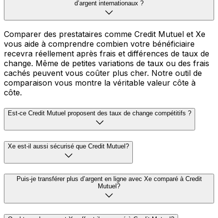
d’argent internationaux ?
Comparer des prestataires comme Credit Mutuel et Xe
vous aide à comprendre combien votre bénéficiaire
recevra réellement après frais et différences de taux de
change. Même de petites variations de taux ou des frais
cachés peuvent vous coûter plus cher. Notre outil de
comparaison vous montre la véritable valeur côte à
côte.
Est-ce Credit Mutuel proposent des taux de change compétitifs ?
Xe est-il aussi sécurisé que Credit Mutuel?
Puis-je transférer plus d’argent en ligne avec Xe comparé à Credit
Mutuel?