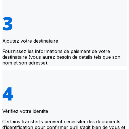
Ajoutez votre destinataire
Fournissez les informations de paiement de votre
destinataire (vous aurez besoin de détails tels que son
nom et son adresse).
Vérifiez votre identité
Certains transferts peuvent nécessiter des documents
d’identification pour confirmer qu’il s’agit bien de vous et