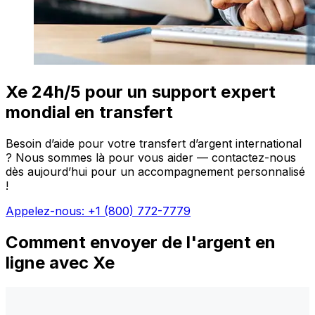
Xe 24h/5 pour un support expert
mondial en transfert
Besoin d’aide pour votre transfert d’argent international
? Nous sommes là pour vous aider — contactez-nous
dès aujourd’hui pour un accompagnement personnalisé
!
Appelez-nous: +1 (800) 772-7779
Comment envoyer de l'argent en
ligne avec Xe