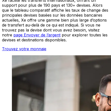
Xe facilite les transferts internationaux, offrant un
support pour plus de 190 pays et 130+ devises. Alors
que le tableau comparatif affiche les taux de change des
principales devises basées sur les données bancaires
actuelles, Xe offre une gamme bien plus large d’options
de transfert au-delà de ce qui est indiqué. Si vous ne
trouvez pas la devise dont vous avez besoin, visitez
notre
page Envoyer de l’argent
pour explorer toutes les
devises et destinations disponibles.
Trouvez votre monnaie