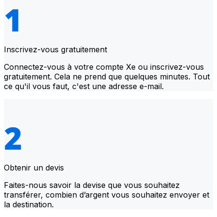
Inscrivez-vous gratuitement
Connectez-vous à votre compte Xe ou inscrivez-vous
gratuitement. Cela ne prend que quelques minutes. Tout
ce qu'il vous faut, c'est une adresse e-mail.
Obtenir un devis
Faites-nous savoir la devise que vous souhaitez
transférer, combien d’argent vous souhaitez envoyer et
la destination.