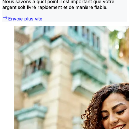
Nous savons à quel point il est important que votre
argent soit livré rapidement et de manière fiable.
Envoie plus vite