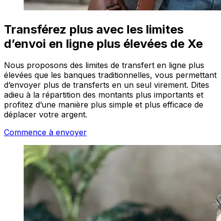
Transférez plus avec les limites
d’envoi en ligne plus élevées de Xe
Nous proposons des limites de transfert en ligne plus
élevées que les banques traditionnelles, vous permettant
d’envoyer plus de transferts en un seul virement. Dites
adieu à la répartition des montants plus importants et
profitez d’une manière plus simple et plus efficace de
déplacer votre argent.
Commence à envoyer