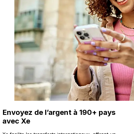
Envoyez de l’argent à 190+ pays
avec Xe