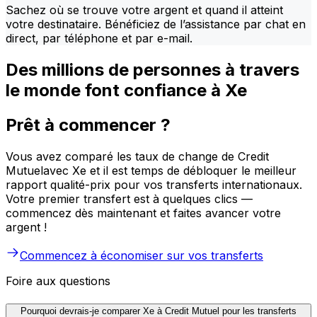
Sachez où se trouve votre argent et quand il atteint
votre destinataire. Bénéficiez de l’assistance par chat en
direct, par téléphone et par e-mail.
Des millions de personnes à travers
le monde font confiance à Xe
Prêt à commencer ?
Vous avez comparé les taux de change de Credit
Mutuelavec Xe et il est temps de débloquer le meilleur
rapport qualité-prix pour vos transferts internationaux.
Votre premier transfert est à quelques clics —
commencez dès maintenant et faites avancer votre
argent !
Commencez à économiser sur vos transferts
Foire aux questions
Pourquoi devrais-je comparer Xe à Credit Mutuel pour les transferts