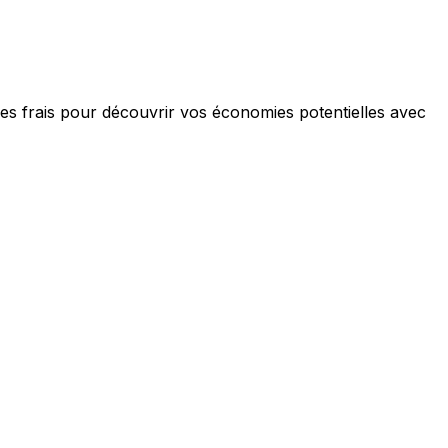
les frais pour découvrir vos économies potentielles avec