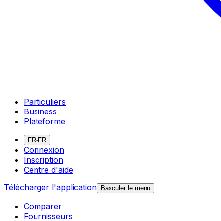
Particuliers
Business
Plateforme
FR-FR
Connexion
Inscription
Centre d'aide
Télécharger l'application
Basculer le menu
Comparer
Fournisseurs