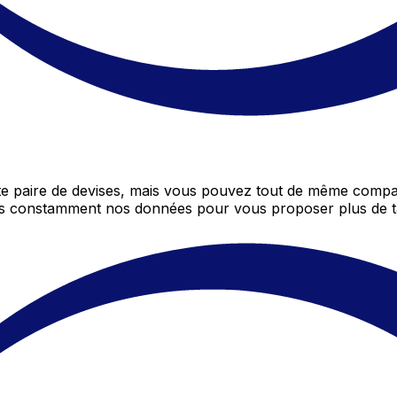
 paire de devises, mais vous pouvez tout de même compare
ons constamment nos données pour vous proposer plus de t