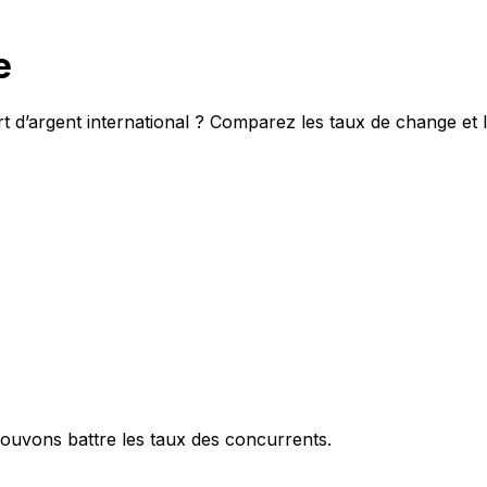
e
t d’argent international ? Comparez les taux de change et 
ouvons battre les taux des concurrents.