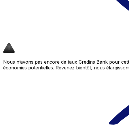
Nous n’avons pas encore de taux Credins Bank pour cette
économies potentielles. Revenez bientôt, nous élargiss