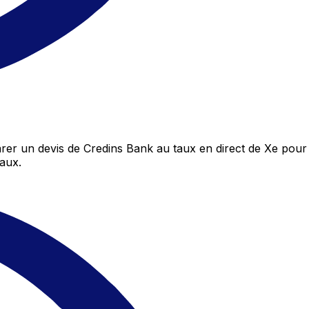
r un devis de Credins Bank au taux en direct de Xe pour 
aux.