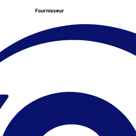
Fournisseur