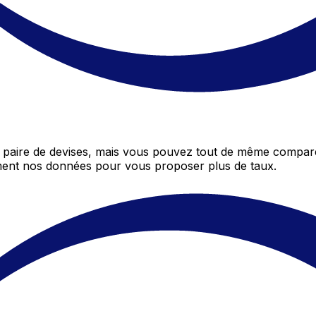
paire de devises, mais vous pouvez tout de même compare
mment nos données pour vous proposer plus de taux.