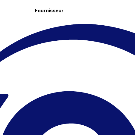
Fournisseur