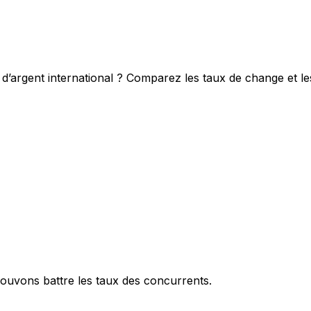
d’argent international ? Comparez les taux de change et le
ouvons battre les taux des concurrents.