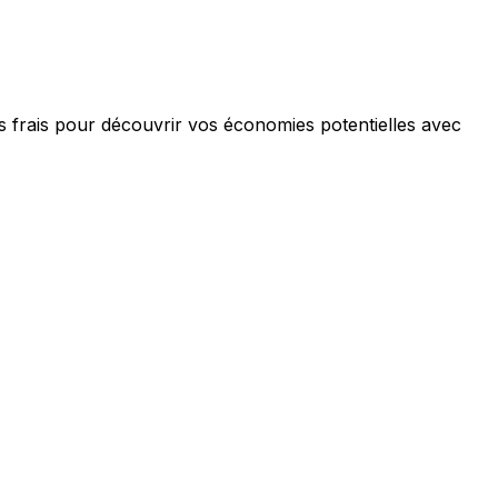
s frais pour découvrir vos économies potentielles avec