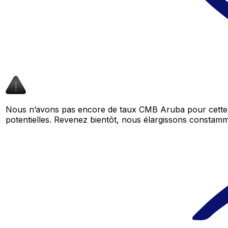
Nous n’avons pas encore de taux CMB Aruba pour cette 
potentielles. Revenez bientôt, nous élargissons consta