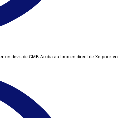
r un devis de CMB Aruba au taux en direct de Xe pour vo