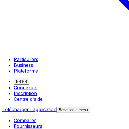
Particuliers
Business
Plateforme
FR-FR
Connexion
Inscription
Centre d'aide
Télécharger l'application
Basculer le menu
Comparer
Fournisseurs