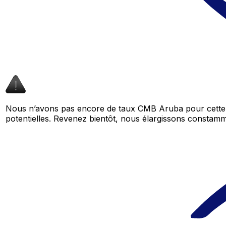
Nous n’avons pas encore de taux CMB Aruba pour cette 
potentielles. Revenez bientôt, nous élargissons consta