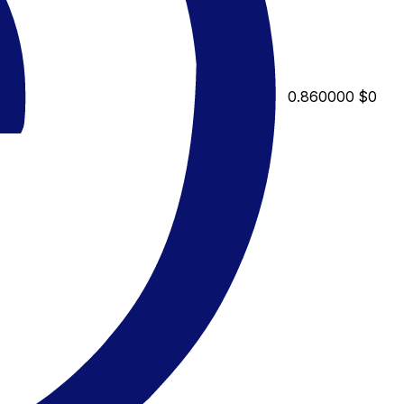
0.860000
$0