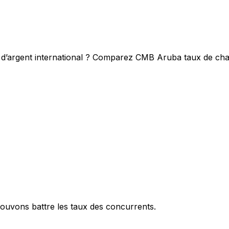
t d’argent international ? Comparez CMB Aruba taux de cha
ouvons battre les taux des concurrents.