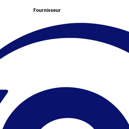
Fournisseur