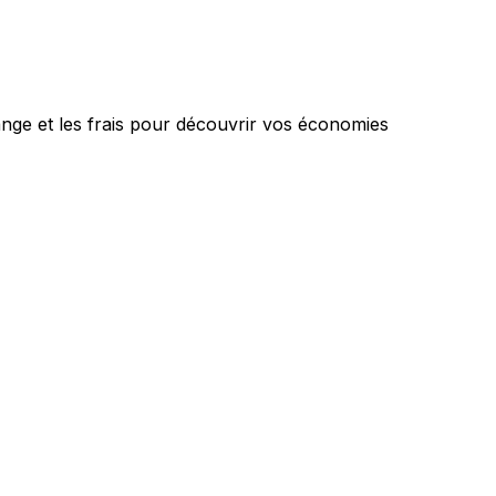
nge et les frais pour découvrir vos économies