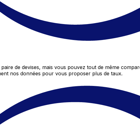
paire de devises, mais vous pouvez tout de même compare
mment nos données pour vous proposer plus de taux.