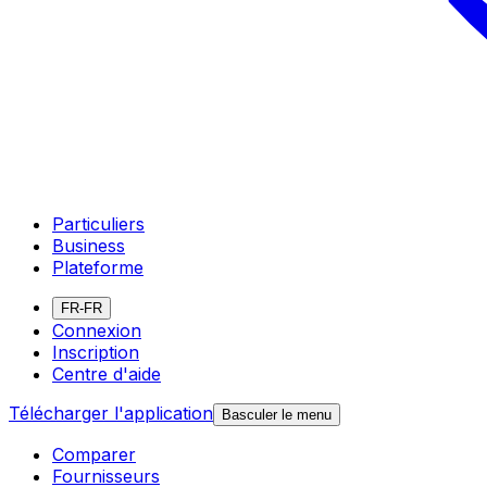
Particuliers
Business
Plateforme
FR-FR
Connexion
Inscription
Centre d'aide
Télécharger l'application
Basculer le menu
Comparer
Fournisseurs