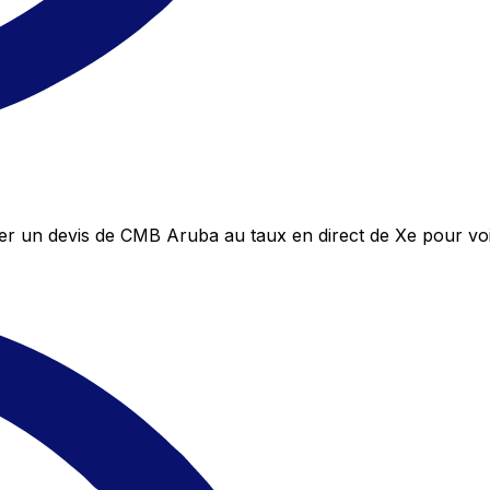
r un devis de CMB Aruba au taux en direct de Xe pour vo