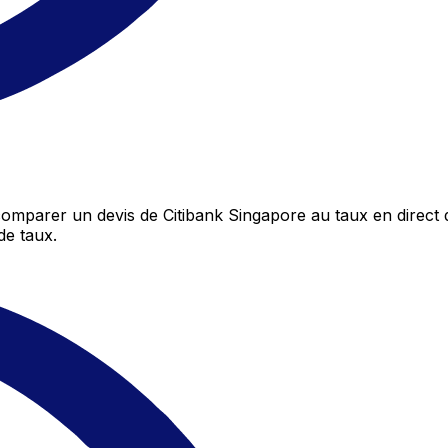
omparer un devis de Citibank Singapore au taux en direct 
de taux.