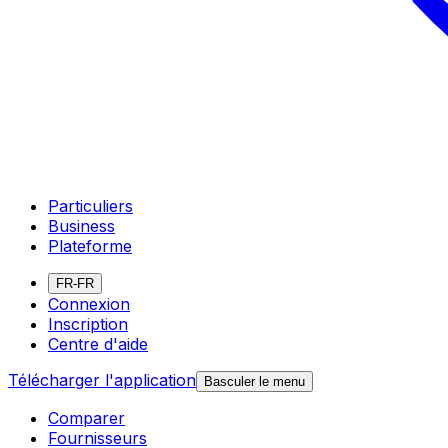
Particuliers
Business
Plateforme
FR-FR
Connexion
Inscription
Centre d'aide
Télécharger l'application
Basculer le menu
Comparer
Fournisseurs