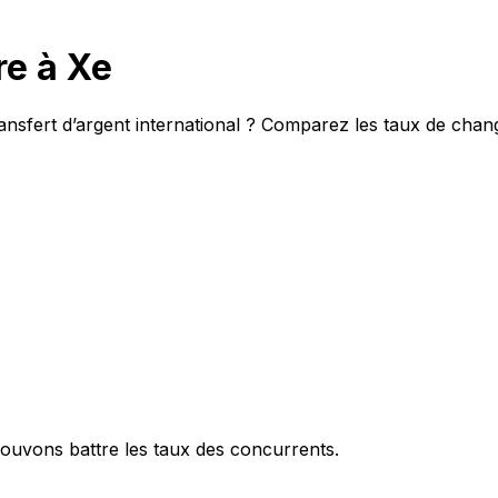
e à Xe
ansfert d’argent international ? Comparez les taux de chang
ouvons battre les taux des concurrents.