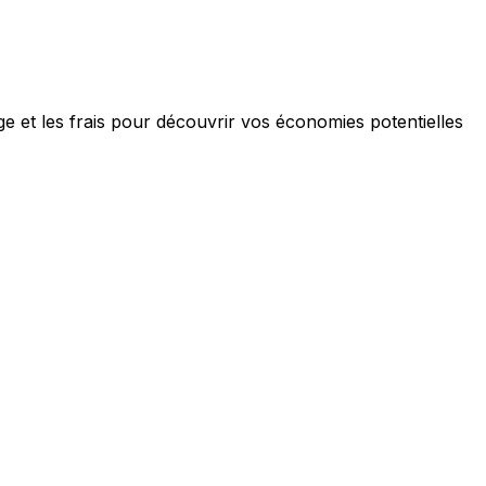
e et les frais pour découvrir vos économies potentielles