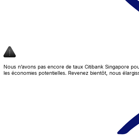
Nous n’avons pas encore de taux Citibank Singapore pour
les économies potentielles. Revenez bientôt, nous élar