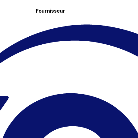
Fournisseur