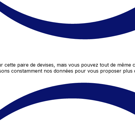
 cette paire de devises, mais vous pouvez tout de même c
gissons constamment nos données pour vous proposer plus 