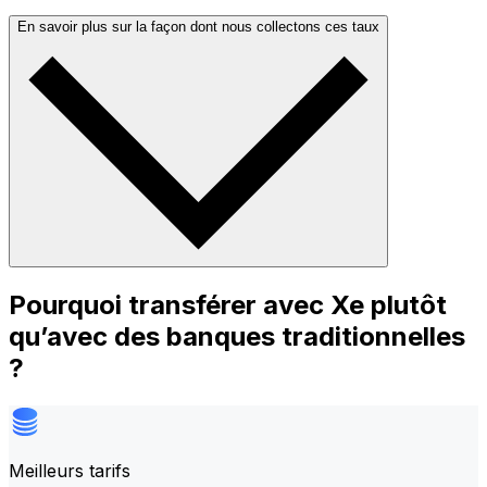
En savoir plus sur la façon dont nous collectons ces taux
Pourquoi transférer avec Xe plutôt
qu’avec des banques traditionnelles
?
Meilleurs tarifs