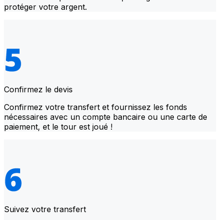
protéger votre argent.
Confirmez le devis
Confirmez votre transfert et fournissez les fonds
nécessaires avec un compte bancaire ou une carte de
paiement, et le tour est joué !
Suivez votre transfert