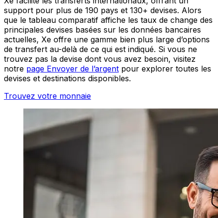
Xe facilite les transferts internationaux, offrant un
support pour plus de 190 pays et 130+ devises. Alors
que le tableau comparatif affiche les taux de change des
principales devises basées sur les données bancaires
actuelles, Xe offre une gamme bien plus large d’options
de transfert au-delà de ce qui est indiqué. Si vous ne
trouvez pas la devise dont vous avez besoin, visitez
notre
page Envoyer de l’argent
pour explorer toutes les
devises et destinations disponibles.
Trouvez votre monnaie