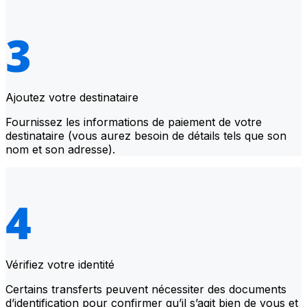
Ajoutez votre destinataire
Fournissez les informations de paiement de votre
destinataire (vous aurez besoin de détails tels que son
nom et son adresse).
Vérifiez votre identité
Certains transferts peuvent nécessiter des documents
d’identification pour confirmer qu’il s’agit bien de vous et