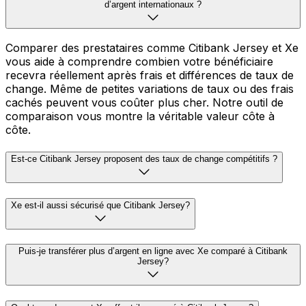
d’argent internationaux ?
Comparer des prestataires comme Citibank Jersey et Xe
vous aide à comprendre combien votre bénéficiaire
recevra réellement après frais et différences de taux de
change. Même de petites variations de taux ou des frais
cachés peuvent vous coûter plus cher. Notre outil de
comparaison vous montre la véritable valeur côte à
côte.
Est-ce Citibank Jersey proposent des taux de change compétitifs ?
Xe est-il aussi sécurisé que Citibank Jersey?
Puis-je transférer plus d’argent en ligne avec Xe comparé à Citibank
Jersey?