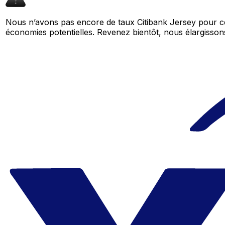
Nous n’avons pas encore de taux Citibank Jersey pour ce
économies potentielles. Revenez bientôt, nous élargiss