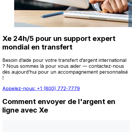
Xe 24h/5 pour un support expert
mondial en transfert
Besoin d’aide pour votre transfert d’argent international
? Nous sommes là pour vous aider — contactez-nous
dès aujourd’hui pour un accompagnement personnalisé
!
Appelez-nous: +1 (800) 772-7779
Comment envoyer de l'argent en
ligne avec Xe