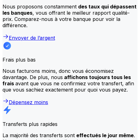
Nous proposons constamment
des taux qui dépassent
les banques
, vous offrant le meilleur rapport qualité-
prix. Comparez-nous à votre banque pour voir la
différence.
Envoyer de l’argent
Frais plus bas
Nous facturons moins, donc vous économisez
davantage. De plus, nous
affichons toujours tous les
frais
avant que vous ne confirmiez votre transfert, afin
que vous sachiez exactement pour quoi vous payez.
Dépensez moins
Transferts plus rapides
La majorité des transferts sont
effectués le jour même
.