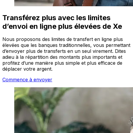
Transférez plus avec les limites
d’envoi en ligne plus élevées de Xe
Nous proposons des limites de transfert en ligne plus
élevées que les banques traditionnelles, vous permettant
d’envoyer plus de transferts en un seul virement. Dites
adieu à la répartition des montants plus importants et
profitez d’une manière plus simple et plus efficace de
déplacer votre argent.
Commence à envoyer