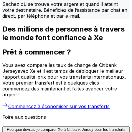
Sachez où se trouve votre argent et quand il atteint
votre destinataire. Bénéficiez de l’assistance par chat en
direct, par téléphone et par e-mail.
Des millions de personnes à travers
le monde font confiance à Xe
Prêt à commencer ?
Vous avez comparé les taux de change de Citibank
Jerseyavec Xe et il est temps de débloquer le meilleur
rapport qualité-prix pour vos transferts internationaux.
Votre premier transfert est à quelques clics —
commencez dès maintenant et faites avancer votre
argent !
Commencez à économiser sur vos transferts
Foire aux questions
Pourquoi devrais-je comparer Xe à Citibank Jersey pour les transferts