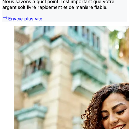
Nous savons à quel point il est important que votre
argent soit livré rapidement et de manière fiable.
Envoie plus vite