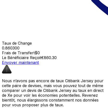
Taux de Change
0.860300
Frais de Transfert
$0
Le Bénéficiaire Reçoit
€860.30
Envoyer maintenant
Nous n’avons pas encore de taux Citibank Jersey pour
cette paire de devises, mais vous pouvez tout de même
comparer un devis de Citibank Jersey au taux en direct
de Xe pour voir les économies potentielles. Revenez
bientôt, nous élargissons constamment nos données
pour vous proposer plus de taux.