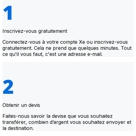
Inscrivez-vous gratuitement
Connectez-vous à votre compte Xe ou inscrivez-vous
gratuitement. Cela ne prend que quelques minutes. Tout
ce qu'il vous faut, c'est une adresse e-mail.
Obtenir un devis
Faites-nous savoir la devise que vous souhaitez
transférer, combien d’argent vous souhaitez envoyer et
la destination.