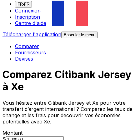
FR-FR
Connexion
Inscription
Centre d'aide
Télécharger l'application
Basculer le menu
Comparer
Fournisseurs
Devises
Comparez Citibank Jersey
à Xe
Vous hésitez entre Citibank Jersey et Xe pour votre
transfert d’argent international ? Comparez les taux de
change et les frais pour découvrir vos économies
potentielles avec Xe.
Montant
$