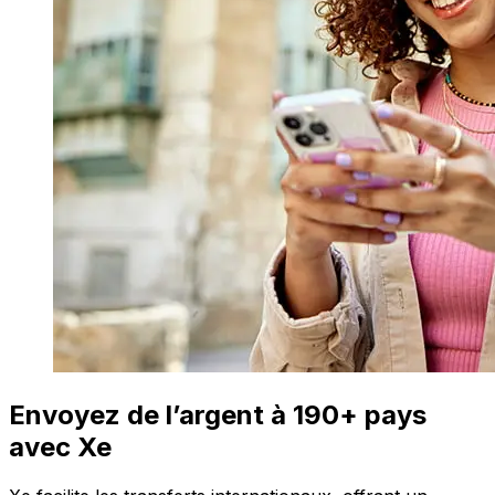
Envoyez de l’argent à 190+ pays
avec Xe