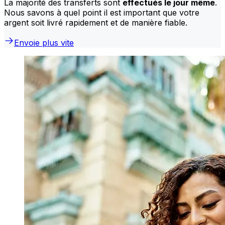
La majorité des transferts sont
effectués le jour même
.
Nous savons à quel point il est important que votre
argent soit livré rapidement et de manière fiable.
Envoie plus vite