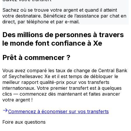
Sachez où se trouve votre argent et quand il atteint
votre destinataire. Bénéficiez de l’assistance par chat en
direct, par téléphone et par e-mail.
Des millions de personnes à travers
le monde font confiance à Xe
Prêt à commencer ?
Vous avez comparé les taux de change de Central Bank
of Seychellesavec Xe et il est temps de débloquer le
meilleur rapport qualité-prix pour vos transferts
internationaux. Votre premier transfert est à quelques
clics — commencez dès maintenant et faites avancer
votre argent !
Commencez à économiser sur vos transferts
Foire aux questions