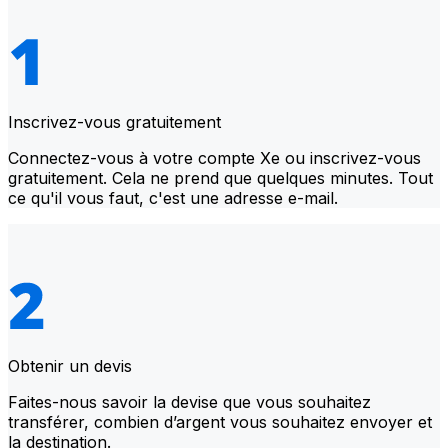
Inscrivez-vous gratuitement
Connectez-vous à votre compte Xe ou inscrivez-vous
gratuitement. Cela ne prend que quelques minutes. Tout
ce qu'il vous faut, c'est une adresse e-mail.
Obtenir un devis
Faites-nous savoir la devise que vous souhaitez
transférer, combien d’argent vous souhaitez envoyer et
la destination.