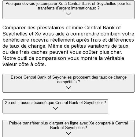
Pourquoi devrais-je comparer Xe à Central Bank of Seychelles pour les
transferts d’argent internationaux ?
Comparer des prestataires comme Central Bank of
Seychelles et Xe vous aide à comprendre combien votre
bénéficiaire recevra réellement après frais et différences
de taux de change. Même de petites variations de taux
ou des frais cachés peuvent vous coûter plus cher.
Notre outil de comparaison vous montre la véritable
valeur côte à côte.
Est-ce Central Bank of Seychelles proposent des taux de change
compétitifs ?
Xe est-il aussi sécurisé que Central Bank of Seychelles?
Puis-je transférer plus d’argent en ligne avec Xe comparé à Central
Bank of Seychelles?