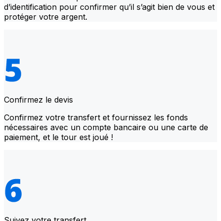
d’identification pour confirmer qu’il s’agit bien de vous et
protéger votre argent.
Confirmez le devis
Confirmez votre transfert et fournissez les fonds
nécessaires avec un compte bancaire ou une carte de
paiement, et le tour est joué !
Suivez votre transfert