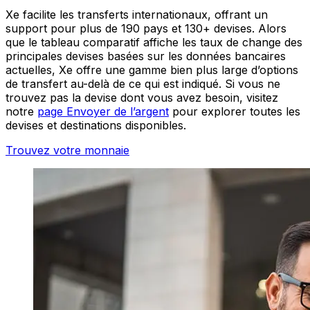
Xe facilite les transferts internationaux, offrant un
support pour plus de 190 pays et 130+ devises. Alors
que le tableau comparatif affiche les taux de change des
principales devises basées sur les données bancaires
actuelles, Xe offre une gamme bien plus large d’options
de transfert au-delà de ce qui est indiqué. Si vous ne
trouvez pas la devise dont vous avez besoin, visitez
notre
page Envoyer de l’argent
pour explorer toutes les
devises et destinations disponibles.
Trouvez votre monnaie