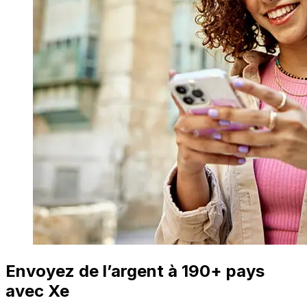
Envoyez de l’argent à 190+ pays
avec Xe