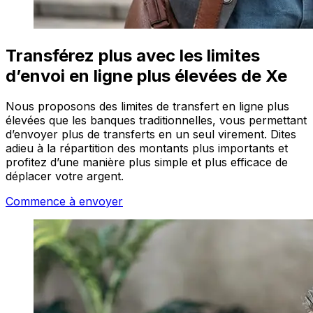
Transférez plus avec les limites
d’envoi en ligne plus élevées de Xe
Nous proposons des limites de transfert en ligne plus
élevées que les banques traditionnelles, vous permettant
d’envoyer plus de transferts en un seul virement. Dites
adieu à la répartition des montants plus importants et
profitez d’une manière plus simple et plus efficace de
déplacer votre argent.
Commence à envoyer