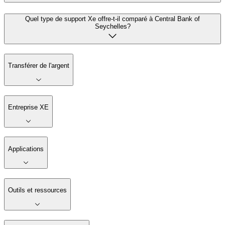
Quel type de support Xe offre-t-il comparé à Central Bank of
Seychelles?
Transférer de l'argent
Entreprise XE
Applications
Outils et ressources