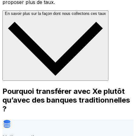
proposer plus de taux.
En savoir plus sur la façon dont nous collectons ces taux
Pourquoi transférer avec Xe plutôt
qu’avec des banques traditionnelles
?