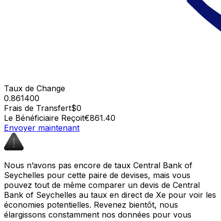
Taux de Change
0.861400
Frais de Transfert
$0
Le Bénéficiaire Reçoit
€861.40
Envoyer maintenant
Nous n’avons pas encore de taux Central Bank of
Seychelles pour cette paire de devises, mais vous
pouvez tout de même comparer un devis de Central
Bank of Seychelles au taux en direct de Xe pour voir les
économies potentielles. Revenez bientôt, nous
élargissons constamment nos données pour vous