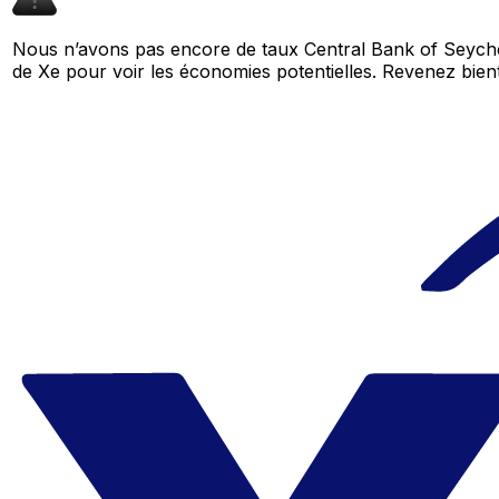
Nous n’avons pas encore de taux Central Bank of Seychel
de Xe pour voir les économies potentielles. Revenez bi