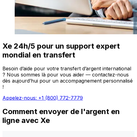
Xe 24h/5 pour un support expert
mondial en transfert
Besoin d’aide pour votre transfert d’argent international
? Nous sommes là pour vous aider — contactez-nous
dès aujourd’hui pour un accompagnement personnalisé
!
Appelez-nous: +1 (800) 772-7779
Comment envoyer de l'argent en
ligne avec Xe