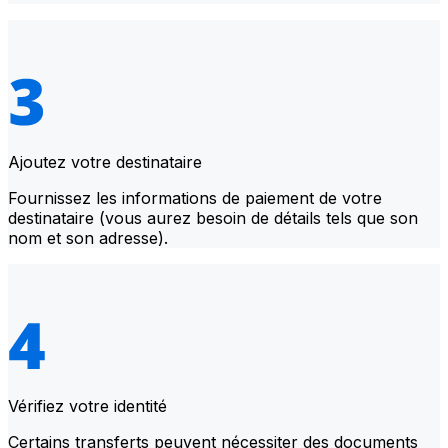
Ajoutez votre destinataire
Fournissez les informations de paiement de votre
destinataire (vous aurez besoin de détails tels que son
nom et son adresse).
Vérifiez votre identité
Certains transferts peuvent nécessiter des documents