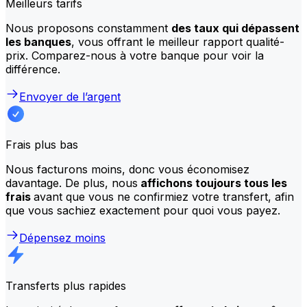
Meilleurs tarifs
Nous proposons constamment
des taux qui dépassent
les banques
, vous offrant le meilleur rapport qualité-
prix. Comparez-nous à votre banque pour voir la
différence.
Envoyer de l’argent
Frais plus bas
Nous facturons moins, donc vous économisez
davantage. De plus, nous
affichons toujours tous les
frais
avant que vous ne confirmiez votre transfert, afin
que vous sachiez exactement pour quoi vous payez.
Dépensez moins
Transferts plus rapides