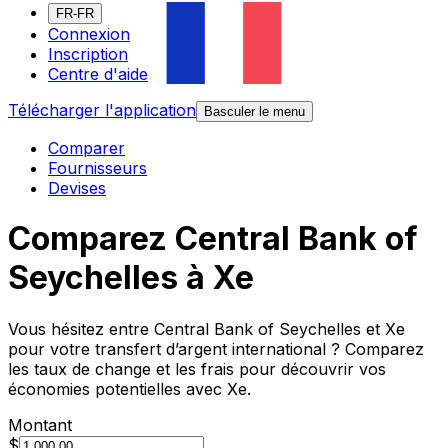
FR-FR
Connexion
Inscription
Centre d'aide
Télécharger l'application
Basculer le menu
Comparer
Fournisseurs
Devises
Comparez Central Bank of
Seychelles à Xe
Vous hésitez entre Central Bank of Seychelles et Xe
pour votre transfert d’argent international ? Comparez
les taux de change et les frais pour découvrir vos
économies potentielles avec Xe.
Montant
$