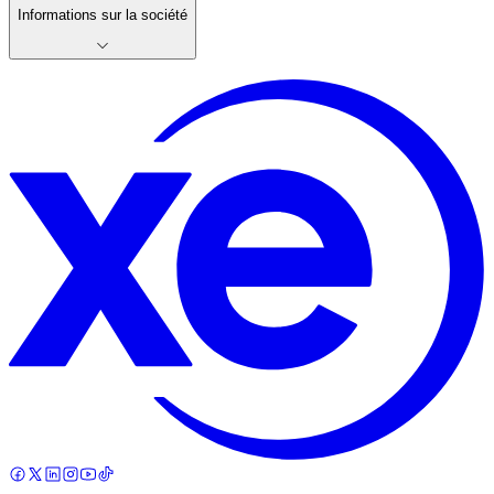
Informations sur la société