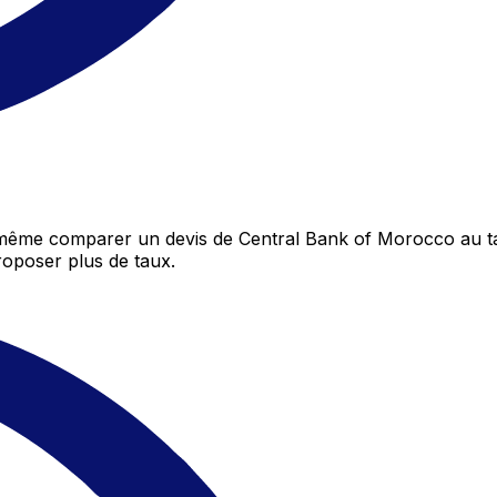
 même comparer un devis de Central Bank of Morocco au ta
oposer plus de taux.