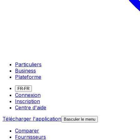
Particuliers
Business
Plateforme
FR-FR
Connexion
Inscription
Centre d'aide
Télécharger l'application
Basculer le menu
Comparer
Fournisseurs