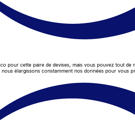
o pour cette paire de devises, mais vous pouvez tout de
ôt, nous élargissons constamment nos données pour vous pr