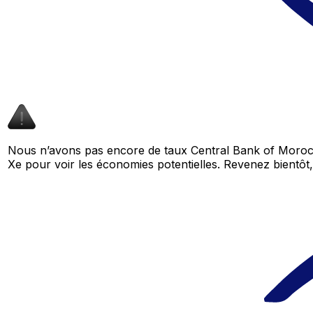
Nous n’avons pas encore de taux Central Bank of Morocc
Xe pour voir les économies potentielles. Revenez bient