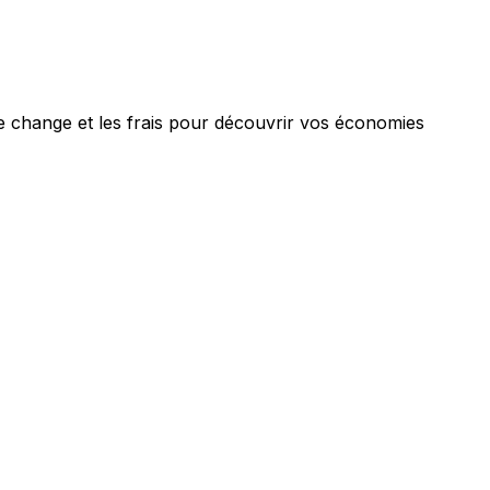
e change et les frais pour découvrir vos économies