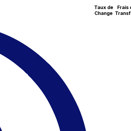
Taux de
Frais 
Change
Transf