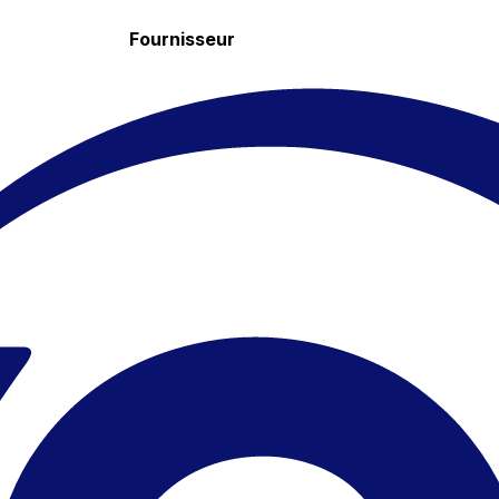
Fournisseur