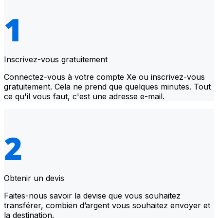
Inscrivez-vous gratuitement
Connectez-vous à votre compte Xe ou inscrivez-vous
gratuitement. Cela ne prend que quelques minutes. Tout
ce qu'il vous faut, c'est une adresse e-mail.
Obtenir un devis
Faites-nous savoir la devise que vous souhaitez
transférer, combien d’argent vous souhaitez envoyer et
la destination.