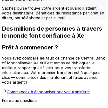
Sachez où se trouve votre argent et quand il atteint
votre destinataire. Bénéficiez de l’assistance par chat en
direct, par téléphone et par e-mail.
Des millions de personnes à travers
le monde font confiance à Xe
Prêt à commencer ?
Vous avez comparé les taux de change de Central Bank
of Mongoliaavec Xe et il est temps de débloquer le
meilleur rapport qualité-prix pour vos transferts
internationaux. Votre premier transfert est à quelques
clics — commencez dès maintenant et faites avancer
votre argent !
Commencez à économiser sur vos transferts
Foire aux questions