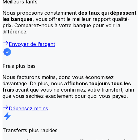
Meilleurs tarifs
Nous proposons constamment
des taux qui dépassent
les banques
, vous offrant le meilleur rapport qualité-
prix. Comparez-nous à votre banque pour voir la
différence.
Envoyer de l’argent
Frais plus bas
Nous facturons moins, donc vous économisez
davantage. De plus, nous
affichons toujours tous les
frais
avant que vous ne confirmiez votre transfert, afin
que vous sachiez exactement pour quoi vous payez.
Dépensez moins
Transferts plus rapides