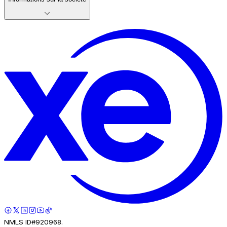
NMLS ID#920968.