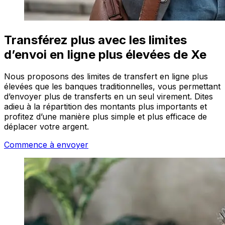
Transférez plus avec les limites
d’envoi en ligne plus élevées de Xe
Nous proposons des limites de transfert en ligne plus
élevées que les banques traditionnelles, vous permettant
d’envoyer plus de transferts en un seul virement. Dites
adieu à la répartition des montants plus importants et
profitez d’une manière plus simple et plus efficace de
déplacer votre argent.
Commence à envoyer