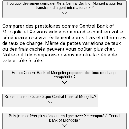
Pourquoi devrais-je comparer Xe à Central Bank of Mongolia pour les
transferts d’argent internationaux ?
Comparer des prestataires comme Central Bank of
Mongolia et Xe vous aide à comprendre combien votre
bénéficiaire recevra réellement après frais et différences
de taux de change. Même de petites variations de taux
ou des frais cachés peuvent vous coûter plus cher.
Notre outil de comparaison vous montre la véritable
valeur côte à côte.
Est-ce Central Bank of Mongolia proposent des taux de change
compétitifs ?
Xe est-il aussi sécurisé que Central Bank of Mongolia?
Puis-je transférer plus d’argent en ligne avec Xe comparé à Central
Bank of Mongolia?