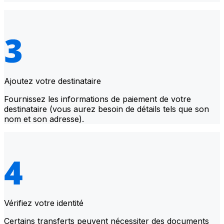
Ajoutez votre destinataire
Fournissez les informations de paiement de votre
destinataire (vous aurez besoin de détails tels que son
nom et son adresse).
Vérifiez votre identité
Certains transferts peuvent nécessiter des documents