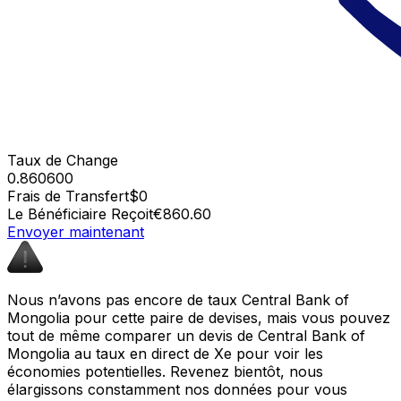
Taux de Change
0.860600
Frais de Transfert
$0
Le Bénéficiaire Reçoit
€860.60
Envoyer maintenant
Nous n’avons pas encore de taux Central Bank of
Mongolia pour cette paire de devises, mais vous pouvez
tout de même comparer un devis de Central Bank of
Mongolia au taux en direct de Xe pour voir les
économies potentielles. Revenez bientôt, nous
élargissons constamment nos données pour vous