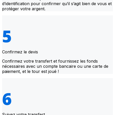
d’identification pour confirmer qu’il s’agit bien de vous et
protéger votre argent.
Confirmez le devis
Confirmez votre transfert et fournissez les fonds
nécessaires avec un compte bancaire ou une carte de
paiement, et le tour est joué !
Suivez votre transfert