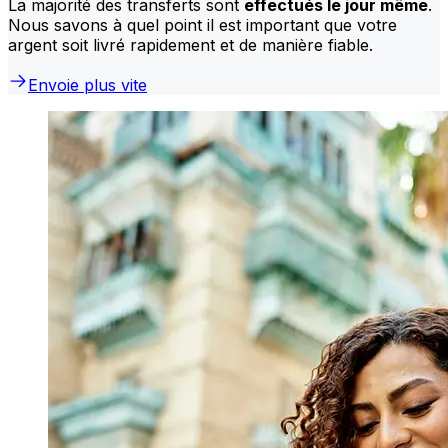
La majorité des transferts sont
effectués le jour même
.
Nous savons à quel point il est important que votre
argent soit livré rapidement et de manière fiable.
Envoie plus vite