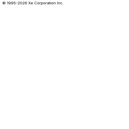
© 1995-
2026
Xe Corporation Inc.