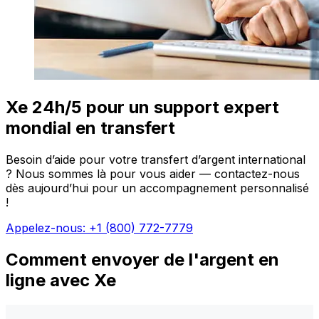
Xe 24h/5 pour un support expert
mondial en transfert
Besoin d’aide pour votre transfert d’argent international
? Nous sommes là pour vous aider — contactez-nous
dès aujourd’hui pour un accompagnement personnalisé
!
Appelez-nous: +1 (800) 772-7779
Comment envoyer de l'argent en
ligne avec Xe