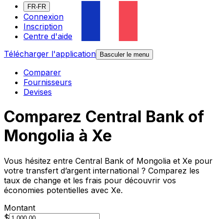
FR-FR
Connexion
Inscription
Centre d'aide
Télécharger l'application
Basculer le menu
Comparer
Fournisseurs
Devises
Comparez Central Bank of
Mongolia à Xe
Vous hésitez entre Central Bank of Mongolia et Xe pour
votre transfert d’argent international ? Comparez les
taux de change et les frais pour découvrir vos
économies potentielles avec Xe.
Montant
$