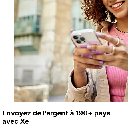
Envoyez de l’argent à 190+ pays
avec Xe