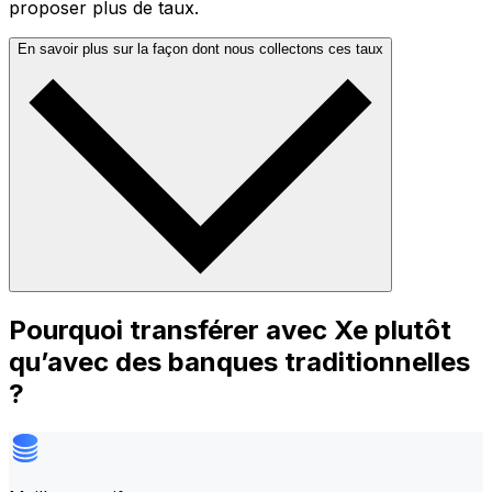
proposer plus de taux.
En savoir plus sur la façon dont nous collectons ces taux
Pourquoi transférer avec Xe plutôt
qu’avec des banques traditionnelles
?