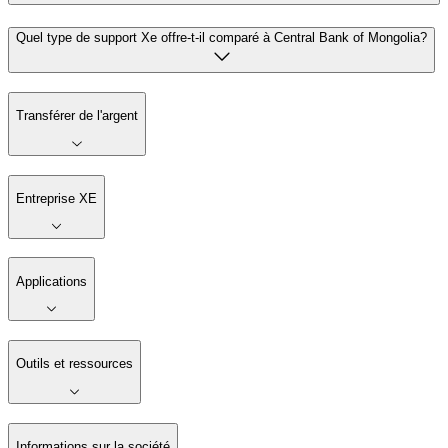
Quel type de support Xe offre-t-il comparé à Central Bank of Mongolia?
Transférer de l'argent
Entreprise XE
Applications
Outils et ressources
Informations sur la société