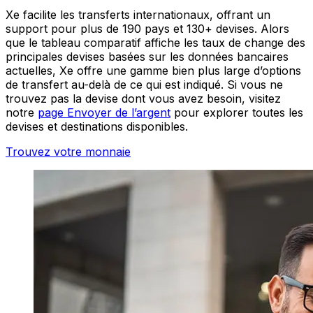
Xe facilite les transferts internationaux, offrant un
support pour plus de 190 pays et 130+ devises. Alors
que le tableau comparatif affiche les taux de change des
principales devises basées sur les données bancaires
actuelles, Xe offre une gamme bien plus large d’options
de transfert au-delà de ce qui est indiqué. Si vous ne
trouvez pas la devise dont vous avez besoin, visitez
notre
page Envoyer de l’argent
pour explorer toutes les
devises et destinations disponibles.
Trouvez votre monnaie