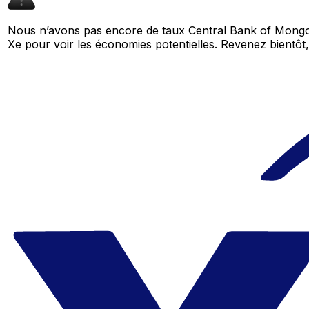
Nous n’avons pas encore de taux Central Bank of Mongol
Xe pour voir les économies potentielles. Revenez bient