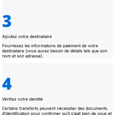
Ajoutez votre destinataire
Fournissez les informations de paiement de votre
destinataire (vous aurez besoin de détails tels que son
nom et son adresse).
Vérifiez votre identité
Certains transferts peuvent nécessiter des documents
d’identification pour confirmer qu’il s’agit bien de vous et