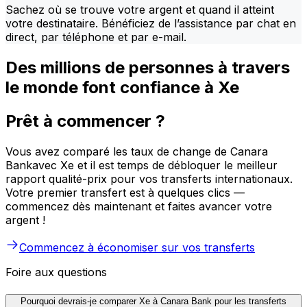
Sachez où se trouve votre argent et quand il atteint
votre destinataire. Bénéficiez de l’assistance par chat en
direct, par téléphone et par e-mail.
Des millions de personnes à travers
le monde font confiance à Xe
Prêt à commencer ?
Vous avez comparé les taux de change de Canara
Bankavec Xe et il est temps de débloquer le meilleur
rapport qualité-prix pour vos transferts internationaux.
Votre premier transfert est à quelques clics —
commencez dès maintenant et faites avancer votre
argent !
Commencez à économiser sur vos transferts
Foire aux questions
Pourquoi devrais-je comparer Xe à Canara Bank pour les transferts