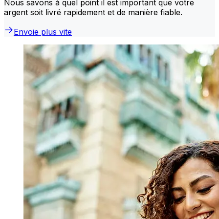
Nous savons à quel point il est important que votre
argent soit livré rapidement et de manière fiable.
Envoie plus vite