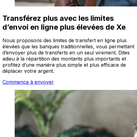
Transférez plus avec les limites
d’envoi en ligne plus élevées de Xe
Nous proposons des limites de transfert en ligne plus
élevées que les banques traditionnelles, vous permettant
d’envoyer plus de transferts en un seul virement. Dites
adieu à la répartition des montants plus importants et
profitez d’une manière plus simple et plus efficace de
déplacer votre argent.
Commence à envoyer