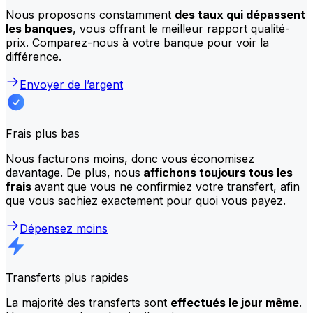
Nous proposons constamment
des taux qui dépassent
les banques
, vous offrant le meilleur rapport qualité-
prix. Comparez-nous à votre banque pour voir la
différence.
Envoyer de l’argent
Frais plus bas
Nous facturons moins, donc vous économisez
davantage. De plus, nous
affichons toujours tous les
frais
avant que vous ne confirmiez votre transfert, afin
que vous sachiez exactement pour quoi vous payez.
Dépensez moins
Transferts plus rapides
La majorité des transferts sont
effectués le jour même
.