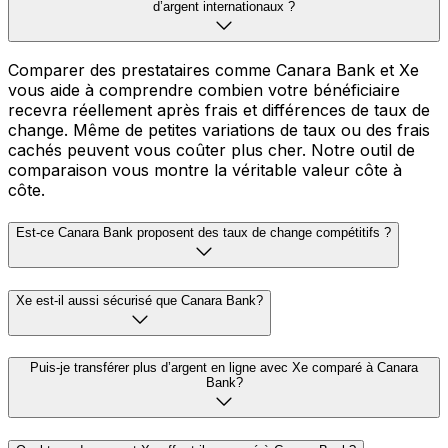
d’argent internationaux ?
Comparer des prestataires comme Canara Bank et Xe
vous aide à comprendre combien votre bénéficiaire
recevra réellement après frais et différences de taux de
change. Même de petites variations de taux ou des frais
cachés peuvent vous coûter plus cher. Notre outil de
comparaison vous montre la véritable valeur côte à
côte.
Est-ce Canara Bank proposent des taux de change compétitifs ?
Xe est-il aussi sécurisé que Canara Bank?
Puis-je transférer plus d’argent en ligne avec Xe comparé à Canara
Bank?