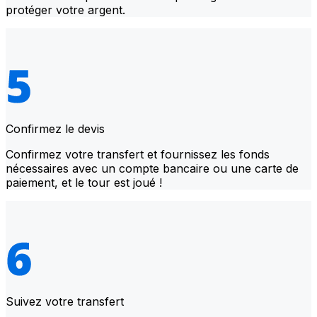
protéger votre argent.
Confirmez le devis
Confirmez votre transfert et fournissez les fonds
nécessaires avec un compte bancaire ou une carte de
paiement, et le tour est joué !
Suivez votre transfert