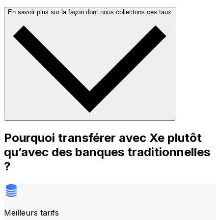
En savoir plus sur la façon dont nous collectons ces taux
Pourquoi transférer avec Xe plutôt
qu’avec des banques traditionnelles
?
Meilleurs tarifs