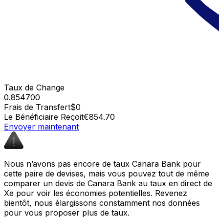
Taux de Change
0.854700
Frais de Transfert
$0
Le Bénéficiaire Reçoit
€854.70
Envoyer maintenant
Nous n’avons pas encore de taux Canara Bank pour
cette paire de devises, mais vous pouvez tout de même
comparer un devis de Canara Bank au taux en direct de
Xe pour voir les économies potentielles. Revenez
bientôt, nous élargissons constamment nos données
pour vous proposer plus de taux.