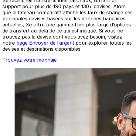
Xe facilite les transferts internationaux, offrant un
support pour plus de 190 pays et 130+ devises. Alors
que le tableau comparatif affiche les taux de change des
principales devises basées sur les données bancaires
actuelles, Xe offre une gamme bien plus large d’options
de transfert au-delà de ce qui est indiqué. Si vous ne
trouvez pas la devise dont vous avez besoin, visitez
notre
page Envoyer de l’argent
pour explorer toutes les
devises et destinations disponibles.
Trouvez votre monnaie