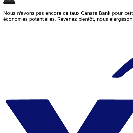
Nous n’avons pas encore de taux Canara Bank pour cette
économies potentielles. Revenez bientôt, nous élargiss