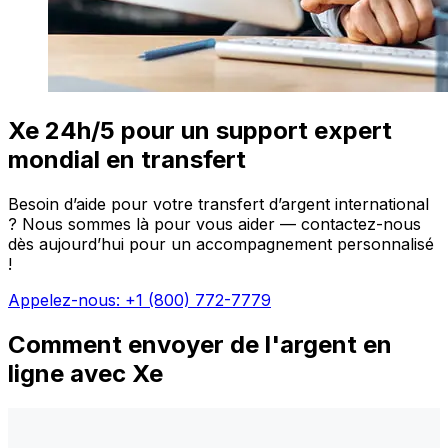
Xe 24h/5 pour un support expert
mondial en transfert
Besoin d’aide pour votre transfert d’argent international
? Nous sommes là pour vous aider — contactez-nous
dès aujourd’hui pour un accompagnement personnalisé
!
Appelez-nous: +1 (800) 772-7779
Comment envoyer de l'argent en
ligne avec Xe