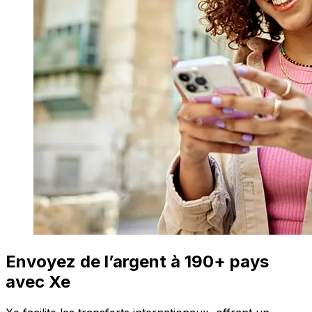
Envoyez de l’argent à 190+ pays
avec Xe