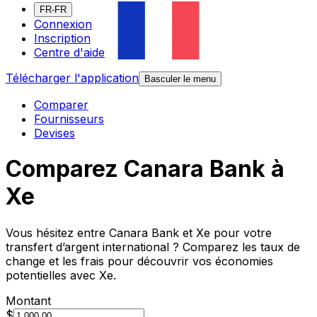
FR-FR
Connexion
Inscription
Centre d'aide
Télécharger l'application
Basculer le menu
Comparer
Fournisseurs
Devises
Comparez Canara Bank à
Xe
Vous hésitez entre Canara Bank et Xe pour votre
transfert d’argent international ? Comparez les taux de
change et les frais pour découvrir vos économies
potentielles avec Xe.
Montant
$