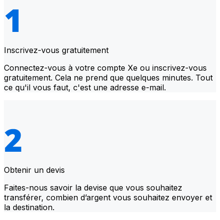
Inscrivez-vous gratuitement
Connectez-vous à votre compte Xe ou inscrivez-vous
gratuitement. Cela ne prend que quelques minutes. Tout
ce qu'il vous faut, c'est une adresse e-mail.
Obtenir un devis
Faites-nous savoir la devise que vous souhaitez
transférer, combien d’argent vous souhaitez envoyer et
la destination.