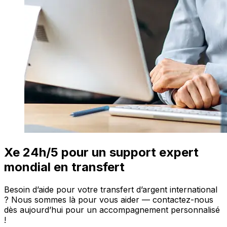
Xe 24h/5 pour un support expert
mondial en transfert
Besoin d’aide pour votre transfert d’argent international
? Nous sommes là pour vous aider — contactez-nous
dès aujourd’hui pour un accompagnement personnalisé
!