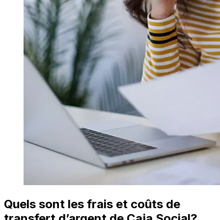
Quels sont les frais et coûts de
transfert d’argent de Caja Social?