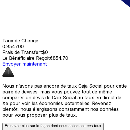
Taux de Change
0.854700
Frais de Transfert
$0
Le Bénéficiaire Reçoit
€854.70
Envoyer maintenant
Nous n’avons pas encore de taux Caja Social pour cette
paire de devises, mais vous pouvez tout de même
comparer un devis de Caja Social au taux en direct de
Xe pour voir les économies potentielles. Revenez
bientôt, nous élargissons constamment nos données
pour vous proposer plus de taux.
En savoir plus sur la façon dont nous collectons ces taux