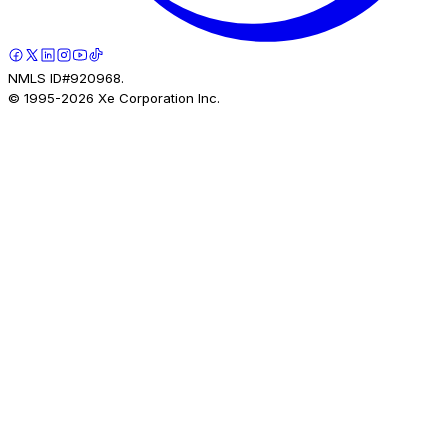
NMLS ID#920968.
© 1995-
2026
Xe Corporation Inc.