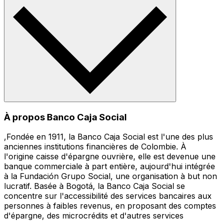
À propos Banco Caja Social
,Fondée en 1911, la Banco Caja Social est l'une des plus
anciennes institutions financières de Colombie. À
l'origine caisse d'épargne ouvrière, elle est devenue une
banque commerciale à part entière, aujourd'hui intégrée
à la Fundación Grupo Social, une organisation à but non
lucratif. Basée à Bogotá, la Banco Caja Social se
concentre sur l'accessibilité des services bancaires aux
personnes à faibles revenus, en proposant des comptes
d'épargne, des microcrédits et d'autres services