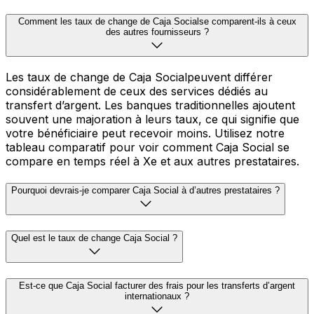
Comment les taux de change de Caja Socialse comparent-ils à ceux
des autres fournisseurs ?
Les taux de change de Caja Socialpeuvent différer
considérablement de ceux des services dédiés au
transfert d’argent. Les banques traditionnelles ajoutent
souvent une majoration à leurs taux, ce qui signifie que
votre bénéficiaire peut recevoir moins. Utilisez notre
tableau comparatif pour voir comment Caja Social se
compare en temps réel à Xe et aux autres prestataires.
Pourquoi devrais-je comparer Caja Social à d’autres prestataires ?
Quel est le taux de change Caja Social ?
Est-ce que Caja Social facturer des frais pour les transferts d’argent
internationaux ?