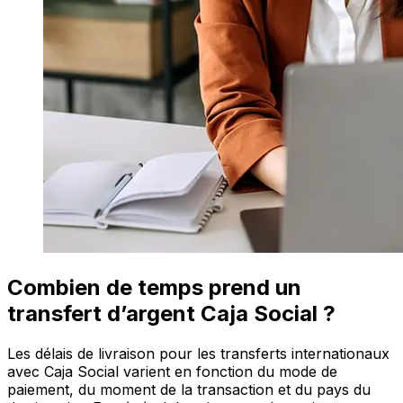
Combien de temps prend un
transfert d’argent Caja Social ?
Les délais de livraison pour les transferts internationaux
avec Caja Social varient en fonction du mode de
paiement, du moment de la transaction et du pays du