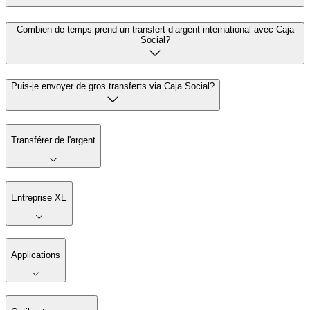
Combien de temps prend un transfert d’argent international avec Caja
Social?
Puis-je envoyer de gros transferts via Caja Social?
Transférer de l'argent
Entreprise XE
Applications