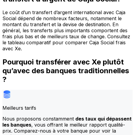
Le coût d’un transfert d’argent international avec Caja
Social dépend de nombreux facteurs, notamment le
montant du transfert et la devise de destination. En
général, les transferts plus importants comportent des
frais plus bas et de meilleurs taux de change. Consultez
le tableau comparatif pour comparer Caja Social frais
avec Xe.
Pourquoi transférer avec Xe plutôt
qu’avec des banques traditionnelles
?
Meilleurs tarifs
Nous proposons constamment
des taux qui dépassent
les banques
, vous offrant le meilleur rapport qualité-
prix. Comparez-nous à votre banque pour voir la