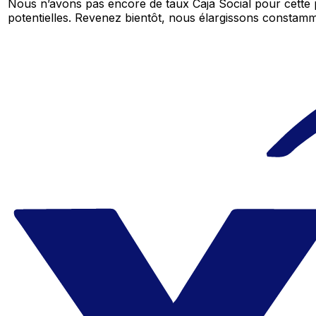
Nous n’avons pas encore de taux Caja Social pour cette 
potentielles. Revenez bientôt, nous élargissons consta