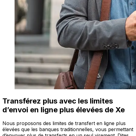
Transférez plus avec les limites
d’envoi en ligne plus élevées de Xe
Nous proposons des limites de transfert en ligne plus
élevées que les banques traditionnelles, vous permettant
d’envoyer plus de transferts en un seul virement. Dites