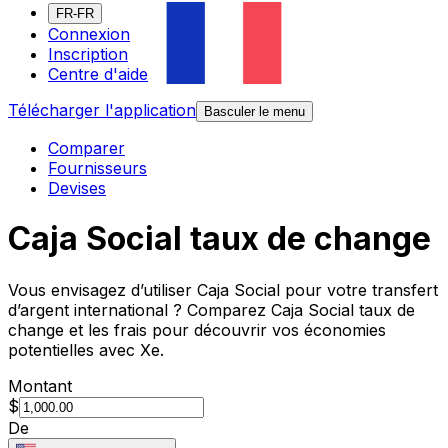
FR-FR
Connexion
Inscription
Centre d'aide
Télécharger l'application
Basculer le menu
Comparer
Fournisseurs
Devises
Caja Social taux de change
Vous envisagez d’utiliser Caja Social pour votre transfert
d’argent international ? Comparez Caja Social taux de
change et les frais pour découvrir vos économies
potentielles avec Xe.
Montant
$
De