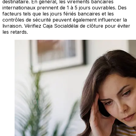
destinataire. En général, les virements bancaires
internationaux prennent de 1 à 5 jours ouvrables. Des
facteurs tels que les jours fériés bancaires et les
contrôles de sécurité peuvent également influencer la
livraison. Vérifiez Caja Socialdélai de clôture pour éviter
les retards.