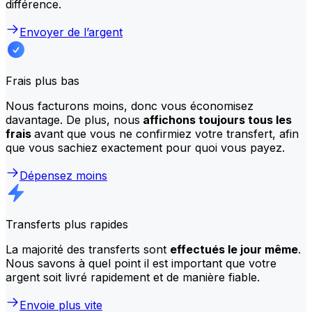
différence.
Envoyer de l’argent
Frais plus bas
Nous facturons moins, donc vous économisez
davantage. De plus, nous
affichons toujours tous les
frais
avant que vous ne confirmiez votre transfert, afin
que vous sachiez exactement pour quoi vous payez.
Dépensez moins
Transferts plus rapides
La majorité des transferts sont
effectués le jour même
.
Nous savons à quel point il est important que votre
argent soit livré rapidement et de manière fiable.
Envoie plus vite