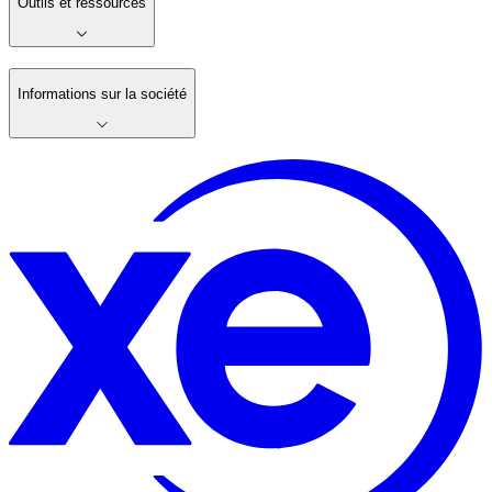
Outils et ressources
Informations sur la société