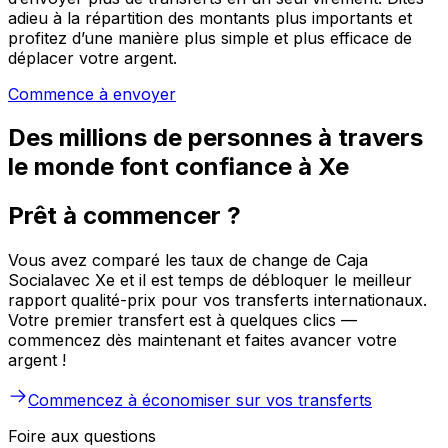
adieu à la répartition des montants plus importants et
profitez d’une manière plus simple et plus efficace de
déplacer votre argent.
Commence à envoyer
Des millions de personnes à travers
le monde font confiance à Xe
Prêt à commencer ?
Vous avez comparé les taux de change de Caja
Socialavec Xe et il est temps de débloquer le meilleur
rapport qualité-prix pour vos transferts internationaux.
Votre premier transfert est à quelques clics —
commencez dès maintenant et faites avancer votre
argent !
Commencez à économiser sur vos transferts
Foire aux questions