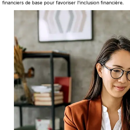
financiers de base pour favoriser l'inclusion financière.