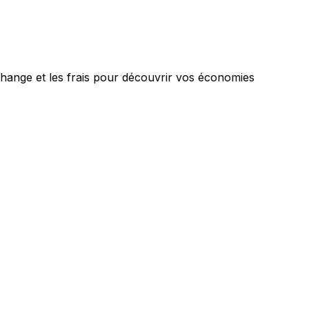
change et les frais pour découvrir vos économies