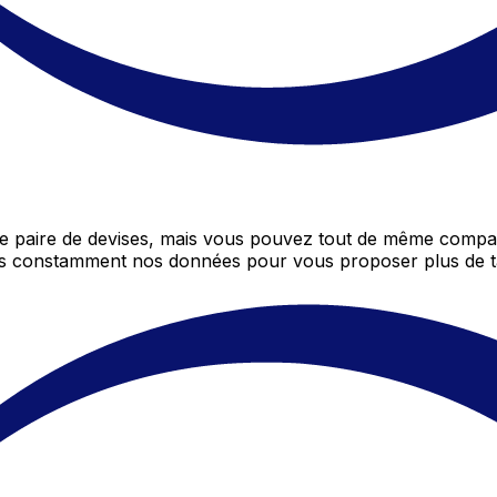
 paire de devises, mais vous pouvez tout de même compare
ons constamment nos données pour vous proposer plus de t