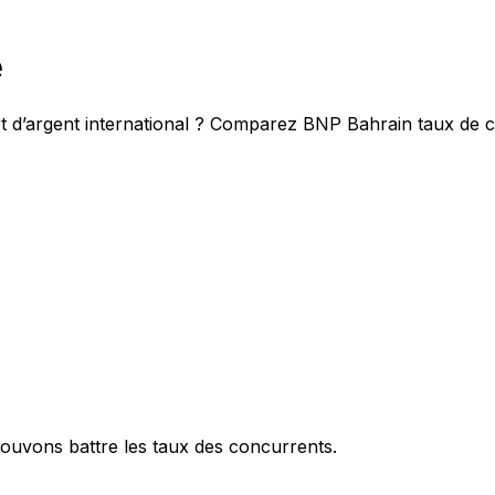
e
rt d’argent international ? Comparez BNP Bahrain taux de 
ouvons battre les taux des concurrents.