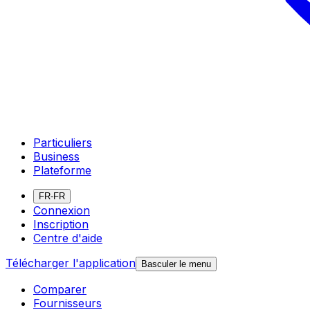
Particuliers
Business
Plateforme
FR-FR
Connexion
Inscription
Centre d'aide
Télécharger l'application
Basculer le menu
Comparer
Fournisseurs