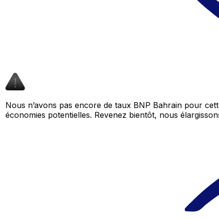
Nous n’avons pas encore de taux BNP Bahrain pour cette
économies potentielles. Revenez bientôt, nous élargiss