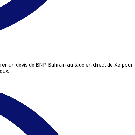
r un devis de BNP Bahrain au taux en direct de Xe pour v
aux.