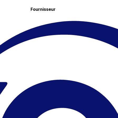
Fournisseur