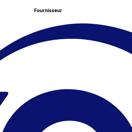
Fournisseur