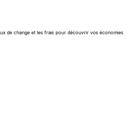
aux de change et les frais pour découvrir vos économies