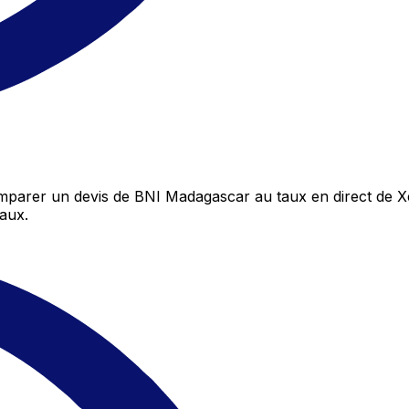
parer un devis de BNI Madagascar au taux en direct de Xe
aux.