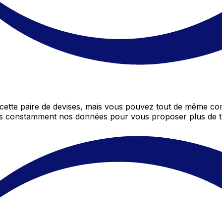
tte paire de devises, mais vous pouvez tout de même com
ons constamment nos données pour vous proposer plus de t