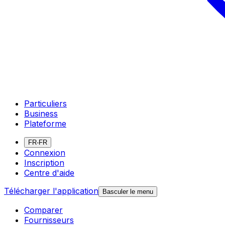
Particuliers
Business
Plateforme
FR-FR
Connexion
Inscription
Centre d'aide
Télécharger l'application
Basculer le menu
Comparer
Fournisseurs