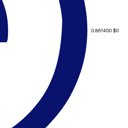
0.861400
$0