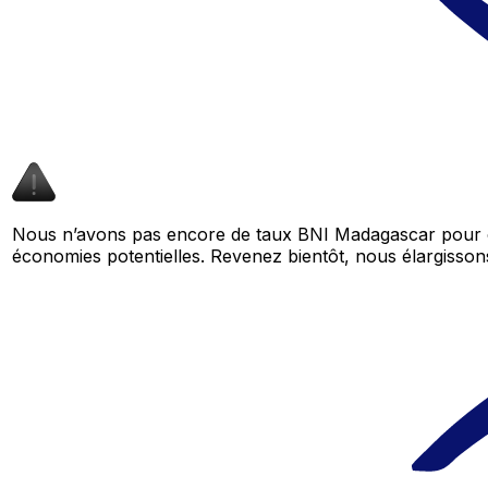
Nous n’avons pas encore de taux BNI Madagascar pour ce
économies potentielles. Revenez bientôt, nous élargiss