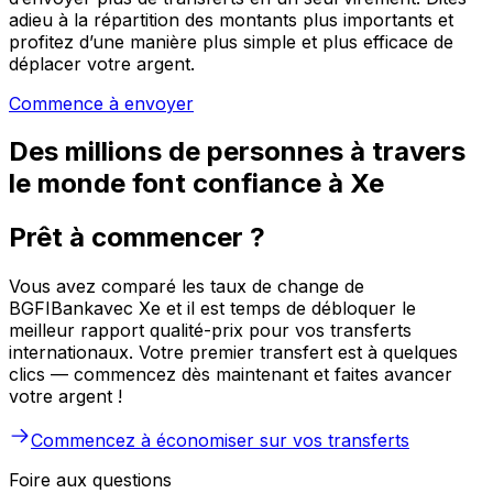
adieu à la répartition des montants plus importants et
profitez d’une manière plus simple et plus efficace de
déplacer votre argent.
Commence à envoyer
Des millions de personnes à travers
le monde font confiance à Xe
Prêt à commencer ?
Vous avez comparé les taux de change de
BGFIBankavec Xe et il est temps de débloquer le
meilleur rapport qualité-prix pour vos transferts
internationaux. Votre premier transfert est à quelques
clics — commencez dès maintenant et faites avancer
votre argent !
Commencez à économiser sur vos transferts
Foire aux questions