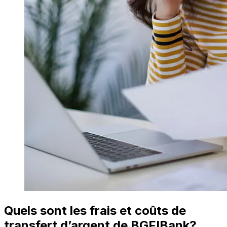
Quels sont les frais et coûts de
transfert d’argent de BGFIBank?