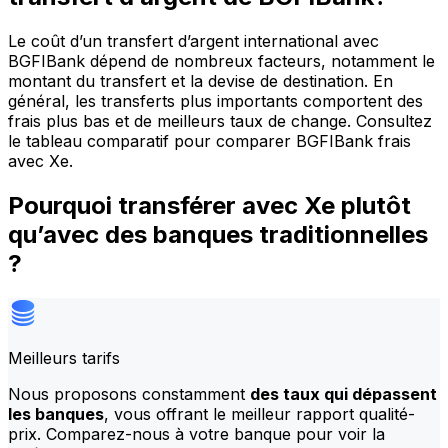
Le coût d’un transfert d’argent international avec
BGFIBank dépend de nombreux facteurs, notamment le
montant du transfert et la devise de destination. En
général, les transferts plus importants comportent des
frais plus bas et de meilleurs taux de change. Consultez
le tableau comparatif pour comparer BGFIBank frais
avec Xe.
Pourquoi transférer avec Xe plutôt
qu’avec des banques traditionnelles
?
Meilleurs tarifs
Nous proposons constamment
des taux qui dépassent
les banques
, vous offrant le meilleur rapport qualité-
prix. Comparez-nous à votre banque pour voir la