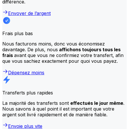
différence.
Envoyer de l’argent
Frais plus bas
Nous facturons moins, donc vous économisez
davantage. De plus, nous
affichons toujours tous les
frais
avant que vous ne confirmiez votre transfert, afin
que vous sachiez exactement pour quoi vous payez.
Dépensez moins
Transferts plus rapides
La majorité des transferts sont
effectués le jour même
.
Nous savons à quel point il est important que votre
argent soit livré rapidement et de manière fiable.
Envoie plus vite