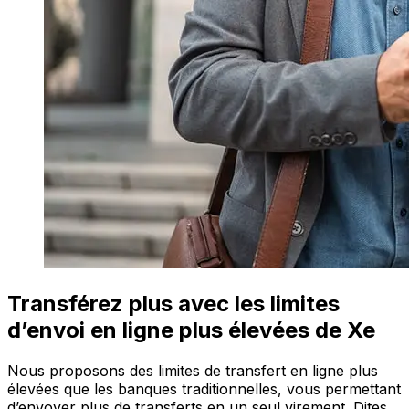
Transférez plus avec les limites
d’envoi en ligne plus élevées de Xe
Nous proposons des limites de transfert en ligne plus
élevées que les banques traditionnelles, vous permettant
d’envoyer plus de transferts en un seul virement. Dites