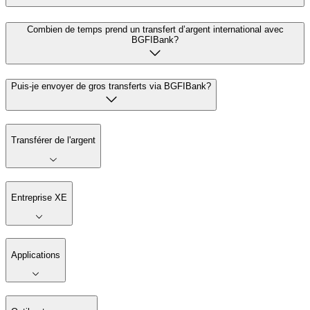
Combien de temps prend un transfert d’argent international avec
BGFIBank?
Puis-je envoyer de gros transferts via BGFIBank?
Transférer de l'argent
Entreprise XE
Applications