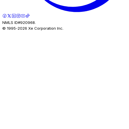
NMLS ID#920968.
© 1995-
2026
Xe Corporation Inc.