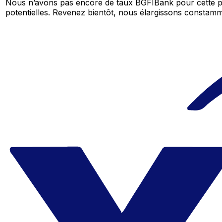
Nous n’avons pas encore de taux BGFIBank pour cette pa
potentielles. Revenez bientôt, nous élargissons consta