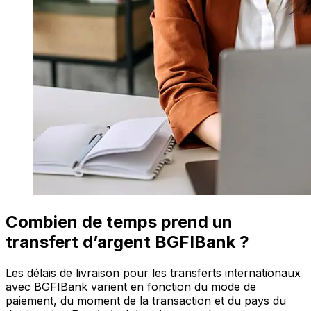
Combien de temps prend un
transfert d’argent BGFIBank ?
Les délais de livraison pour les transferts internationaux
avec BGFIBank varient en fonction du mode de
paiement, du moment de la transaction et du pays du