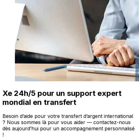
Xe 24h/5 pour un support expert
mondial en transfert
Besoin d’aide pour votre transfert d’argent international
? Nous sommes là pour vous aider — contactez-nous
dès aujourd’hui pour un accompagnement personnalisé
!