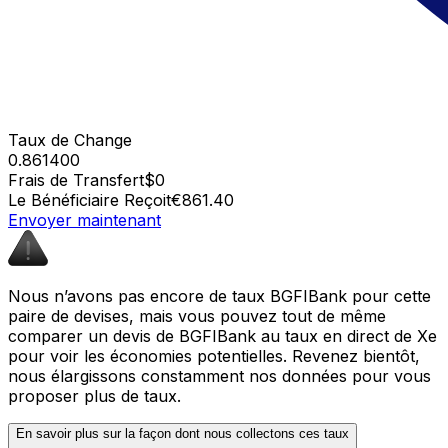
Taux de Change
0.861400
Frais de Transfert
$0
Le Bénéficiaire Reçoit
€861.40
Envoyer maintenant
Nous n’avons pas encore de taux BGFIBank pour cette
paire de devises, mais vous pouvez tout de même
comparer un devis de BGFIBank au taux en direct de Xe
pour voir les économies potentielles. Revenez bientôt,
nous élargissons constamment nos données pour vous
proposer plus de taux.
En savoir plus sur la façon dont nous collectons ces taux