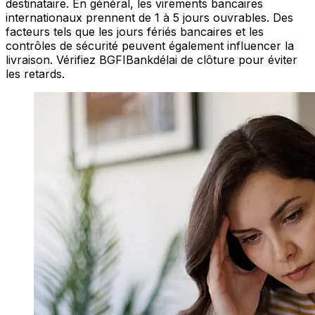
destinataire. En général, les virements bancaires
internationaux prennent de 1 à 5 jours ouvrables. Des
facteurs tels que les jours fériés bancaires et les
contrôles de sécurité peuvent également influencer la
livraison. Vérifiez BGFIBankdélai de clôture pour éviter
les retards.