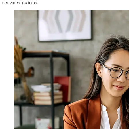
services publics.