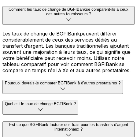
Comment les taux de change de BGFIBankse comparent-ils à ceux
des autres fournisseurs ?
Les taux de change de BGFIBankpeuvent différer
considérablement de ceux des services dédiés au
transfert d’argent. Les banques traditionnelles ajoutent
souvent une majoration à leurs taux, ce qui signifie que
votre bénéficiaire peut recevoir moins. Utilisez notre
tableau comparatif pour voir comment BGFIBank se
compare en temps réel à Xe et aux autres prestataires.
Pourquoi devrais-je comparer BGFIBank à d’autres prestataires ?
Quel est le taux de change BGFIBank ?
Est-ce que BGFIBank facturer des frais pour les transferts d’argent
internationaux ?