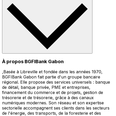
À propos BGFIBank Gabon
,Basée à Libreville et fondée dans les années 1970,
BGFIBank Gabon fait partie d'un groupe bancaire
régional. Elle propose des services universels : banque
de détail, banque privée, PME et entreprises,
financement du commerce et de projets, gestion de
trésorerie et de trésorerie, grâce à des canaux
numériques modernes. Son réseau et son expertise
sectorielle accompagnent ses clients dans les secteurs
de l'énergie, des transports, de la foresterie et des