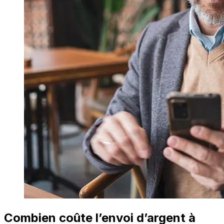
Combien coûte l’envoi d’argent à