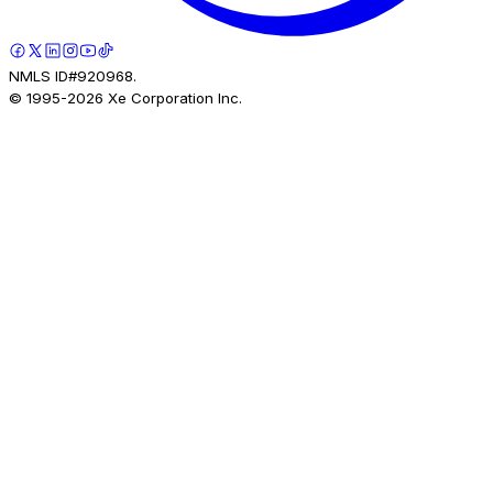
NMLS ID#920968.
© 1995-
2026
Xe Corporation Inc.