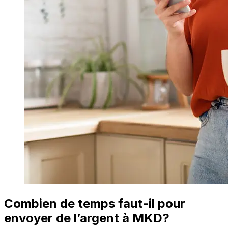
Combien de temps faut-il pour
envoyer de l’argent à MKD?