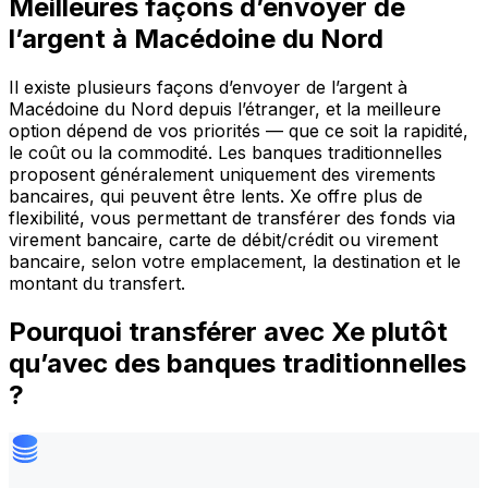
Meilleures façons d’envoyer de
l’argent à Macédoine du Nord
Il existe plusieurs façons d’envoyer de l’argent à
Macédoine du Nord depuis l’étranger, et la meilleure
option dépend de vos priorités — que ce soit la rapidité,
le coût ou la commodité. Les banques traditionnelles
proposent généralement uniquement des virements
bancaires, qui peuvent être lents. Xe offre plus de
flexibilité, vous permettant de transférer des fonds via
virement bancaire, carte de débit/crédit ou virement
bancaire, selon votre emplacement, la destination et le
montant du transfert.
Pourquoi transférer avec Xe plutôt
qu’avec des banques traditionnelles
?