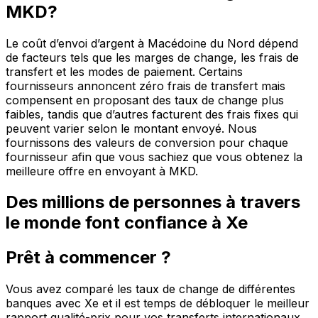
MKD?
Le coût d’envoi d’argent à Macédoine du Nord dépend
de facteurs tels que les marges de change, les frais de
transfert et les modes de paiement. Certains
fournisseurs annoncent zéro frais de transfert mais
compensent en proposant des taux de change plus
faibles, tandis que d’autres facturent des frais fixes qui
peuvent varier selon le montant envoyé. Nous
fournissons des valeurs de conversion pour chaque
fournisseur afin que vous sachiez que vous obtenez la
meilleure offre en envoyant à MKD.
Des millions de personnes à travers
le monde font confiance à Xe
Prêt à commencer ?
Vous avez comparé les taux de change de différentes
banques avec Xe et il est temps de débloquer le meilleur
rapport qualité-prix pour vos transferts internationaux.