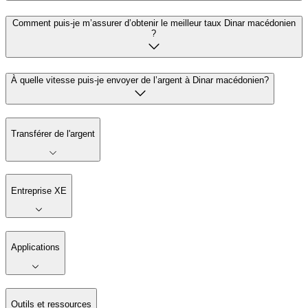
Comment puis-je m’assurer d’obtenir le meilleur taux Dinar macédonien
?
À quelle vitesse puis-je envoyer de l’argent à Dinar macédonien?
Transférer de l'argent
Entreprise XE
Applications
Outils et ressources