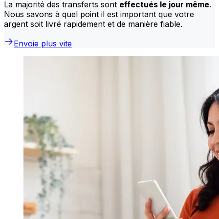
La majorité des transferts sont
effectués le jour même
.
Nous savons à quel point il est important que votre
argent soit livré rapidement et de manière fiable.
Envoie plus vite