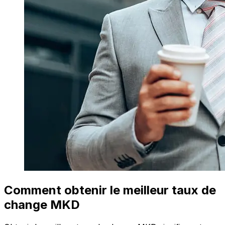
Comment obtenir le meilleur taux de
change MKD