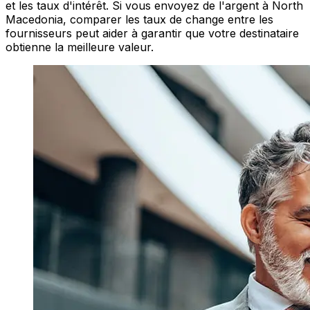
et les taux d'intérêt. Si vous envoyez de l'argent à North
Macedonia, comparer les taux de change entre les
fournisseurs peut aider à garantir que votre destinataire
obtienne la meilleure valeur.