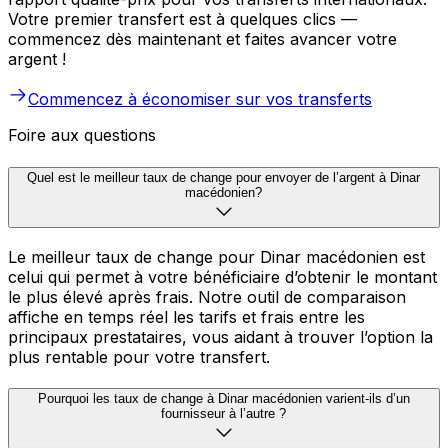
Votre premier transfert est à quelques clics —
commencez dès maintenant et faites avancer votre
argent !
Commencez à économiser sur vos transferts
Foire aux questions
Quel est le meilleur taux de change pour envoyer de l’argent à Dinar
macédonien?
Le meilleur taux de change pour Dinar macédonien est
celui qui permet à votre bénéficiaire d’obtenir le montant
le plus élevé après frais. Notre outil de comparaison
affiche en temps réel les tarifs et frais entre les
principaux prestataires, vous aidant à trouver l’option la
plus rentable pour votre transfert.
Pourquoi les taux de change à Dinar macédonien varient-ils d’un
fournisseur à l’autre ?