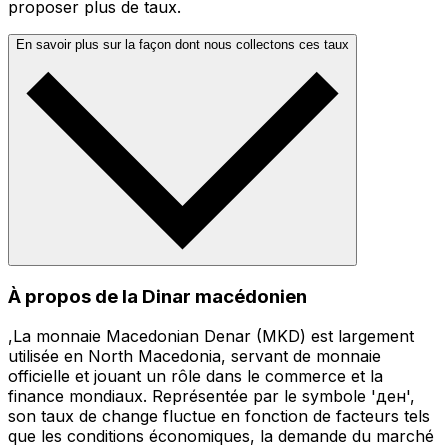
proposer plus de taux.
En savoir plus sur la façon dont nous collectons ces taux
À propos de la Dinar macédonien
,La monnaie Macedonian Denar (MKD) est largement
utilisée en North Macedonia, servant de monnaie
officielle et jouant un rôle dans le commerce et la
finance mondiaux. Représentée par le symbole 'ден',
son taux de change fluctue en fonction de facteurs tels
que les conditions économiques, la demande du marché