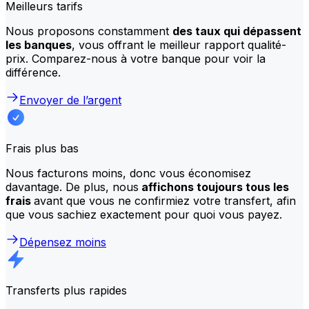
Meilleurs tarifs
Nous proposons constamment
des taux qui dépassent
les banques
, vous offrant le meilleur rapport qualité-
prix. Comparez-nous à votre banque pour voir la
différence.
Envoyer de l’argent
Frais plus bas
Nous facturons moins, donc vous économisez
davantage. De plus, nous
affichons toujours tous les
frais
avant que vous ne confirmiez votre transfert, afin
que vous sachiez exactement pour quoi vous payez.
Dépensez moins
Transferts plus rapides