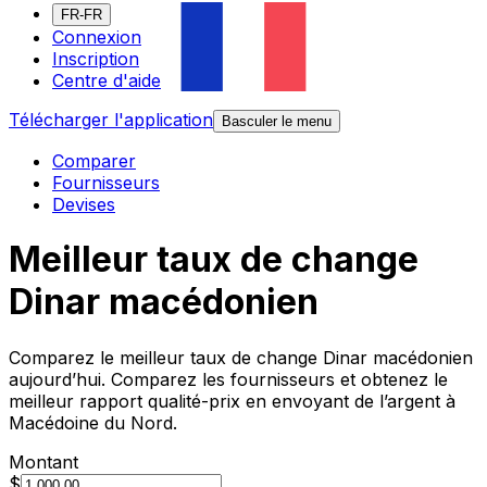
FR-FR
Connexion
Inscription
Centre d'aide
Télécharger l'application
Basculer le menu
Comparer
Fournisseurs
Devises
Meilleur taux de change
Dinar macédonien
Comparez le meilleur taux de change Dinar macédonien
aujourd’hui. Comparez les fournisseurs et obtenez le
meilleur rapport qualité-prix en envoyant de l’argent à
Macédoine du Nord.
Montant
$