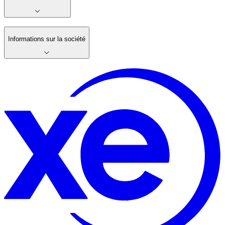
Informations sur la société