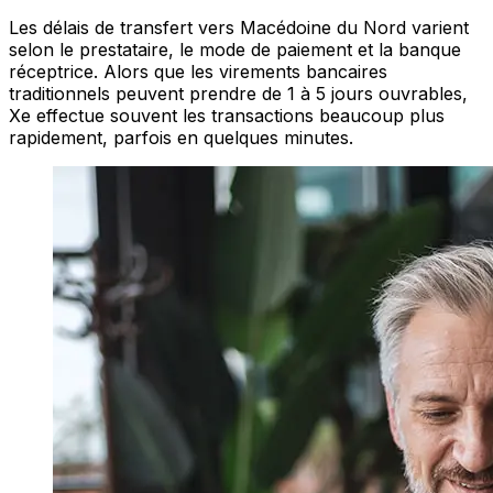
Les délais de transfert vers Macédoine du Nord varient
selon le prestataire, le mode de paiement et la banque
réceptrice. Alors que les virements bancaires
traditionnels peuvent prendre de 1 à 5 jours ouvrables,
Xe effectue souvent les transactions beaucoup plus
rapidement, parfois en quelques minutes.