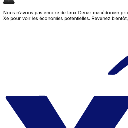
Nous n’avons pas encore de taux Denar macédonien prove
Xe pour voir les économies potentielles. Revenez bient