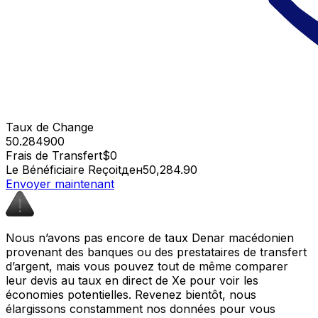
Taux de Change
50.284900
Frais de Transfert
$0
Le Bénéficiaire Reçoit
ден50,284.90
Envoyer maintenant
Nous n’avons pas encore de taux Denar macédonien
provenant des banques ou des prestataires de transfert
d’argent, mais vous pouvez tout de même comparer
leur devis au taux en direct de Xe pour voir les
économies potentielles. Revenez bientôt, nous
élargissons constamment nos données pour vous