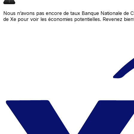
Nous n’avons pas encore de taux Banque Nationale de Cre
de Xe pour voir les économies potentielles. Revenez bi