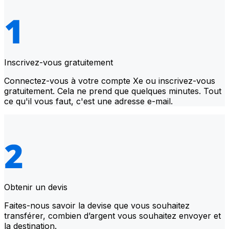
Inscrivez-vous gratuitement
Connectez-vous à votre compte Xe ou inscrivez-vous
gratuitement. Cela ne prend que quelques minutes. Tout
ce qu'il vous faut, c'est une adresse e-mail.
Obtenir un devis
Faites-nous savoir la devise que vous souhaitez
transférer, combien d’argent vous souhaitez envoyer et
la destination.