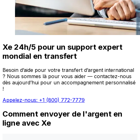
Xe 24h/5 pour un support expert
mondial en transfert
Besoin d’aide pour votre transfert d’argent international
? Nous sommes là pour vous aider — contactez-nous
dès aujourd’hui pour un accompagnement personnalisé
!
Appelez-nous: +1 (800) 772-7779
Comment envoyer de l'argent en
ligne avec Xe