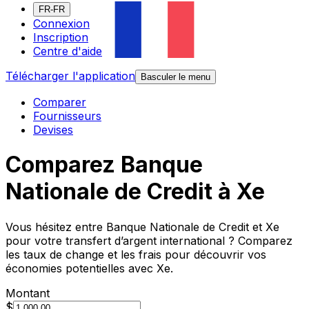
FR-FR
Connexion
Inscription
Centre d'aide
Télécharger l'application
Basculer le menu
Comparer
Fournisseurs
Devises
Comparez Banque
Nationale de Credit à Xe
Vous hésitez entre Banque Nationale de Credit et Xe
pour votre transfert d’argent international ? Comparez
les taux de change et les frais pour découvrir vos
économies potentielles avec Xe.
Montant
$