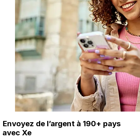
Envoyez de l’argent à 190+ pays
avec Xe