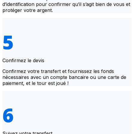
d’identification pour confirmer qu’il s’agit bien de vous et
protéger votre argent.
Confirmez le devis
Confirmez votre transfert et fournissez les fonds
nécessaires avec un compte bancaire ou une carte de
paiement, et le tour est joué !
Suivez votre transfert