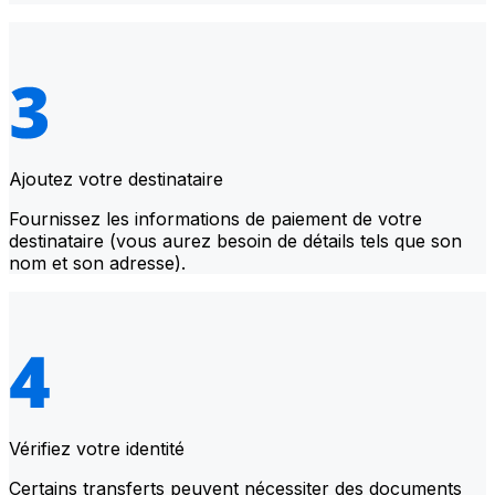
Ajoutez votre destinataire
Fournissez les informations de paiement de votre
destinataire (vous aurez besoin de détails tels que son
nom et son adresse).
Vérifiez votre identité
Certains transferts peuvent nécessiter des documents