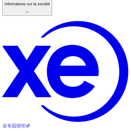
Informations sur la société