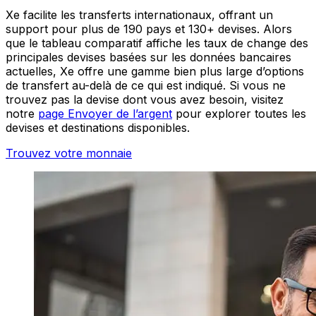
Xe facilite les transferts internationaux, offrant un
support pour plus de 190 pays et 130+ devises. Alors
que le tableau comparatif affiche les taux de change des
principales devises basées sur les données bancaires
actuelles, Xe offre une gamme bien plus large d’options
de transfert au-delà de ce qui est indiqué. Si vous ne
trouvez pas la devise dont vous avez besoin, visitez
notre
page Envoyer de l’argent
pour explorer toutes les
devises et destinations disponibles.
Trouvez votre monnaie