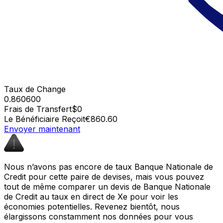
Taux de Change
0.860600
Frais de Transfert
$0
Le Bénéficiaire Reçoit
€860.60
Envoyer maintenant
Nous n’avons pas encore de taux Banque Nationale de
Credit pour cette paire de devises, mais vous pouvez
tout de même comparer un devis de Banque Nationale
de Credit au taux en direct de Xe pour voir les
économies potentielles. Revenez bientôt, nous
élargissons constamment nos données pour vous