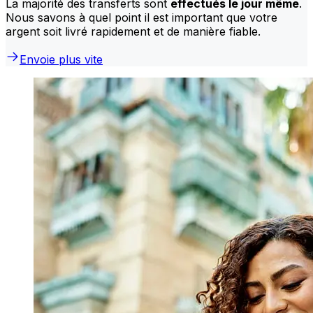
La majorité des transferts sont
effectués le jour même
.
Nous savons à quel point il est important que votre
argent soit livré rapidement et de manière fiable.
Envoie plus vite