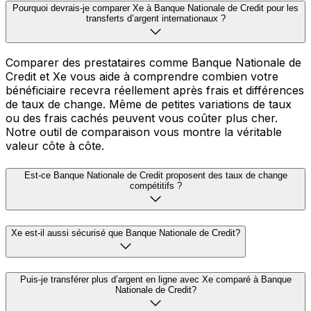
Pourquoi devrais-je comparer Xe à Banque Nationale de Credit pour les
transferts d’argent internationaux ?
Comparer des prestataires comme Banque Nationale de
Credit et Xe vous aide à comprendre combien votre
bénéficiaire recevra réellement après frais et différences
de taux de change. Même de petites variations de taux
ou des frais cachés peuvent vous coûter plus cher.
Notre outil de comparaison vous montre la véritable
valeur côte à côte.
Est-ce Banque Nationale de Credit proposent des taux de change
compétitifs ?
Xe est-il aussi sécurisé que Banque Nationale de Credit?
Puis-je transférer plus d’argent en ligne avec Xe comparé à Banque
Nationale de Credit?