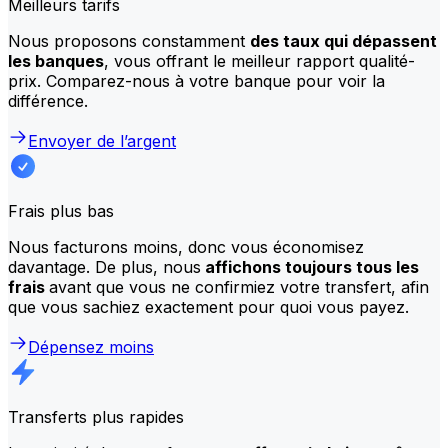
Meilleurs tarifs
Nous proposons constamment
des taux qui dépassent
les banques
, vous offrant le meilleur rapport qualité-
prix. Comparez-nous à votre banque pour voir la
différence.
Envoyer de l’argent
Frais plus bas
Nous facturons moins, donc vous économisez
davantage. De plus, nous
affichons toujours tous les
frais
avant que vous ne confirmiez votre transfert, afin
que vous sachiez exactement pour quoi vous payez.
Dépensez moins
Transferts plus rapides