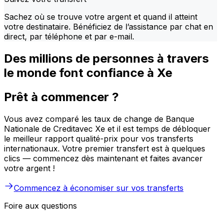
Sachez où se trouve votre argent et quand il atteint
votre destinataire. Bénéficiez de l’assistance par chat en
direct, par téléphone et par e-mail.
Des millions de personnes à travers
le monde font confiance à Xe
Prêt à commencer ?
Vous avez comparé les taux de change de Banque
Nationale de Creditavec Xe et il est temps de débloquer
le meilleur rapport qualité-prix pour vos transferts
internationaux. Votre premier transfert est à quelques
clics — commencez dès maintenant et faites avancer
votre argent !
Commencez à économiser sur vos transferts
Foire aux questions