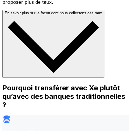
proposer plus de taux.
En savoir plus sur la façon dont nous collectons ces taux
Pourquoi transférer avec Xe plutôt
qu’avec des banques traditionnelles
?