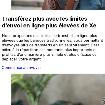
Transférez plus avec les limites
d’envoi en ligne plus élevées de Xe
Nous proposons des limites de transfert en ligne plus
élevées que les banques traditionnelles, vous permettant
d’envoyer plus de transferts en un seul virement. Dites
adieu à la répartition des montants plus importants et
profitez d’une manière plus simple et plus efficace de
déplacer votre argent.
Commence à envoyer