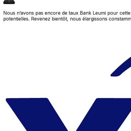
Nous n’avons pas encore de taux Bank Leumi pour cette 
potentielles. Revenez bientôt, nous élargissons consta