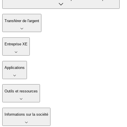
Transférer de l'argent
Entreprise XE
Applications
Outils et ressources
Informations sur la société