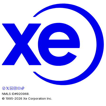
NMLS ID#920968.
© 1995-
2026
Xe Corporation Inc.