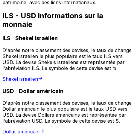
patrimoine, avec des liens internationaux.
ILS - USD informations sur la
monnaie
ILS
-
Shekel israélien
D'après notre classement des devises, le taux de change
Shekel israélien le plus populaire est le taux ILS vers
USD. La devise Shekels israéliens est représentée par
l'abréviation ILS. Le symbole de cette devise est ₪.
Shekel israélien
USD
-
Dollar américain
D'après notre classement des devises, le taux de change
Dollar américain le plus populaire est le taux USD vers
USD. La devise Dollars américains est représentée par
l'abréviation USD. Le symbole de cette devise est $.
Dollar américain