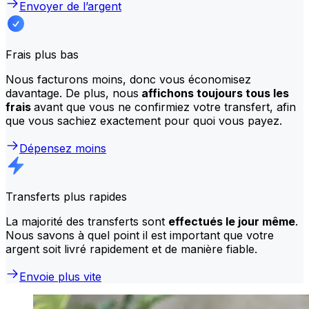
Envoyer de l’argent
Frais plus bas
Nous facturons moins, donc vous économisez
davantage. De plus, nous
affichons toujours tous les
frais
avant que vous ne confirmiez votre transfert, afin
que vous sachiez exactement pour quoi vous payez.
Dépensez moins
Transferts plus rapides
La majorité des transferts sont
effectués le jour même
.
Nous savons à quel point il est important que votre
argent soit livré rapidement et de manière fiable.
Envoie plus vite