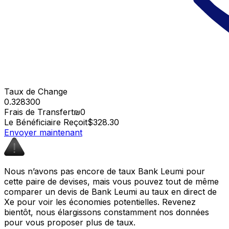
Taux de Change
0.328300
Frais de Transfert
₪0
Le Bénéficiaire Reçoit
$328.30
Envoyer maintenant
Nous n’avons pas encore de taux Bank Leumi pour
cette paire de devises, mais vous pouvez tout de même
comparer un devis de Bank Leumi au taux en direct de
Xe pour voir les économies potentielles. Revenez
bientôt, nous élargissons constamment nos données
pour vous proposer plus de taux.