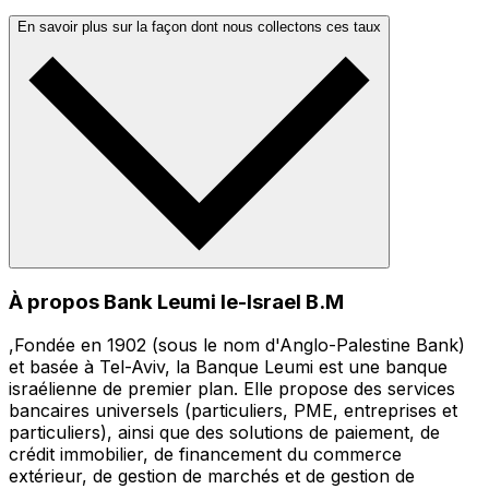
En savoir plus sur la façon dont nous collectons ces taux
À propos Bank Leumi le-Israel B.M
,Fondée en 1902 (sous le nom d'Anglo-Palestine Bank)
et basée à Tel-Aviv, la Banque Leumi est une banque
israélienne de premier plan. Elle propose des services
bancaires universels (particuliers, PME, entreprises et
particuliers), ainsi que des solutions de paiement, de
crédit immobilier, de financement du commerce
extérieur, de gestion de marchés et de gestion de