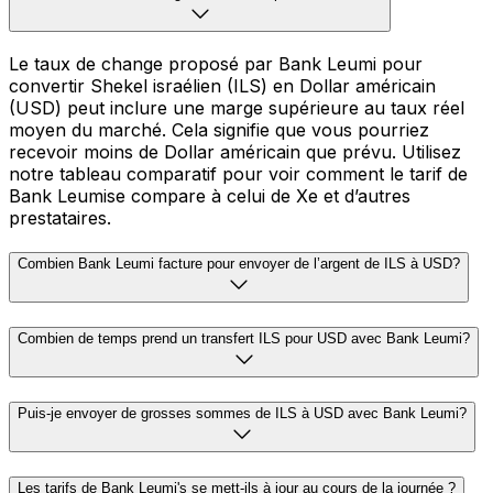
Le taux de change proposé par Bank Leumi pour
convertir Shekel israélien (ILS) en Dollar américain
(USD) peut inclure une marge supérieure au taux réel
moyen du marché. Cela signifie que vous pourriez
recevoir moins de Dollar américain que prévu. Utilisez
notre tableau comparatif pour voir comment le tarif de
Bank Leumise compare à celui de Xe et d’autres
prestataires.
Combien Bank Leumi facture pour envoyer de l’argent de ILS à USD?
Combien de temps prend un transfert ILS pour USD avec Bank Leumi?
Puis-je envoyer de grosses sommes de ILS à USD avec Bank Leumi?
Les tarifs de Bank Leumi's se mett-ils à jour au cours de la journée ?