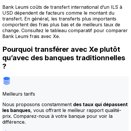
Bank Leumi coûts de transfert international d’un ILS à
USD dépendent de facteurs comme le montant du
transfert. En général, les transferts plus importants
comportent des frais plus bas et de meilleurs taux de
change. Consultez le tableau comparatif pour comparer
Bank Leumi frais avec Xe.
Pourquoi transférer avec Xe plutôt
qu’avec des banques traditionnelles
?
Meilleurs tarifs
Nous proposons constamment
des taux qui dépassent
les banques
, vous offrant le meilleur rapport qualité-
prix. Comparez-nous à votre banque pour voir la
différence.