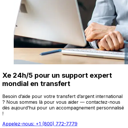
Xe 24h/5 pour un support expert
mondial en transfert
Besoin d’aide pour votre transfert d’argent international
? Nous sommes là pour vous aider — contactez-nous
dès aujourd’hui pour un accompagnement personnalisé
!
Appelez-nous: +1 (800) 772-7779