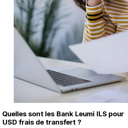
Quelles sont les Bank Leumi ILS pour
USD frais de transfert ?