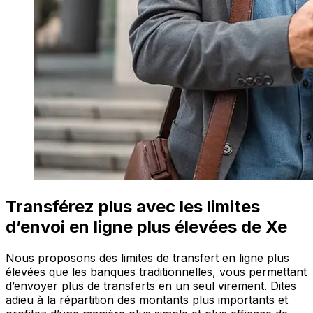
Transférez plus avec les limites
d’envoi en ligne plus élevées de Xe
Nous proposons des limites de transfert en ligne plus
élevées que les banques traditionnelles, vous permettant
d’envoyer plus de transferts en un seul virement. Dites
adieu à la répartition des montants plus importants et