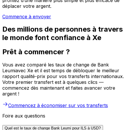
profitez d’une manière plus simple et plus efficace de
déplacer votre argent.
Commence à envoyer
Des millions de personnes à travers
le monde font confiance à Xe
Prêt à commencer ?
Vous avez comparé les taux de change de Bank
Leumiavec Xe et il est temps de débloquer le meilleur
rapport qualité-prix pour vos transferts internationaux.
Votre premier transfert est à quelques clics —
commencez dès maintenant et faites avancer votre
argent !
Commencez à économiser sur vos transferts
Foire aux questions
Quel est le taux de change Bank Leumi pour ILS à USD?