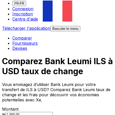
FR-FR
Connexion
Inscription
Centre d'aide
Télécharger l'application
Basculer le menu
Comparer
Fournisseurs
Devises
Comparez Bank Leumi ILS à
USD taux de change
Vous envisagez d’utiliser Bank Leumi pour votre
transfert de ILS à USD? Comparez Bank Leumi taux de
change et les frais pour découvrir vos économies
potentielles avec Xe.
Montant
₪