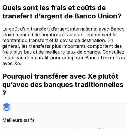
Quels sont les frais et coûts de
transfert d’argent de Banco Union?
Le coût d’un transfert d’argent international avec Banco
Union dépend de nombreux facteurs, notamment le
montant du transfert et la devise de destination. En
général, les transferts plus importants comportent des
frais plus bas et de meilleurs taux de change. Consultez
le tableau comparatif pour comparer Banco Union frais
avec Xe.
Pourquoi transférer avec Xe plutôt
qu’avec des banques traditionnelles
?
Meilleurs tarifs