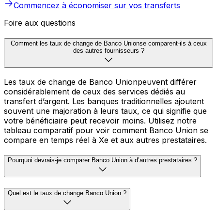
Commencez à économiser sur vos transferts
Foire aux questions
Comment les taux de change de Banco Unionse comparent-ils à ceux
des autres fournisseurs ?
Les taux de change de Banco Unionpeuvent différer
considérablement de ceux des services dédiés au
transfert d’argent. Les banques traditionnelles ajoutent
souvent une majoration à leurs taux, ce qui signifie que
votre bénéficiaire peut recevoir moins. Utilisez notre
tableau comparatif pour voir comment Banco Union se
compare en temps réel à Xe et aux autres prestataires.
Pourquoi devrais-je comparer Banco Union à d’autres prestataires ?
Quel est le taux de change Banco Union ?