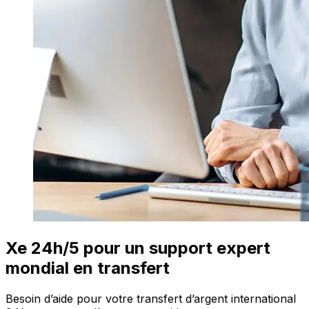
Xe 24h/5 pour un support expert
mondial en transfert
Besoin d’aide pour votre transfert d’argent international