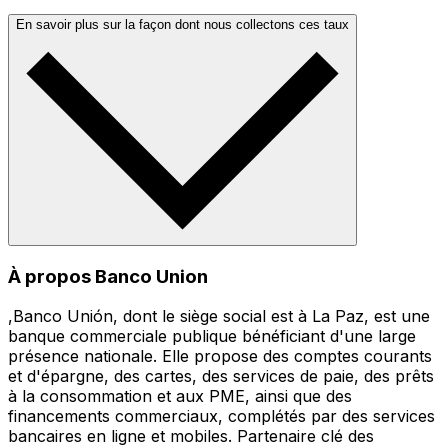
En savoir plus sur la façon dont nous collectons ces taux
À propos Banco Union
,Banco Unión, dont le siège social est à La Paz, est une
banque commerciale publique bénéficiant d'une large
présence nationale. Elle propose des comptes courants
et d'épargne, des cartes, des services de paie, des prêts
à la consommation et aux PME, ainsi que des
financements commerciaux, complétés par des services
bancaires en ligne et mobiles. Partenaire clé des