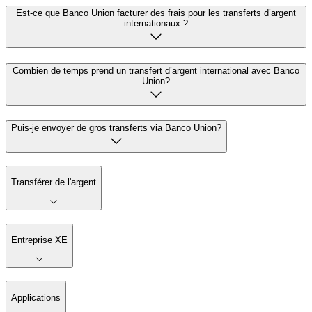
Est-ce que Banco Union facturer des frais pour les transferts d’argent
internationaux ?
Combien de temps prend un transfert d’argent international avec Banco
Union?
Puis-je envoyer de gros transferts via Banco Union?
Transférer de l'argent
Entreprise XE
Applications