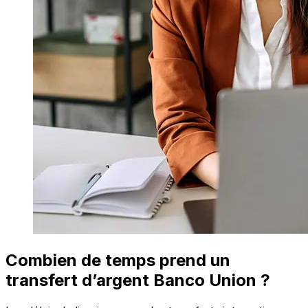
Combien de temps prend un
transfert d’argent Banco Union ?