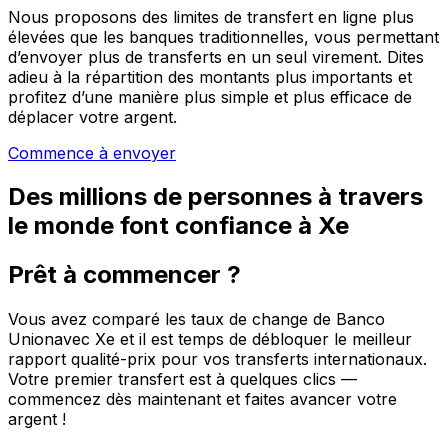
Nous proposons des limites de transfert en ligne plus
élevées que les banques traditionnelles, vous permettant
d’envoyer plus de transferts en un seul virement. Dites
adieu à la répartition des montants plus importants et
profitez d’une manière plus simple et plus efficace de
déplacer votre argent.
Commence à envoyer
Des millions de personnes à travers
le monde font confiance à Xe
Prêt à commencer ?
Vous avez comparé les taux de change de Banco
Unionavec Xe et il est temps de débloquer le meilleur
rapport qualité-prix pour vos transferts internationaux.
Votre premier transfert est à quelques clics —
commencez dès maintenant et faites avancer votre
argent !