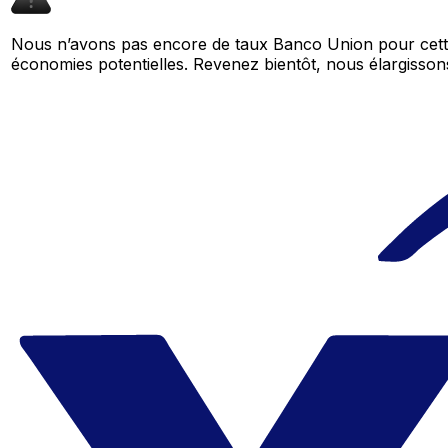
Nous n’avons pas encore de taux Banco Union pour cette
économies potentielles. Revenez bientôt, nous élargiss