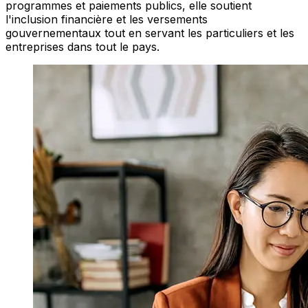
programmes et paiements publics, elle soutient
l'inclusion financière et les versements
gouvernementaux tout en servant les particuliers et les
entreprises dans tout le pays.