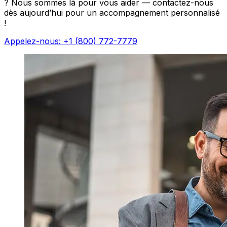
? Nous sommes là pour vous aider — contactez-nous
dès aujourd’hui pour un accompagnement personnalisé
!
Appelez-nous: +1 (800) 772-7779