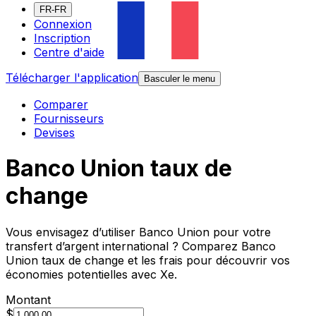
FR-FR
Connexion
Inscription
Centre d'aide
Télécharger l'application
Basculer le menu
Comparer
Fournisseurs
Devises
Banco Union taux de
change
Vous envisagez d’utiliser Banco Union pour votre
transfert d’argent international ? Comparez Banco
Union taux de change et les frais pour découvrir vos
économies potentielles avec Xe.
Montant
$