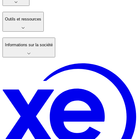
Outils et ressources
Informations sur la société