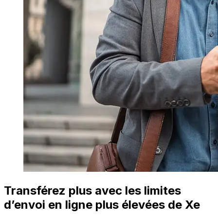
Transférez plus avec les limites
d’envoi en ligne plus élevées de Xe