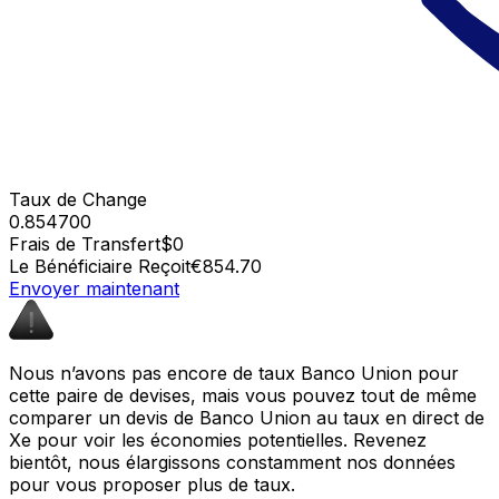
Taux de Change
0.854700
Frais de Transfert
$0
Le Bénéficiaire Reçoit
€854.70
Envoyer maintenant
Nous n’avons pas encore de taux Banco Union pour
cette paire de devises, mais vous pouvez tout de même
comparer un devis de Banco Union au taux en direct de
Xe pour voir les économies potentielles. Revenez
bientôt, nous élargissons constamment nos données
pour vous proposer plus de taux.