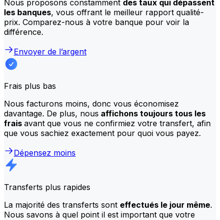
Nous proposons constamment
des taux qui dépassent
les banques
, vous offrant le meilleur rapport qualité-
prix. Comparez-nous à votre banque pour voir la
différence.
Envoyer de l’argent
Frais plus bas
Nous facturons moins, donc vous économisez
davantage. De plus, nous
affichons toujours tous les
frais
avant que vous ne confirmiez votre transfert, afin
que vous sachiez exactement pour quoi vous payez.
Dépensez moins
Transferts plus rapides
La majorité des transferts sont
effectués le jour même
.
Nous savons à quel point il est important que votre