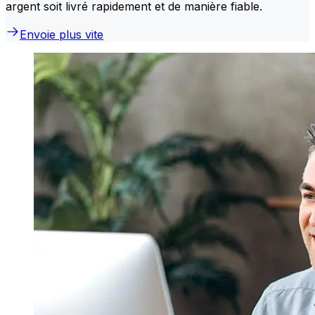
argent soit livré rapidement et de manière fiable.
Envoie plus vite