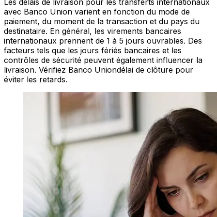
Les délais de livraison pour les transferts internationaux
avec Banco Union varient en fonction du mode de
paiement, du moment de la transaction et du pays du
destinataire. En général, les virements bancaires
internationaux prennent de 1 à 5 jours ouvrables. Des
facteurs tels que les jours fériés bancaires et les
contrôles de sécurité peuvent également influencer la
livraison. Vérifiez Banco Uniondélai de clôture pour
éviter les retards.