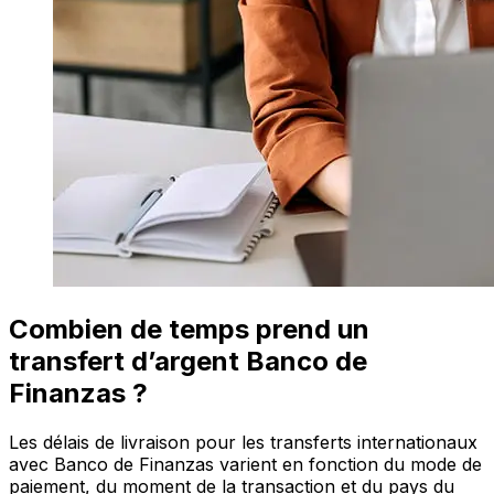
Combien de temps prend un
transfert d’argent Banco de
Finanzas ?
Les délais de livraison pour les transferts internationaux
avec Banco de Finanzas varient en fonction du mode de
paiement, du moment de la transaction et du pays du