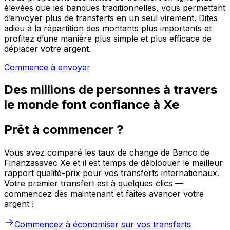
élevées que les banques traditionnelles, vous permettant
d’envoyer plus de transferts en un seul virement. Dites
adieu à la répartition des montants plus importants et
profitez d’une manière plus simple et plus efficace de
déplacer votre argent.
Commence à envoyer
Des millions de personnes à travers
le monde font confiance à Xe
Prêt à commencer ?
Vous avez comparé les taux de change de Banco de
Finanzasavec Xe et il est temps de débloquer le meilleur
rapport qualité-prix pour vos transferts internationaux.
Votre premier transfert est à quelques clics —
commencez dès maintenant et faites avancer votre
argent !
Commencez à économiser sur vos transferts