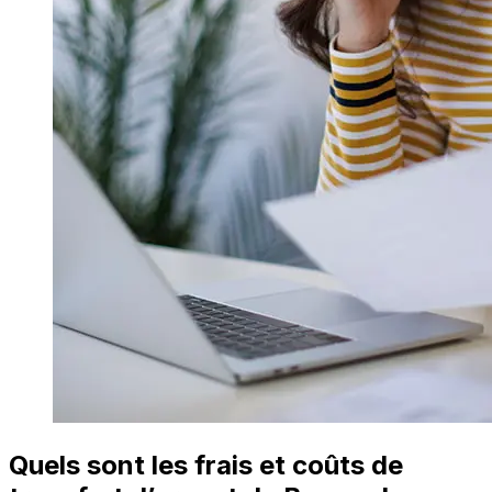
Quels sont les frais et coûts de