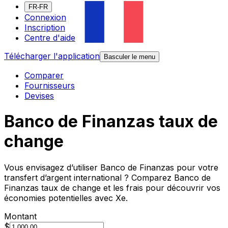
FR-FR
Connexion
Inscription
Centre d'aide
Télécharger l'application
Basculer le menu
Comparer
Fournisseurs
Devises
Banco de Finanzas taux de
change
Vous envisagez d’utiliser Banco de Finanzas pour votre
transfert d’argent international ? Comparez Banco de
Finanzas taux de change et les frais pour découvrir vos
économies potentielles avec Xe.
Montant
$