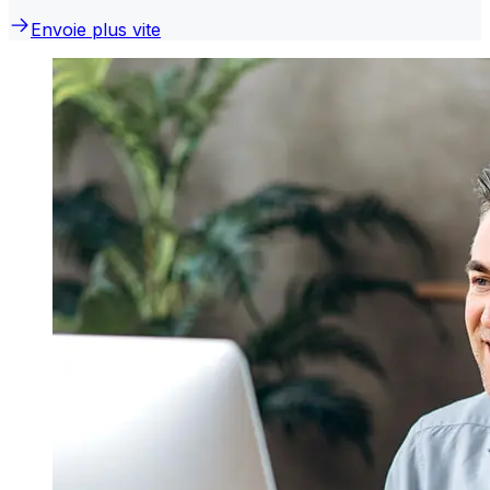
Envoie plus vite