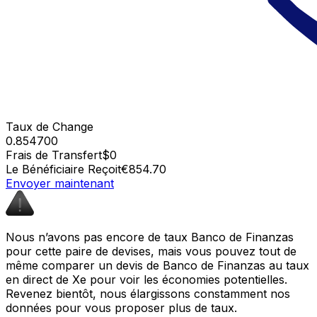
Taux de Change
0.854700
Frais de Transfert
$0
Le Bénéficiaire Reçoit
€854.70
Envoyer maintenant
Nous n’avons pas encore de taux Banco de Finanzas
pour cette paire de devises, mais vous pouvez tout de
même comparer un devis de Banco de Finanzas au taux
en direct de Xe pour voir les économies potentielles.
Revenez bientôt, nous élargissons constamment nos
données pour vous proposer plus de taux.