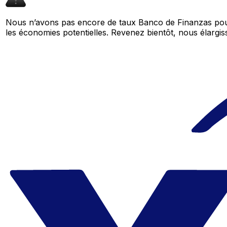
Nous n’avons pas encore de taux Banco de Finanzas pour
les économies potentielles. Revenez bientôt, nous élar