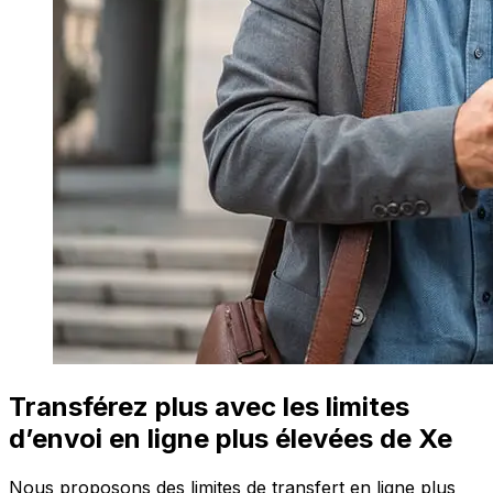
Transférez plus avec les limites
d’envoi en ligne plus élevées de Xe
Nous proposons des limites de transfert en ligne plus