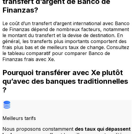
transfert d’argent de Banco de
Finanzas?
Le coût d’un transfert d’argent international avec Banco
de Finanzas dépend de nombreux facteurs, notamment
le montant du transfert et la devise de destination. En
général, les transferts plus importants comportent des
frais plus bas et de meilleurs taux de change. Consultez
le tableau comparatif pour comparer Banco de
Finanzas frais avec Xe.
Pourquoi transférer avec Xe plutôt
qu’avec des banques traditionnelles
?
Meilleurs tarifs
Nous proposons constamment
des taux qui dépassent