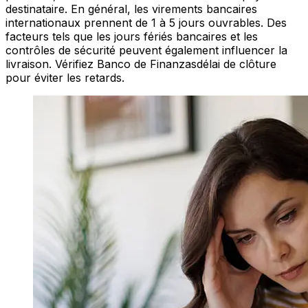
destinataire. En général, les virements bancaires
internationaux prennent de 1 à 5 jours ouvrables. Des
facteurs tels que les jours fériés bancaires et les
contrôles de sécurité peuvent également influencer la
livraison. Vérifiez Banco de Finanzasdélai de clôture
pour éviter les retards.