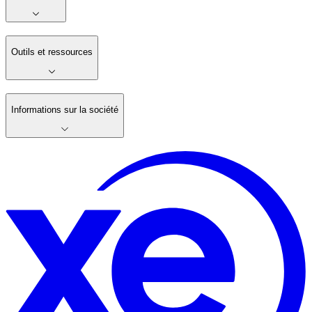
Outils et ressources
Informations sur la société