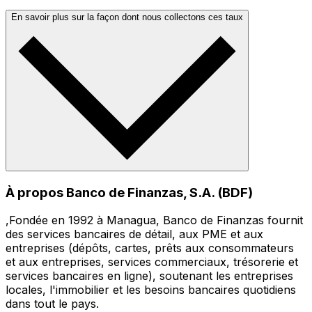
En savoir plus sur la façon dont nous collectons ces taux
À propos Banco de Finanzas, S.A. (BDF)
,Fondée en 1992 à Managua, Banco de Finanzas fournit
des services bancaires de détail, aux PME et aux
entreprises (dépôts, cartes, prêts aux consommateurs
et aux entreprises, services commerciaux, trésorerie et
services bancaires en ligne), soutenant les entreprises
locales, l'immobilier et les besoins bancaires quotidiens
dans tout le pays.