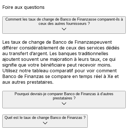
Foire aux questions
Comment les taux de change de Banco de Finanzasse comparent-ils à
ceux des autres fournisseurs ?
Les taux de change de Banco de Finanzaspeuvent
différer considérablement de ceux des services dédiés
au transfert d’argent. Les banques traditionnelles
ajoutent souvent une majoration à leurs taux, ce qui
signifie que votre bénéficiaire peut recevoir moins.
Utilisez notre tableau comparatif pour voir comment
Banco de Finanzas se compare en temps réel à Xe et
aux autres prestataires.
Pourquoi devrais-je comparer Banco de Finanzas à d’autres
prestataires ?
Quel est le taux de change Banco de Finanzas ?