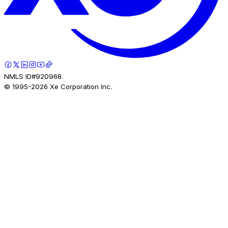
NMLS ID#920968.
© 1995-
2026
Xe Corporation Inc.