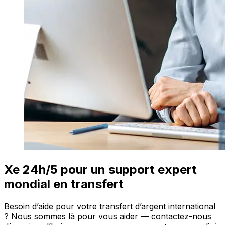
Xe 24h/5 pour un support expert
mondial en transfert
Besoin d’aide pour votre transfert d’argent international
? Nous sommes là pour vous aider — contactez-nous