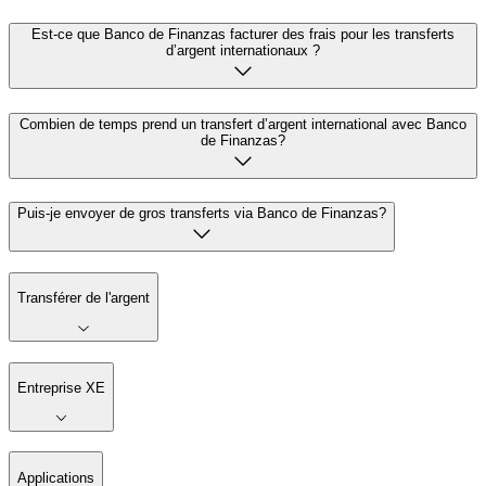
Est-ce que Banco de Finanzas facturer des frais pour les transferts
d’argent internationaux ?
Combien de temps prend un transfert d’argent international avec Banco
de Finanzas?
Puis-je envoyer de gros transferts via Banco de Finanzas?
Transférer de l'argent
Entreprise XE
Applications