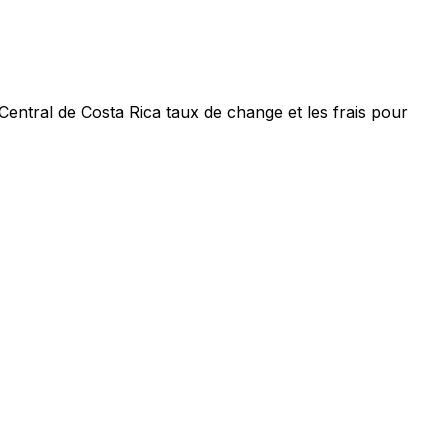
Central de Costa Rica taux de change et les frais pour