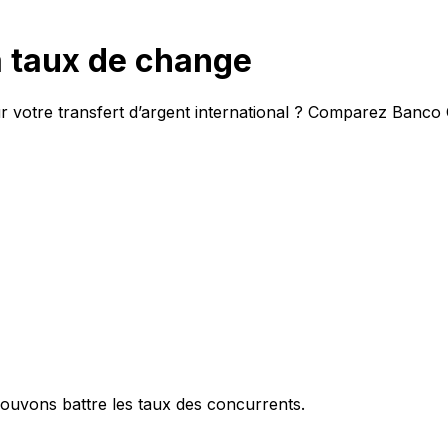
a taux de change
r votre transfert d’argent international ? Comparez Banco 
ouvons battre les taux des concurrents.