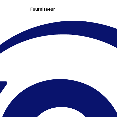
Fournisseur