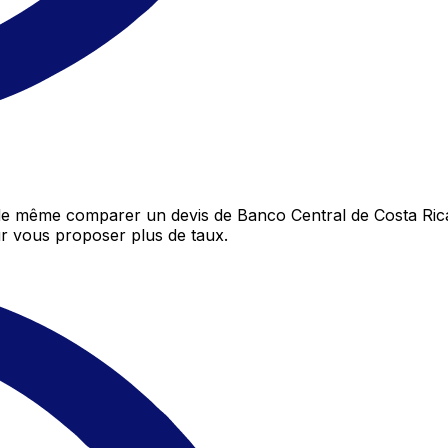
 de même comparer un devis de Banco Central de Costa Ric
r vous proposer plus de taux.