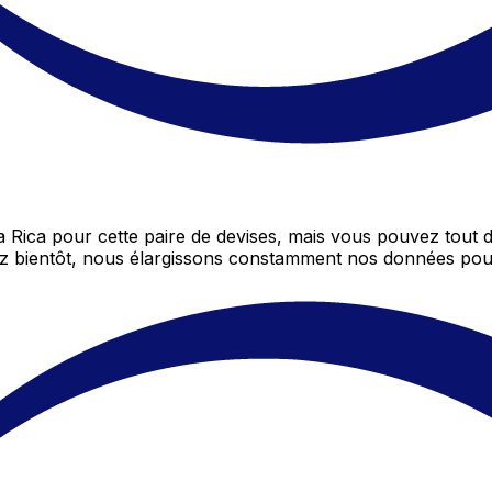
 Rica pour cette paire de devises, mais vous pouvez tout
nez bientôt, nous élargissons constamment nos données pou