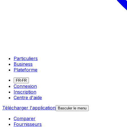
Particuliers
Business
Plateforme
FR-FR
Connexion
Inscription
Centre d'aide
Télécharger l'application
Basculer le menu
Comparer
Fournisseurs