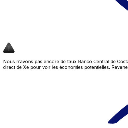
Nous n’avons pas encore de taux Banco Central de Costa
direct de Xe pour voir les économies potentielles. Reve