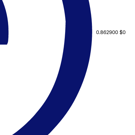
0.862900
$0