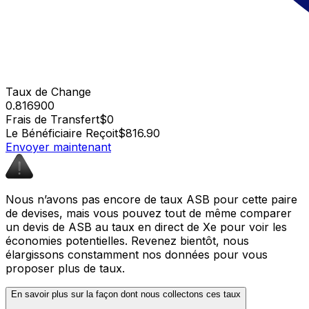
Taux de Change
0.816900
Frais de Transfert
$0
Le Bénéficiaire Reçoit
$816.90
Envoyer maintenant
Nous n’avons pas encore de taux ASB pour cette paire
de devises, mais vous pouvez tout de même comparer
un devis de ASB au taux en direct de Xe pour voir les
économies potentielles. Revenez bientôt, nous
élargissons constamment nos données pour vous
proposer plus de taux.
En savoir plus sur la façon dont nous collectons ces taux