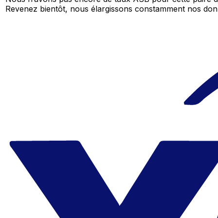
Revenez bientôt, nous élargissons constamment nos don