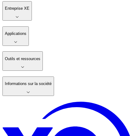
Entreprise XE
Applications
Outils et ressources
Informations sur la société