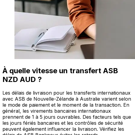
À quelle vitesse un transfert ASB
NZD AUD ?
Les délais de livraison pour les transferts internationaux
avec ASB de Nouvelle-Zélande à Australie varient selon
le mode de paiement et le moment de la transaction. En
général, les virements bancaires internationaux
prennent de 1 à 5 jours ouvrables. Des facteurs tels que
les jours fériés bancaires et les contrôles de sécurité
peuvent également influencer la livraison. Vérifiez les