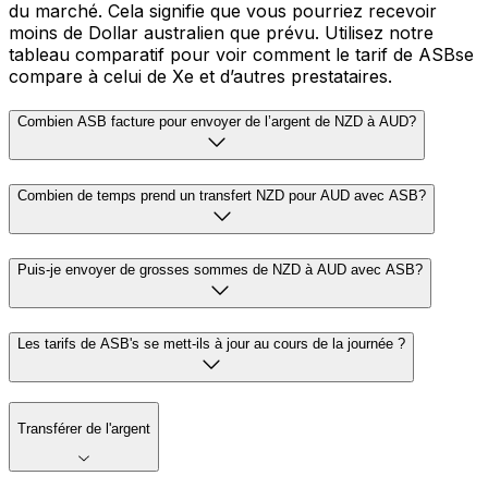
du marché. Cela signifie que vous pourriez recevoir
moins de Dollar australien que prévu. Utilisez notre
tableau comparatif pour voir comment le tarif de ASBse
compare à celui de Xe et d’autres prestataires.
Combien ASB facture pour envoyer de l’argent de NZD à AUD?
Combien de temps prend un transfert NZD pour AUD avec ASB?
Puis-je envoyer de grosses sommes de NZD à AUD avec ASB?
Les tarifs de ASB's se mett-ils à jour au cours de la journée ?
Transférer de l'argent