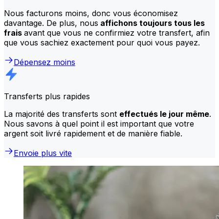
Nous facturons moins, donc vous économisez
davantage. De plus, nous
affichons toujours tous les
frais
avant que vous ne confirmiez votre transfert, afin
que vous sachiez exactement pour quoi vous payez.
Dépensez moins
Transferts plus rapides
La majorité des transferts sont
effectués le jour même
.
Nous savons à quel point il est important que votre
argent soit livré rapidement et de manière fiable.
Envoie plus vite