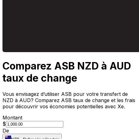
Comparez ASB NZD à AUD
taux de change
Vous envisagez d’utiliser ASB pour votre transfert de
NZD à AUD? Comparez ASB taux de change et les frais
pour découvrir vos économies potentielles avec Xe.
Montant
$
De