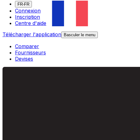
FR-FR
Connexion
Inscription
Centre d'aide
Télécharger l'application
Basculer le menu
Comparer
Fournisseurs
Devises