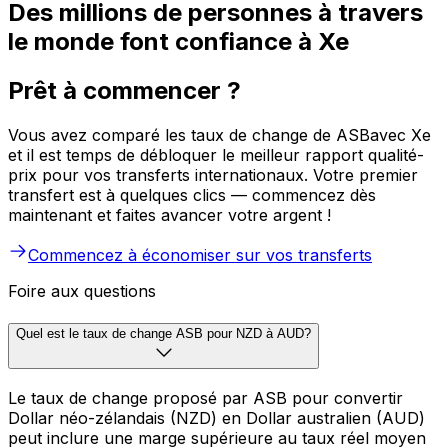
Des millions de personnes à travers
le monde font confiance à Xe
Prêt à commencer ?
Vous avez comparé les taux de change de ASBavec Xe
et il est temps de débloquer le meilleur rapport qualité-
prix pour vos transferts internationaux. Votre premier
transfert est à quelques clics — commencez dès
maintenant et faites avancer votre argent !
Commencez à économiser sur vos transferts
Foire aux questions
Quel est le taux de change ASB pour NZD à AUD?
Le taux de change proposé par ASB pour convertir
Dollar néo-zélandais (NZD) en Dollar australien (AUD)
peut inclure une marge supérieure au taux réel moyen