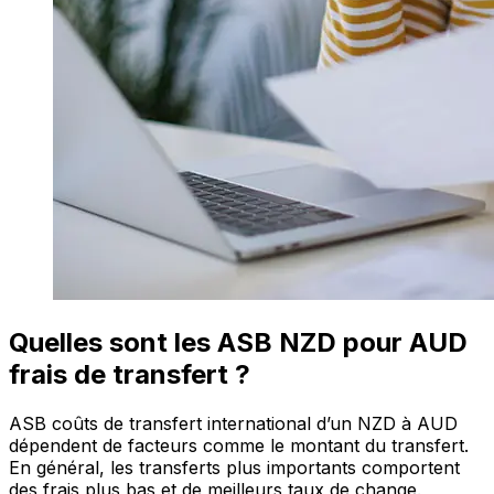
Quelles sont les ASB NZD pour AUD
frais de transfert ?
ASB coûts de transfert international d’un NZD à AUD
dépendent de facteurs comme le montant du transfert.
En général, les transferts plus importants comportent
des frais plus bas et de meilleurs taux de change.