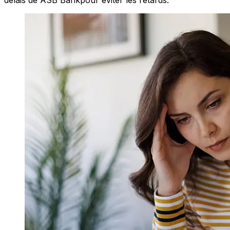
délais de ASB Bankpour éviter les retards.