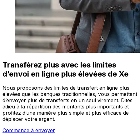
Transférez plus avec les limites
d’envoi en ligne plus élevées de Xe
Nous proposons des limites de transfert en ligne plus
élevées que les banques traditionnelles, vous permettant
d’envoyer plus de transferts en un seul virement. Dites
adieu à la répartition des montants plus importants et
profitez d’une manière plus simple et plus efficace de
déplacer votre argent.
Commence à envoyer