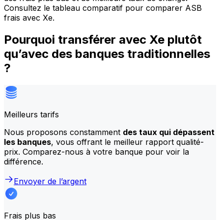
Consultez le tableau comparatif pour comparer ASB
frais avec Xe.
Pourquoi transférer avec Xe plutôt
qu’avec des banques traditionnelles
?
Meilleurs tarifs
Nous proposons constamment
des taux qui dépassent
les banques
, vous offrant le meilleur rapport qualité-
prix. Comparez-nous à votre banque pour voir la
différence.
Envoyer de l’argent
Frais plus bas