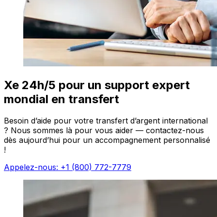
Xe 24h/5 pour un support expert
mondial en transfert
Besoin d’aide pour votre transfert d’argent international
? Nous sommes là pour vous aider — contactez-nous
dès aujourd’hui pour un accompagnement personnalisé
!
Appelez-nous: +1 (800) 772-7779