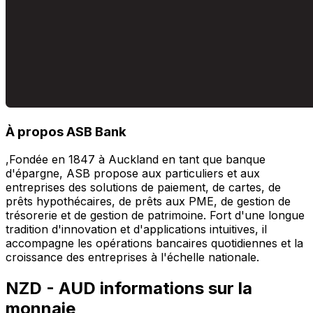
À propos ASB Bank
,Fondée en 1847 à Auckland en tant que banque
d'épargne, ASB propose aux particuliers et aux
entreprises des solutions de paiement, de cartes, de
prêts hypothécaires, de prêts aux PME, de gestion de
trésorerie et de gestion de patrimoine. Fort d'une longue
tradition d'innovation et d'applications intuitives, il
accompagne les opérations bancaires quotidiennes et la
croissance des entreprises à l'échelle nationale.
NZD - AUD informations sur la
monnaie