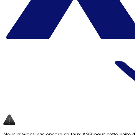
Nous n’avons pas encore de taux ASB pour cette paire de