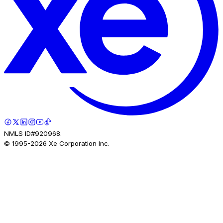
NMLS ID#920968.
© 1995-
2026
Xe Corporation Inc.