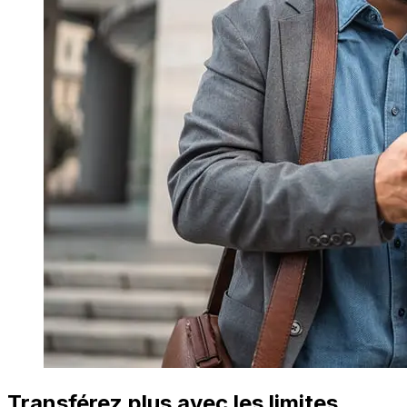
Transférez plus avec les limites