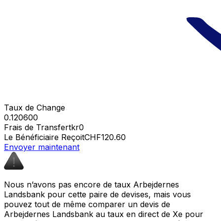
Taux de Change
0.120600
Frais de Transfert
kr0
Le Bénéficiaire Reçoit
CHF120.60
Envoyer maintenant
Nous n’avons pas encore de taux Arbejdernes
Landsbank pour cette paire de devises, mais vous
pouvez tout de même comparer un devis de
Arbejdernes Landsbank au taux en direct de Xe pour