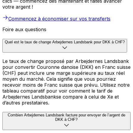
clics — commencez dès maintenant et faites avancer
votre argent !
Commencez à économiser sur vos transferts
Foire aux questions
Quel est le taux de change Arbejdernes Landsbank pour DKK à CHF?
Le taux de change proposé par Arbejdernes Landsbank
pour convertir Couronne danoise (DKK) en Franc suisse
(CHF) peut inclure une marge supérieure au taux réel
moyen du marché. Cela signifie que vous pourriez
recevoir moins de Franc suisse que prévu. Utilisez notre
tableau comparatif pour voir comment le tarif de
Arbejdernes Landsbankse compare à celui de Xe et
d’autres prestataires.
Combien Arbejdernes Landsbank facture pour envoyer de l’argent de
DKK à CHF?