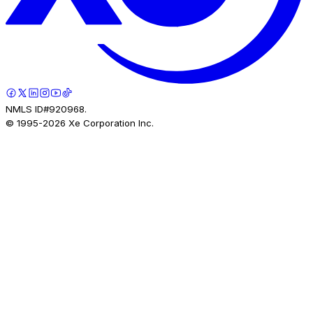
NMLS ID#920968.
© 1995-
2026
Xe Corporation Inc.