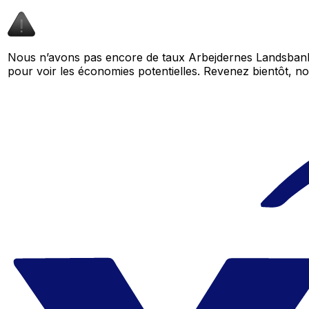
Nous n’avons pas encore de taux Arbejdernes Landsbank 
pour voir les économies potentielles. Revenez bientôt,