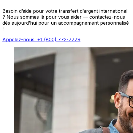
Besoin d’aide pour votre transfert d’argent international
? Nous sommes là pour vous aider — contactez-nous
dès aujourd’hui pour un accompagnement personnalisé
!
Appelez-nous: +1 (800) 772-7779