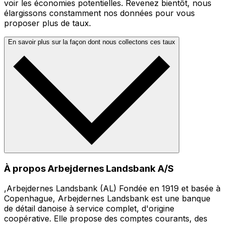
voir les économies potentielles. Revenez bientôt, nous
élargissons constamment nos données pour vous
proposer plus de taux.
En savoir plus sur la façon dont nous collectons ces taux
À propos Arbejdernes Landsbank A/S
,Arbejdernes Landsbank (AL) Fondée en 1919 et basée à
Copenhague, Arbejdernes Landsbank est une banque
de détail danoise à service complet, d'origine
coopérative. Elle propose des comptes courants, des