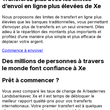
d’envoi en ligne plus élevées de Xe
Nous proposons des limites de transfert en ligne plus
élevées que les banques traditionnelles, vous permettant
d’envoyer plus de transferts en un seul virement. Dites
adieu à la répartition des montants plus importants et
profitez d’une manière plus simple et plus efficace de
déplacer votre argent.
Commence à envoyer
Des millions de personnes à travers
le monde font confiance à Xe
Prêt à commencer ?
Vous avez comparé les taux de change de Arbejdernes
Landsbankavec Xe et il est temps de débloquer le
meilleur rapport qualité-prix pour vos transferts
internationaux. Votre premier transfert est à quelques