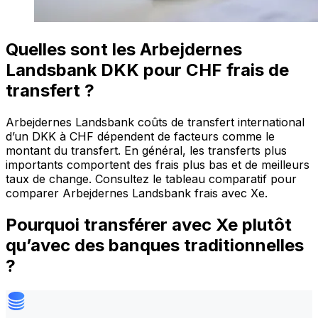
Quelles sont les Arbejdernes
Landsbank DKK pour CHF frais de
transfert ?
Arbejdernes Landsbank coûts de transfert international
d’un DKK à CHF dépendent de facteurs comme le
montant du transfert. En général, les transferts plus
importants comportent des frais plus bas et de meilleurs
taux de change. Consultez le tableau comparatif pour
comparer Arbejdernes Landsbank frais avec Xe.
Pourquoi transférer avec Xe plutôt
qu’avec des banques traditionnelles
?