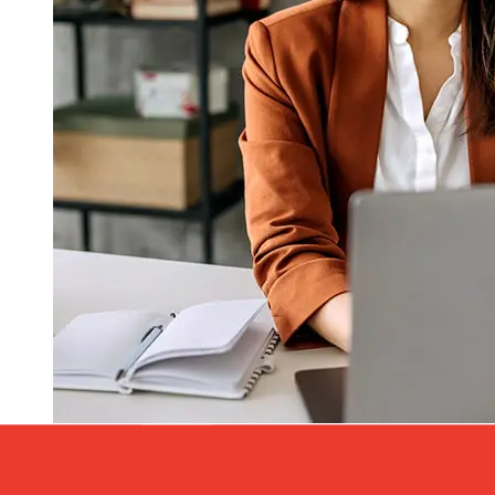
À quelle vitesse un transfert