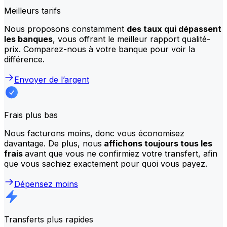
Meilleurs tarifs
Nous proposons constamment
des taux qui dépassent
les banques
, vous offrant le meilleur rapport qualité-
prix. Comparez-nous à votre banque pour voir la
différence.
Envoyer de l’argent
Frais plus bas
Nous facturons moins, donc vous économisez
davantage. De plus, nous
affichons toujours tous les
frais
avant que vous ne confirmiez votre transfert, afin
que vous sachiez exactement pour quoi vous payez.
Dépensez moins
Transferts plus rapides