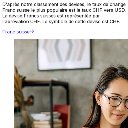
D'après notre classement des devises, le taux de change
Franc suisse le plus populaire est le taux CHF vers USD.
La devise Francs suisses est représentée par
l'abréviation CHF. Le symbole de cette devise est CHF.
Franc suisse