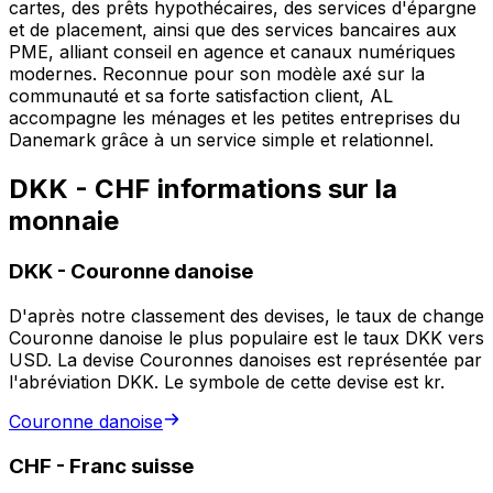
cartes, des prêts hypothécaires, des services d'épargne
et de placement, ainsi que des services bancaires aux
PME, alliant conseil en agence et canaux numériques
modernes. Reconnue pour son modèle axé sur la
communauté et sa forte satisfaction client, AL
accompagne les ménages et les petites entreprises du
Danemark grâce à un service simple et relationnel.
DKK - CHF informations sur la
monnaie
DKK
-
Couronne danoise
D'après notre classement des devises, le taux de change
Couronne danoise le plus populaire est le taux DKK vers
USD. La devise Couronnes danoises est représentée par
l'abréviation DKK. Le symbole de cette devise est kr.
Couronne danoise
CHF
-
Franc suisse