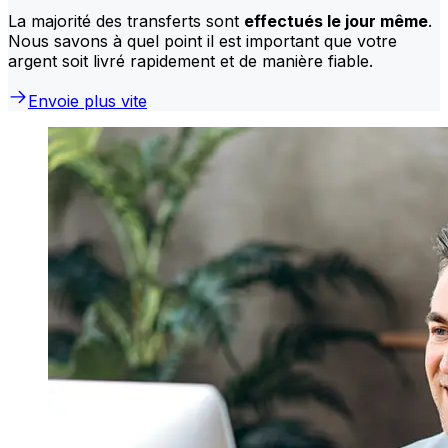
La majorité des transferts sont
effectués le jour même
.
Nous savons à quel point il est important que votre
argent soit livré rapidement et de manière fiable.
Envoie plus vite