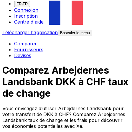
FR-FR
Connexion
Inscription
Centre d'aide
Télécharger l'application
Basculer le menu
Comparer
Fournisseurs
Devises
Comparez Arbejdernes
Landsbank DKK à CHF taux
de change
Vous envisagez d’utiliser Arbejdernes Landsbank pour
votre transfert de DKK à CHF? Comparez Arbejdernes
Landsbank taux de change et les frais pour découvrir
vos économies potentielles avec Xe.