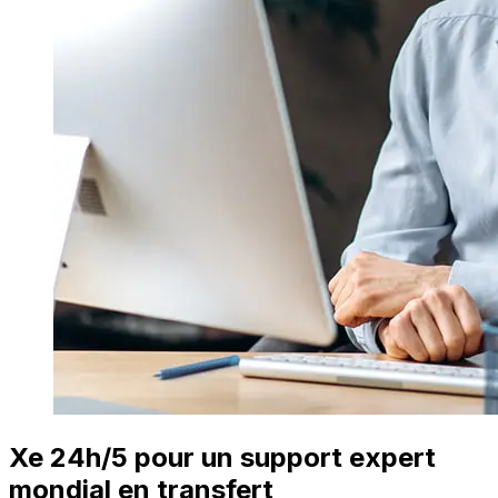
Xe 24h/5 pour un support expert
mondial en transfert