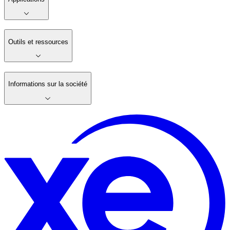
Outils et ressources
Informations sur la société