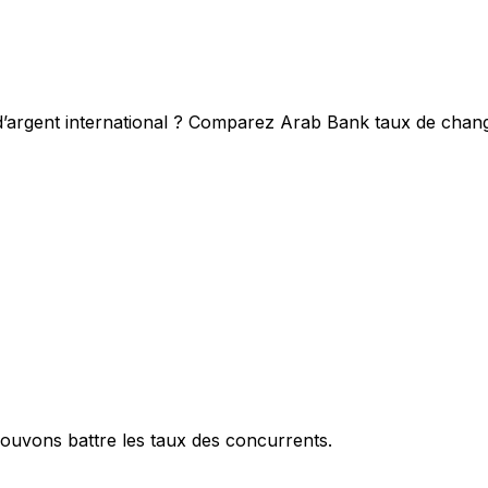
 d’argent international ? Comparez Arab Bank taux de chang
ouvons battre les taux des concurrents.