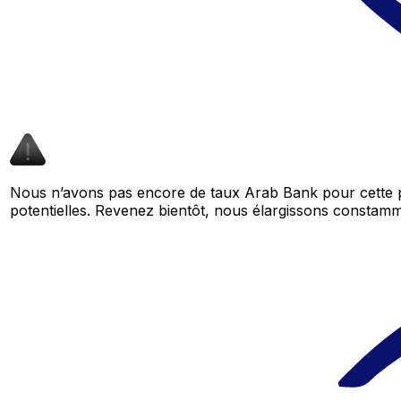
Nous n’avons pas encore de taux Arab Bank pour cette p
potentielles. Revenez bientôt, nous élargissons consta