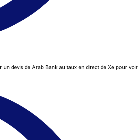
un devis de Arab Bank au taux en direct de Xe pour voir