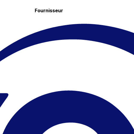
Fournisseur