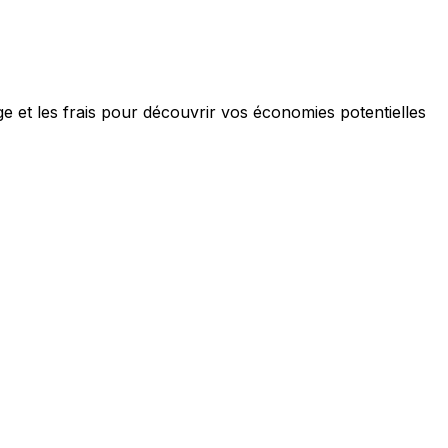
e et les frais pour découvrir vos économies potentielles