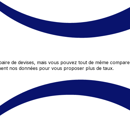
aire de devises, mais vous pouvez tout de même comparer 
mment nos données pour vous proposer plus de taux.