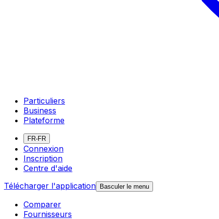
Particuliers
Business
Plateforme
FR-FR
Connexion
Inscription
Centre d'aide
Télécharger l'application
Basculer le menu
Comparer
Fournisseurs