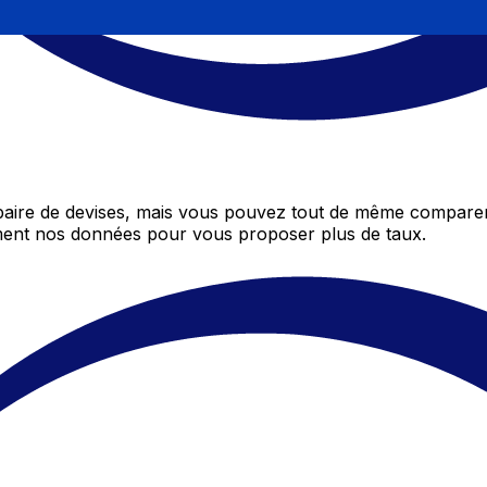
aire de devises, mais vous pouvez tout de même comparer 
mment nos données pour vous proposer plus de taux.