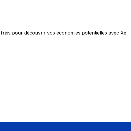
frais pour découvrir vos économies potentielles avec Xe.