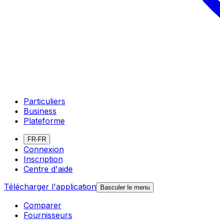
Particuliers
Business
Plateforme
FR-FR
Connexion
Inscription
Centre d'aide
Télécharger l'application
Basculer le menu
Comparer
Fournisseurs