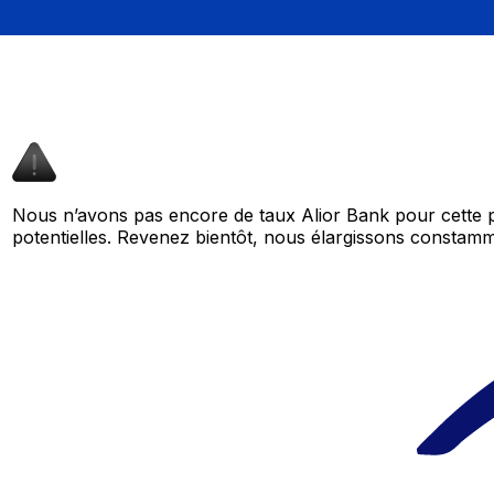
Nous n’avons pas encore de taux Alior Bank pour cette p
potentielles. Revenez bientôt, nous élargissons consta