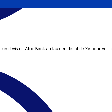
un devis de Alior Bank au taux en direct de Xe pour voir 