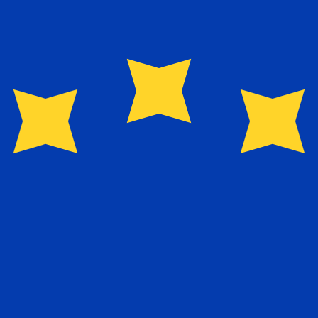
Fournisseur