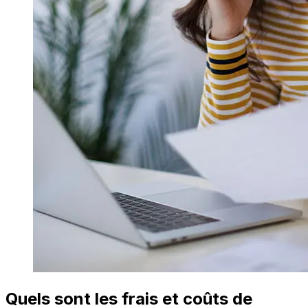
Quels sont les frais et coûts de