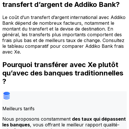
transfert d’argent de Addiko Bank?
Le coût d’un transfert d’argent international avec Addiko
Bank dépend de nombreux facteurs, notamment le
montant du transfert et la devise de destination. En
général, les transferts plus importants comportent des
frais plus bas et de meilleurs taux de change. Consultez
le tableau comparatif pour comparer Addiko Bank frais
avec Xe.
Pourquoi transférer avec Xe plutôt
qu’avec des banques traditionnelles
?
Meilleurs tarifs
Nous proposons constamment
des taux qui dépassent
les banques
, vous offrant le meilleur rapport qualité-