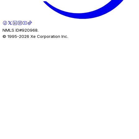
NMLS ID#920968.
© 1995-
2026
Xe Corporation Inc.