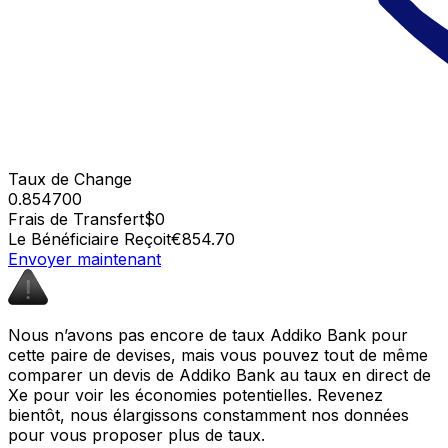
Taux de Change
0.854700
Frais de Transfert
$0
Le Bénéficiaire Reçoit
€854.70
Envoyer maintenant
Nous n’avons pas encore de taux Addiko Bank pour
cette paire de devises, mais vous pouvez tout de même
comparer un devis de Addiko Bank au taux en direct de
Xe pour voir les économies potentielles. Revenez
bientôt, nous élargissons constamment nos données
pour vous proposer plus de taux.