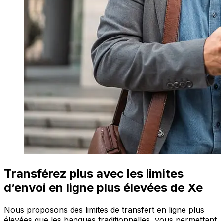
Transférez plus avec les limites
d’envoi en ligne plus élevées de Xe
Nous proposons des limites de transfert en ligne plus
élevées que les banques traditionnelles, vous permettant