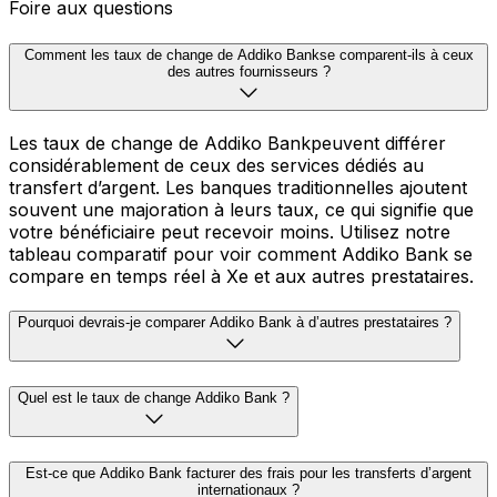
Foire aux questions
Comment les taux de change de Addiko Bankse comparent-ils à ceux
des autres fournisseurs ?
Les taux de change de Addiko Bankpeuvent différer
considérablement de ceux des services dédiés au
transfert d’argent. Les banques traditionnelles ajoutent
souvent une majoration à leurs taux, ce qui signifie que
votre bénéficiaire peut recevoir moins. Utilisez notre
tableau comparatif pour voir comment Addiko Bank se
compare en temps réel à Xe et aux autres prestataires.
Pourquoi devrais-je comparer Addiko Bank à d’autres prestataires ?
Quel est le taux de change Addiko Bank ?
Est-ce que Addiko Bank facturer des frais pour les transferts d’argent
internationaux ?