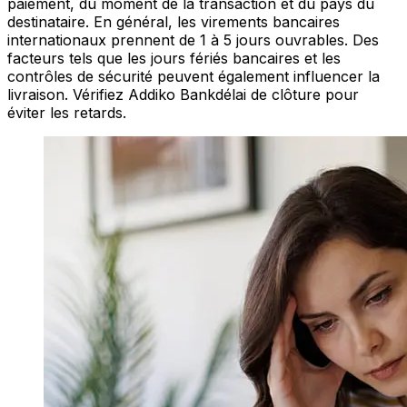
paiement, du moment de la transaction et du pays du
destinataire. En général, les virements bancaires
internationaux prennent de 1 à 5 jours ouvrables. Des
facteurs tels que les jours fériés bancaires et les
contrôles de sécurité peuvent également influencer la
livraison. Vérifiez Addiko Bankdélai de clôture pour
éviter les retards.