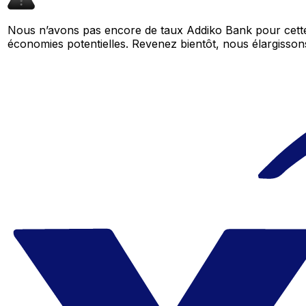
Nous n’avons pas encore de taux Addiko Bank pour cette
économies potentielles. Revenez bientôt, nous élargiss