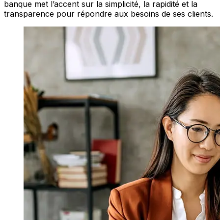
banque met l’accent sur la simplicité, la rapidité et la
transparence pour répondre aux besoins de ses clients.