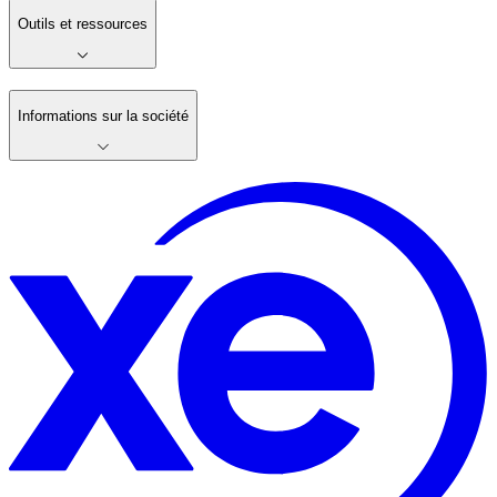
Outils et ressources
Informations sur la société