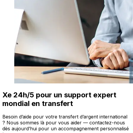
Xe 24h/5 pour un support expert
mondial en transfert
Besoin d’aide pour votre transfert d’argent international
? Nous sommes là pour vous aider — contactez-nous
dès aujourd’hui pour un accompagnement personnalisé