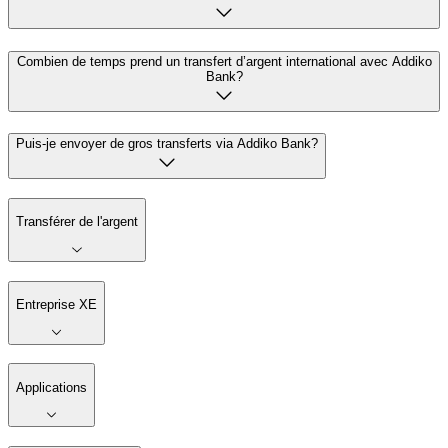
Combien de temps prend un transfert d’argent international avec Addiko
Bank?
Puis-je envoyer de gros transferts via Addiko Bank?
Transférer de l'argent
Entreprise XE
Applications