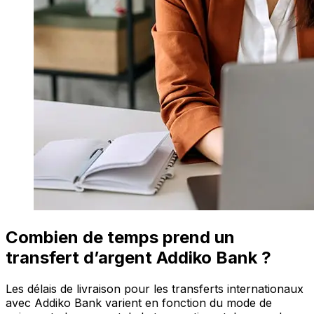
Combien de temps prend un
transfert d’argent Addiko Bank ?
Les délais de livraison pour les transferts internationaux
avec Addiko Bank varient en fonction du mode de