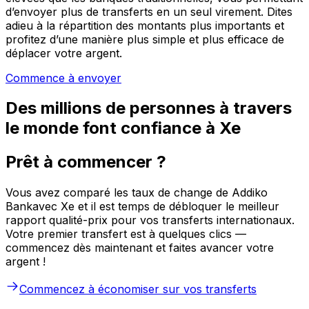
d’envoyer plus de transferts en un seul virement. Dites
adieu à la répartition des montants plus importants et
profitez d’une manière plus simple et plus efficace de
déplacer votre argent.
Commence à envoyer
Des millions de personnes à travers
le monde font confiance à Xe
Prêt à commencer ?
Vous avez comparé les taux de change de Addiko
Bankavec Xe et il est temps de débloquer le meilleur
rapport qualité-prix pour vos transferts internationaux.
Votre premier transfert est à quelques clics —
commencez dès maintenant et faites avancer votre
argent !
Commencez à économiser sur vos transferts