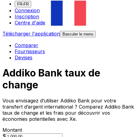
FR-FR
Connexion
Inscription
Centre d'aide
Télécharger l'application
Basculer le menu
Comparer
Fournisseurs
Devises
Addiko Bank taux de
change
Vous envisagez d’utiliser Addiko Bank pour votre
transfert d’argent international ? Comparez Addiko Bank
taux de change et les frais pour découvrir vos
économies potentielles avec Xe.
Montant
$