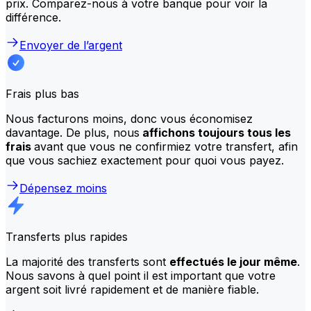
prix. Comparez-nous à votre banque pour voir la
différence.
Envoyer de l’argent
Frais plus bas
Nous facturons moins, donc vous économisez
davantage. De plus, nous
affichons toujours tous les
frais
avant que vous ne confirmiez votre transfert, afin
que vous sachiez exactement pour quoi vous payez.
Dépensez moins
Transferts plus rapides
La majorité des transferts sont
effectués le jour même
.
Nous savons à quel point il est important que votre
argent soit livré rapidement et de manière fiable.