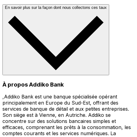
En savoir plus sur la façon dont nous collectons ces taux
À propos Addiko Bank
,Addiko Bank est une banque spécialisée opérant
principalement en Europe du Sud-Est, offrant des
services de banque de détail et aux petites entreprises.
Son siège est à Vienne, en Autriche. Addiko se
concentre sur des solutions bancaires simples et
efficaces, comprenant les prêts à la consommation, les
comptes courants et les services numériques. La