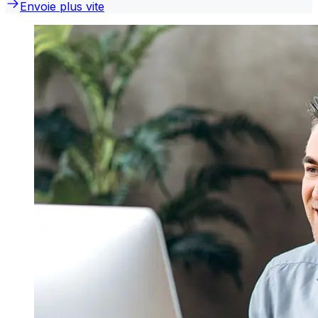
Envoie plus vite